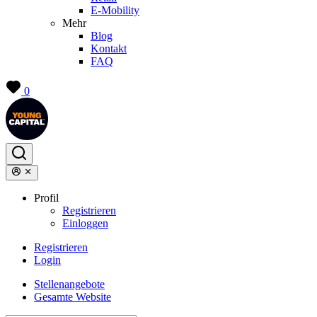
E-Mobility
Mehr
Blog
Kontakt
FAQ
0
Profil
Registrieren
Einloggen
Registrieren
Login
Stellenangebote
Gesamte Website