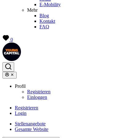
E-Mobility
Mehr
Blog
Kontakt
FAQ
0
Profil
Registrieren
Einloggen
Registrieren
Login
Stellenangebote
Gesamte Website