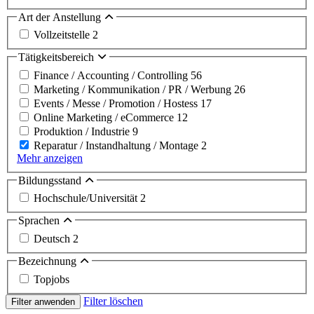
Art der Anstellung
Vollzeitstelle
2
Tätigkeitsbereich
Finance / Accounting / Controlling
56
Marketing / Kommunikation / PR / Werbung
26
Events / Messe / Promotion / Hostess
17
Online Marketing / eCommerce
12
Produktion / Industrie
9
Reparatur / Instandhaltung / Montage
2
Mehr anzeigen
Bildungsstand
Hochschule/Universität
2
Sprachen
Deutsch
2
Bezeichnung
Topjobs
Filter löschen
Filter anwenden