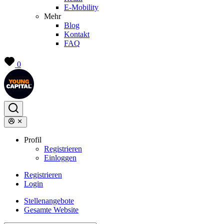
E-Mobility
Mehr
Blog
Kontakt
FAQ
0
Profil
Registrieren
Einloggen
Registrieren
Login
Stellenangebote
Gesamte Website