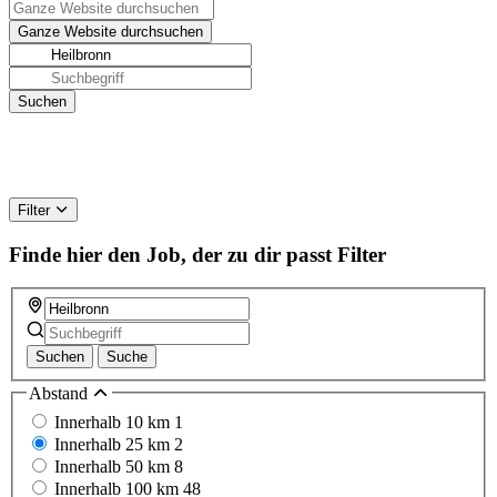
Filter
Finde hier den Job, der zu dir passt
Filter
Suchen
Suche
Abstand
Innerhalb 10 km
1
Innerhalb 25 km
2
Innerhalb 50 km
8
Innerhalb 100 km
48