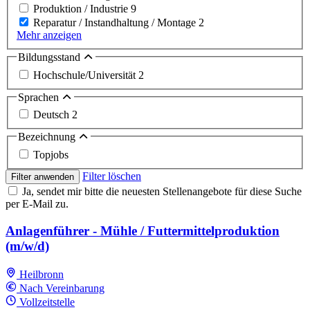
Produktion / Industrie
9
Reparatur / Instandhaltung / Montage
2
Mehr anzeigen
Bildungsstand
Hochschule/Universität
2
Sprachen
Deutsch
2
Bezeichnung
Topjobs
Filter löschen
Filter anwenden
Ja, sendet mir bitte die neuesten Stellenangebote für diese Suche
per E-Mail zu.
Anlagenführer - Mühle / Futtermittelproduktion
(m/w/d)
Heilbronn
Nach Vereinbarung
Vollzeitstelle