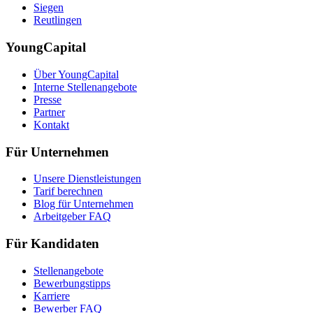
Siegen
Reutlingen
YoungCapital
Über YoungCapital
Interne Stellenangebote
Presse
Partner
Kontakt
Für Unternehmen
Unsere Dienstleistungen
Tarif berechnen
Blog für Unternehmen
Arbeitgeber FAQ
Für Kandidaten
Stellenangebote
Bewerbungstipps
Karriere
Bewerber FAQ