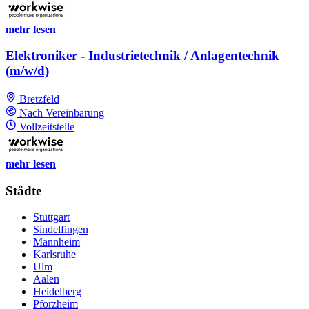
mehr lesen
Elektroniker - Industrietechnik / Anlagentechnik
(m/w/d)
Bretzfeld
Nach Vereinbarung
Vollzeitstelle
mehr lesen
Städte
Stuttgart
Sindelfingen
Mannheim
Karlsruhe
Ulm
Aalen
Heidelberg
Pforzheim