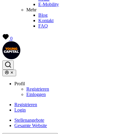
E-Mobility
Mehr
Blog
Kontakt
FAQ
0
Profil
Registrieren
Einloggen
Registrieren
Login
Stellenangebote
Gesamte Website