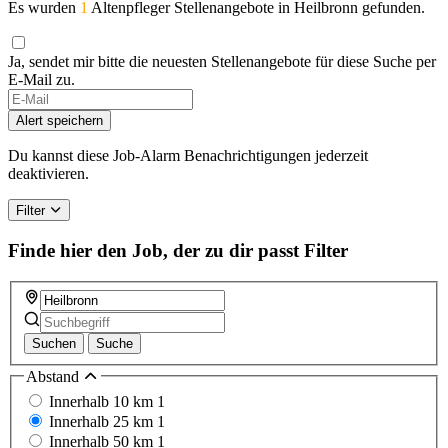
Es wurden
1
Altenpfleger Stellenangebote in Heilbronn gefunden.
Ja, sendet mir bitte die neuesten Stellenangebote für diese Suche per
E-Mail zu.
Alert speichern
Du kannst diese Job-Alarm Benachrichtigungen jederzeit
deaktivieren.
Filter
Finde hier den Job, der zu dir passt
Filter
Suchen
Suche
Abstand
Innerhalb 10 km
1
Innerhalb 25 km
1
Innerhalb 50 km
1