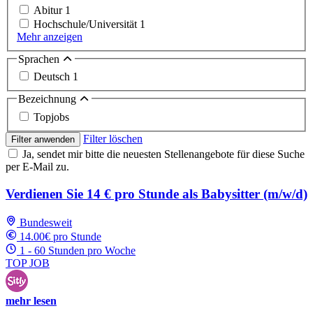
Abitur
1
Hochschule/Universität
1
Mehr anzeigen
Sprachen
Deutsch
1
Bezeichnung
Topjobs
Filter löschen
Filter anwenden
Ja, sendet mir bitte die neuesten Stellenangebote für diese Suche
per E-Mail zu.
Verdienen Sie 14 € pro Stunde als Babysitter (m/w/d)
Bundesweit
14.00€ pro Stunde
1 - 60 Stunden pro Woche
TOP JOB
mehr lesen