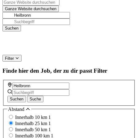
Filter
Finde hier den Job, der zu dir passt
Filter
Suchen
Suche
Abstand
Innerhalb 10 km
1
Innerhalb 25 km
1
Innerhalb 50 km
1
Innerhalb 100 km
1