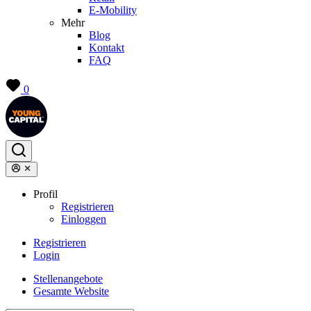
E-Mobility
Mehr
Blog
Kontakt
FAQ
0
Profil
Registrieren
Einloggen
Registrieren
Login
Stellenangebote
Gesamte Website