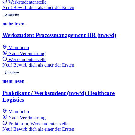
Werkstudentenstelle
Neu! Bewirb dich als einer der Ersten
mehr lesen
Werkstudent Prozessmanagement HR (m/w/d)
Mannheim
Nach Vereinbarung
Werkstudentenstelle
Neu! Bewirb dich als einer der Ersten
mehr lesen
Praktikant / Werkstudent (m/w/d) Healthcare
Logistics
Mannheim
Nach Vereinbarung
Praktikum, Werkstudentenstelle
Neu! Bewirb dich als einer der Ersten