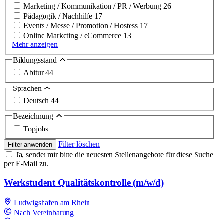
Marketing / Kommunikation / PR / Werbung
26
Pädagogik / Nachhilfe
17
Events / Messe / Promotion / Hostess
17
Online Marketing / eCommerce
13
Mehr anzeigen
Bildungsstand
Abitur
44
Sprachen
Deutsch
44
Bezeichnung
Topjobs
Filter löschen
Filter anwenden
Ja, sendet mir bitte die neuesten Stellenangebote für diese Suche
per E-Mail zu.
Werkstudent Qualitätskontrolle (m/w/d)
Ludwigshafen am Rhein
Nach Vereinbarung