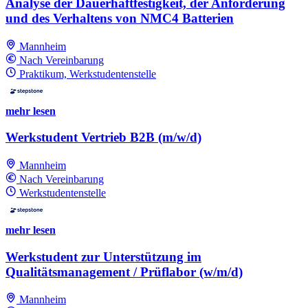
Analyse der Dauerhaftfestigkeit, der Anforderung
und des Verhaltens von NMC4 Batterien
Mannheim
Nach Vereinbarung
Praktikum, Werkstudentenstelle
mehr lesen
Werkstudent Vertrieb B2B (m/w/d)
Mannheim
Nach Vereinbarung
Werkstudentenstelle
mehr lesen
Werkstudent zur Unterstützung im
Qualitätsmanagement / Prüflabor (w/m/d)
Mannheim