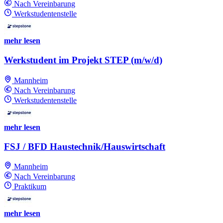
Nach Vereinbarung
Werkstudentenstelle
mehr lesen
Werkstudent im Projekt STEP (m/w/d)
Mannheim
Nach Vereinbarung
Werkstudentenstelle
mehr lesen
FSJ / BFD Haustechnik/Hauswirtschaft
Mannheim
Nach Vereinbarung
Praktikum
mehr lesen