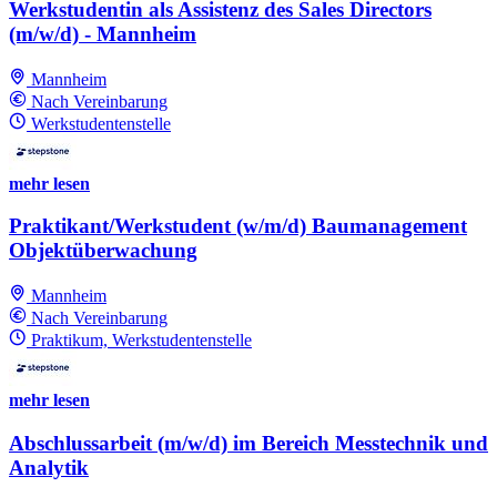
Werkstudentin als Assistenz des Sales Directors
(m/w/d) - Mannheim
Mannheim
Nach Vereinbarung
Werkstudentenstelle
mehr lesen
Praktikant/Werkstudent (w/m/d) Baumanagement
Objektüberwachung
Mannheim
Nach Vereinbarung
Praktikum, Werkstudentenstelle
mehr lesen
Abschlussarbeit (m/w/d) im Bereich Messtechnik und
Analytik