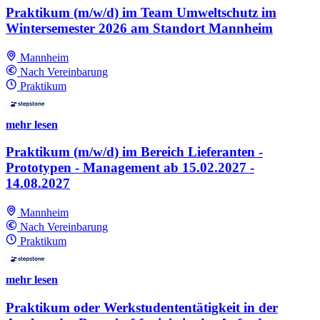
Praktikum (m/w/d) im Team Umweltschutz im
Wintersemester 2026 am Standort Mannheim
Mannheim
Nach Vereinbarung
Praktikum
mehr lesen
Praktikum (m/w/d) im Bereich Lieferanten -
Prototypen - Management ab 15.02.2027 -
14.08.2027
Mannheim
Nach Vereinbarung
Praktikum
mehr lesen
Praktikum oder Werkstudententätigkeit in der