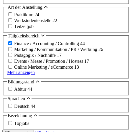
Art der Anstellung
Praktikum
24
Werkstudentenstelle
22
Teilzeitjob
1
Tätigkeitsbereich
Finance / Accounting / Controlling
44
Marketing / Kommunikation / PR / Werbung
26
Pädagogik / Nachhilfe
17
Events / Messe / Promotion / Hostess
17
Online Marketing / eCommerce
13
Mehr anzeigen
Bildungsstand
Abitur
44
Sprachen
Deutsch
44
Bezeichnung
Topjobs