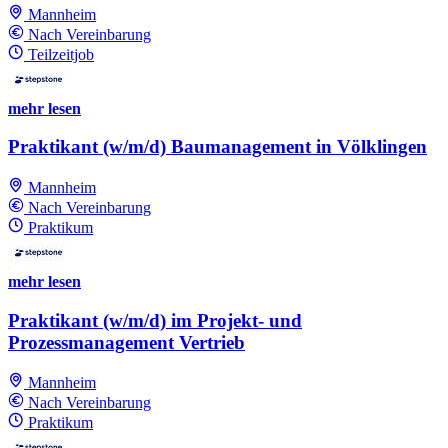
Mannheim
Nach Vereinbarung
Teilzeitjob
mehr lesen
Praktikant (w/m/d) Baumanagement in Völklingen
Mannheim
Nach Vereinbarung
Praktikum
mehr lesen
Praktikant (w/m/d) im Projekt- und
Prozessmanagement Vertrieb
Mannheim
Nach Vereinbarung
Praktikum