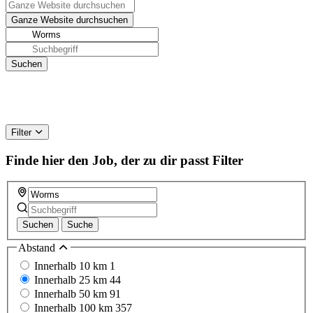
Filter
Finde hier den Job, der zu dir passt
Filter
Suchen
Suche
Abstand
Innerhalb 10 km
1
Innerhalb 25 km
44
Innerhalb 50 km
91
Innerhalb 100 km
357