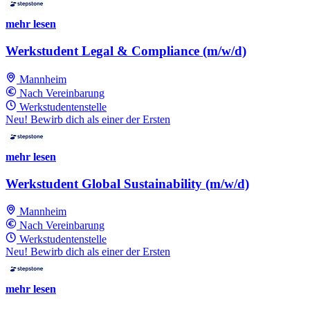
mehr lesen
Werkstudent Legal & Compliance (m/w/d)
Mannheim
Nach Vereinbarung
Werkstudentenstelle
Neu! Bewirb dich als einer der Ersten
mehr lesen
Werkstudent Global Sustainability (m/w/d)
Mannheim
Nach Vereinbarung
Werkstudentenstelle
Neu! Bewirb dich als einer der Ersten
mehr lesen