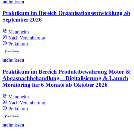
mehr lesen
Praktikum im Bereich Organisationsentwicklung ab
September 2026
Mannheim
Nach Vereinbarung
Praktikum
mehr lesen
Praktikum im Bereich Produktbewährung Motor &
Abgasnachbehandlung – Digitalisierung & Launch
Monitoring für 6 Monate ab Oktober 2026
Mannheim
Nach Vereinbarung
Praktikum
mehr lesen