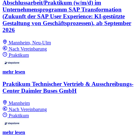
Abschlussarbeit/Praktikum (w/m/d) im
Unternehmensprogramm SAP Transformation
(Zukunft der SAP User Experience: KI-gestützte
Gestaltung von Geschäftsprozessen), ab September
2026
Mannheim, Neu-Ulm
Nach Vereinbarung
Praktikum
mehr lesen
Praktikum Technischer Vertrieb & Ausschreibungs-
Center Daimler Buses GmbH
Mannheim
Nach Vereinbarung
Praktikum
mehr lesen