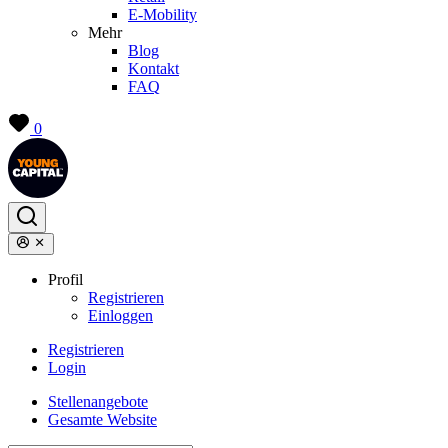
E-Mobility
Mehr
Blog
Kontakt
FAQ
0
Profil
Registrieren
Einloggen
Registrieren
Login
Stellenangebote
Gesamte Website