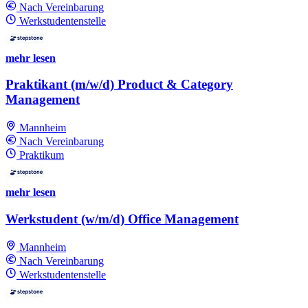
Nach Vereinbarung
Werkstudentenstelle
mehr lesen
Praktikant (m/w/d) Product & Category
Management
Mannheim
Nach Vereinbarung
Praktikum
mehr lesen
Werkstudent (w/m/d) Office Management
Mannheim
Nach Vereinbarung
Werkstudentenstelle