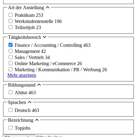
Art der Anstellung
Praktikum
253
Werkstudentenstelle
196
Teilzeitjob
23
Tätigkeitsbereich
Finance / Accounting / Controlling
463
Management
42
Sales / Vertrieb
34
Online Marketing / eCommerce
26
Marketing / Kommunikation / PR / Werbung
26
Mehr anzeigen
Bildungsstand
Abitur
463
Sprachen
Deutsch
463
Bezeichnung
Topjobs