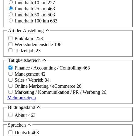
Innerhalb 10 km
227
Innerhalb 25 km
463
Innerhalb 50 km
503
Innerhalb 100 km
683
Art der Anstellung
Praktikum
253
Werkstudentenstelle
196
Teilzeitjob
23
Tätigkeitsbereich
Finance / Accounting / Controlling
463
Management
42
Sales / Vertrieb
34
Online Marketing / eCommerce
26
Marketing / Kommunikation / PR / Werbung
26
Mehr anzeigen
Bildungsstand
Abitur
463
Sprachen
Deutsch
463