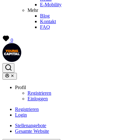
E-Mobility
Mehr
Blog
Kontakt
FAQ
0
Profil
Registrieren
Einloggen
Registrieren
Login
Stellenangebote
Gesamte Website