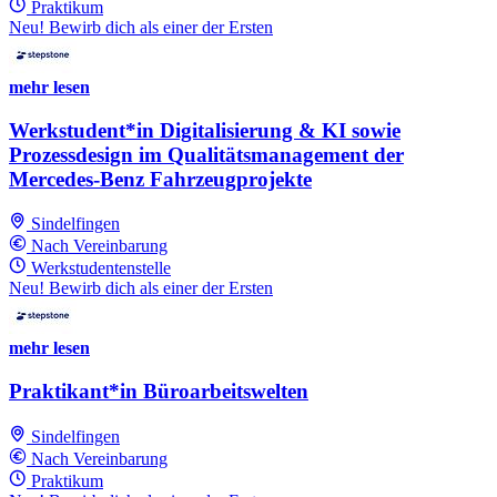
Praktikum
Neu! Bewirb dich als einer der Ersten
mehr lesen
Werkstudent*in Digitalisierung & KI sowie
Prozessdesign im Qualitätsmanagement der
Mercedes-Benz Fahrzeugprojekte
Sindelfingen
Nach Vereinbarung
Werkstudentenstelle
Neu! Bewirb dich als einer der Ersten
mehr lesen
Praktikant*in Büroarbeitswelten
Sindelfingen
Nach Vereinbarung
Praktikum