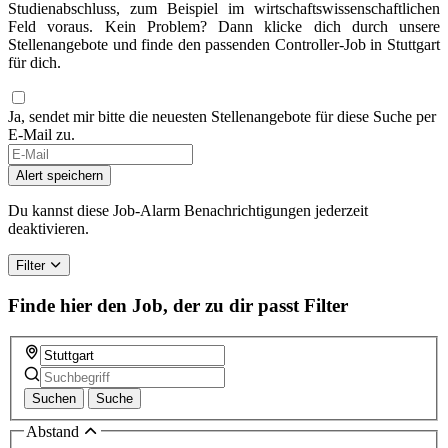
Studienabschluss, zum Beispiel im wirtschaftswissenschaftlichen
Feld voraus. Kein Problem? Dann klicke dich durch unsere
Stellenangebote und finde den passenden Controller-Job in Stuttgart
für dich.
Ja, sendet mir bitte die neuesten Stellenangebote für diese Suche per
E-Mail zu.
Alert speichern
Du kannst diese Job-Alarm Benachrichtigungen jederzeit
deaktivieren.
Filter
Finde hier den Job, der zu dir passt
Filter
Suchen
Suche
Abstand