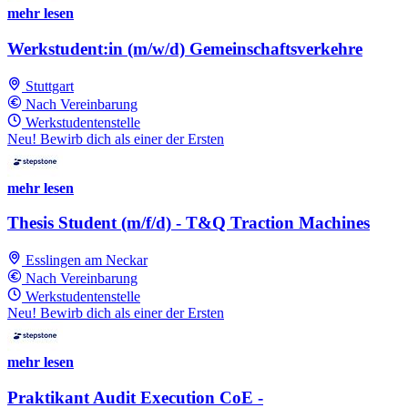
mehr lesen
Werkstudent:in (m/w/d) Gemeinschaftsverkehre
Stuttgart
Nach Vereinbarung
Werkstudentenstelle
Neu! Bewirb dich als einer der Ersten
mehr lesen
Thesis Student (m/f/d) - T&Q Traction Machines
Esslingen am Neckar
Nach Vereinbarung
Werkstudentenstelle
Neu! Bewirb dich als einer der Ersten
mehr lesen
Praktikant Audit Execution CoE -