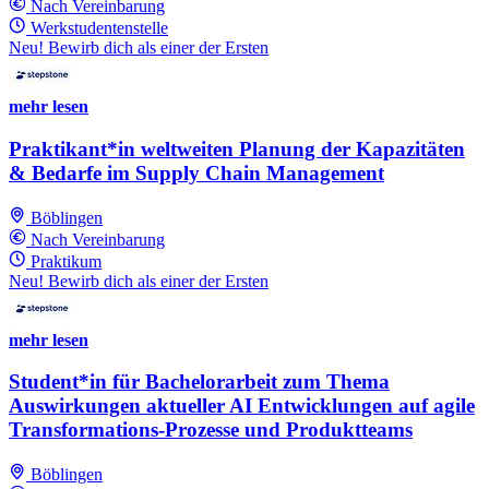
Nach Vereinbarung
Werkstudentenstelle
Neu! Bewirb dich als einer der Ersten
mehr lesen
Praktikant*in weltweiten Planung der Kapazitäten
& Bedarfe im Supply Chain Management
Böblingen
Nach Vereinbarung
Praktikum
Neu! Bewirb dich als einer der Ersten
mehr lesen
Student*in für Bachelorarbeit zum Thema
Auswirkungen aktueller AI Entwicklungen auf agile
Transformations-Prozesse und Produktteams
Böblingen