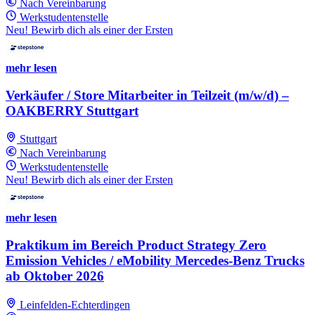
Nach Vereinbarung
Werkstudentenstelle
Neu! Bewirb dich als einer der Ersten
mehr lesen
Verkäufer / Store Mitarbeiter in Teilzeit (m/w/d) –
OAKBERRY Stuttgart
Stuttgart
Nach Vereinbarung
Werkstudentenstelle
Neu! Bewirb dich als einer der Ersten
mehr lesen
Praktikum im Bereich Product Strategy Zero
Emission Vehicles / eMobility Mercedes-Benz Trucks
ab Oktober 2026
Leinfelden-Echterdingen