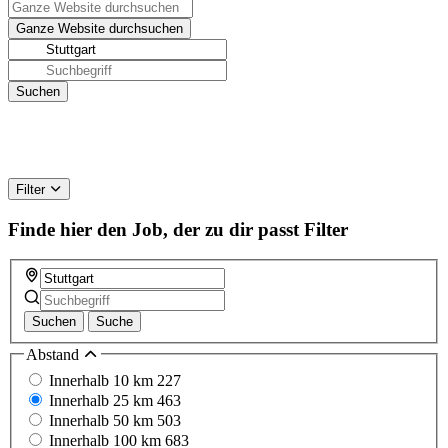
Filter
Finde hier den Job, der zu dir passt
Filter
Suchen
Suche
Abstand
Innerhalb 10 km
227
Innerhalb 25 km
463
Innerhalb 50 km
503
Innerhalb 100 km
683