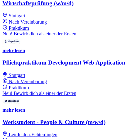
Wirtschaftsprüfung (w/m/d)
Stuttgart
Nach Vereinbarung
Praktikum
Neu! Bewirb dich als einer der Ersten
mehr lesen
Pflichtpraktikum Development Web Application
Stuttgart
Nach Vereinbarung
Praktikum
Neu! Bewirb dich als einer der Ersten
mehr lesen
Werkstudent - People & Culture (m/w/d)
Leinfelden-Echterdingen