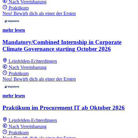
Nach Vereinbarung
Praktikum
Neu! Bewirb dich als einer der Ersten
mehr lesen
Mandatory/Combined Internship in Corporate
Climate Governance starting October 2026
Leinfelden-Echterdingen
Nach Vereinbarung
Praktikum
Neu! Bewirb dich als einer der Ersten
mehr lesen
Praktikum im Procurement IT ab Oktober 2026
Leinfelden-Echterdingen
Nach Vereinbarung
Praktikum