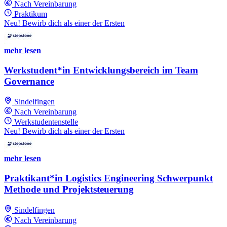
Nach Vereinbarung
Praktikum
Neu! Bewirb dich als einer der Ersten
mehr lesen
Werkstudent*in Entwicklungsbereich im Team
Governance
Sindelfingen
Nach Vereinbarung
Werkstudentenstelle
Neu! Bewirb dich als einer der Ersten
mehr lesen
Praktikant*in Logistics Engineering Schwerpunkt
Methode und Projektsteuerung
Sindelfingen
Nach Vereinbarung