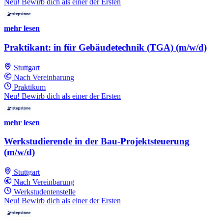
Neu! Bewirb dich als einer der Ersten
mehr lesen
Praktikant: in für Gebäudetechnik (TGA) (m/w/d)
Stuttgart
Nach Vereinbarung
Praktikum
Neu! Bewirb dich als einer der Ersten
mehr lesen
Werkstudierende in der Bau-Projektsteuerung
(m/w/d)
Stuttgart
Nach Vereinbarung
Werkstudentenstelle
Neu! Bewirb dich als einer der Ersten