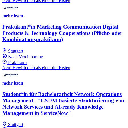
Neu! Bewirb dich als einer der Ersten
mehr lesen
Praktikant*in Marketing Communication Digital
Products & Technology Cooperations (Pflicht- oder
Kombinationspraktikum)
Stuttgart
Nach Vereinbarung
Praktikum
Neu! Bewirb dich als einer der Ersten
mehr lesen
Student*in für Bachelorarbeit Network Operations
Management - "CSDM-basierte Strukturierung von
Network Services und AI-ready Knowledge
Management in ServiceNow"
Stuttgart