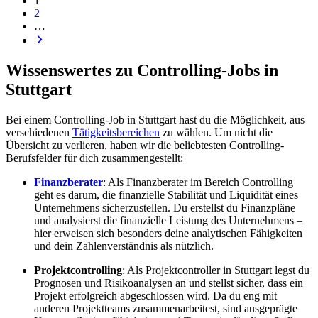
1
2
…
Wissenswertes zu Controlling-Jobs in
Stuttgart
Bei einem Controlling-Job in Stuttgart hast du die Möglichkeit, aus
verschiedenen
Tätigkeitsbereichen
zu wählen. Um nicht die
Übersicht zu verlieren, haben wir die beliebtesten Controlling-
Berufsfelder für dich zusammengestellt:
Finanzberater
: Als Finanzberater im Bereich Controlling
geht es darum, die finanzielle Stabilität und Liquidität eines
Unternehmens sicherzustellen. Du erstellst du Finanzpläne
und analysierst die finanzielle Leistung des Unternehmens –
hier erweisen sich besonders deine analytischen Fähigkeiten
und dein Zahlenverständnis als nützlich.
Projektcontrolling
: Als Projektcontroller in Stuttgart legst du
Prognosen und Risikoanalysen an und stellst sicher, dass ein
Projekt erfolgreich abgeschlossen wird. Da du eng mit
anderen Projektteams zusammenarbeitest, sind ausgeprägte