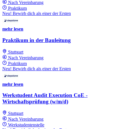
Nach Vereinbarung
Praktikum
Neu! Bewirb dich als einer der Ersten
mehr lesen
Praktikum in der Bauleitung
Stuttgart
Nach Vereinbarung
Praktikum
Neu! Bewirb dich als einer der Ersten
mehr lesen
Werkstudent Audit Execution CoE -
Wirtschaftsprüfung (w/m/d)
Stuttgart
Nach Vereinbarung
Werkstudentenstelle