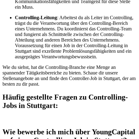
Kommunikationsfähigkeiten und Teamgeist für diese Stelle
ein Muss.
Controlling-Leitung
: Arbeitest du als Leiter im Controlling,
trägst du die Verantwortung über den Controlling-Bereich
eines Unternehmens. Du koordinierst das Controlling-Team
und fungierst als Schnittstelle zwischen der Controlling-
Abteilung und anderen Bereichen des Unternehmens.
Voraussetzung für einen Job in der Controlling-Leitung in
Stuttgart sind exzellente Problemlösungsfähigkeiten und ein
ausgeprägtes Verantwortungsbewusstsein.
Wie du siehst, hat die Controlling-Branche eine Menge an
spannender Tätigkeitsbereiche zu bieten. Schaue dir unsere
Stellenangebote an und finde den Controller-Job in Stuttgart, der am
besten zu dir passt.
Häufig gestellte Fragen zu Controlling-
Jobs in Stuttgart:
Wie bewerbe ich mich über YoungCapital