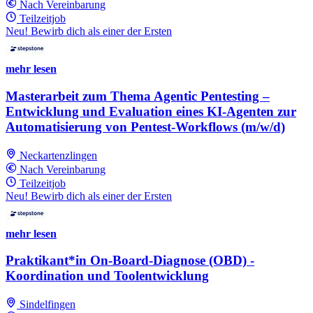
Nach Vereinbarung
Teilzeitjob
Neu! Bewirb dich als einer der Ersten
mehr lesen
Masterarbeit zum Thema Agentic Pentesting –
Entwicklung und Evaluation eines KI‑Agenten zur
Automatisierung von Pentest‑Workflows (m/w/d)
Neckartenzlingen
Nach Vereinbarung
Teilzeitjob
Neu! Bewirb dich als einer der Ersten
mehr lesen
Praktikant*in On-Board-Diagnose (OBD) -
Koordination und Toolentwicklung
Sindelfingen