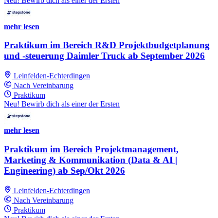
Neu! Bewirb dich als einer der Ersten
mehr lesen
Praktikum im Bereich R&D Projektbudgetplanung
und -steuerung Daimler Truck ab September 2026
Leinfelden-Echterdingen
Nach Vereinbarung
Praktikum
Neu! Bewirb dich als einer der Ersten
mehr lesen
Praktikum im Bereich Projektmanagement,
Marketing & Kommunikation (Data & AI |
Engineering) ab Sep/Okt 2026
Leinfelden-Echterdingen
Nach Vereinbarung
Praktikum