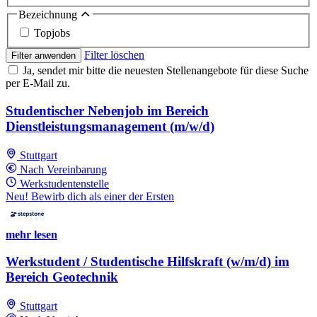
Bezeichnung
Topjobs
Filter löschen
Filter anwenden
Ja, sendet mir bitte die neuesten Stellenangebote für diese Suche
per E-Mail zu.
Studentischer Nebenjob im Bereich
Dienstleistungsmanagement (m/w/d)
Stuttgart
Nach Vereinbarung
Werkstudentenstelle
Neu! Bewirb dich als einer der Ersten
mehr lesen
Werkstudent / Studentische Hilfskraft (w/m/d) im
Bereich Geotechnik
Stuttgart