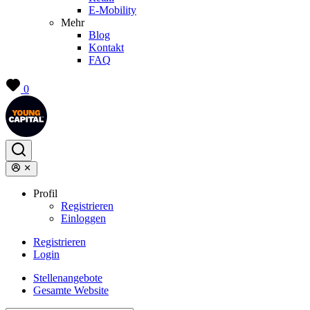
E-Mobility
Mehr
Blog
Kontakt
FAQ
0
Profil
Registrieren
Einloggen
Registrieren
Login
Stellenangebote
Gesamte Website