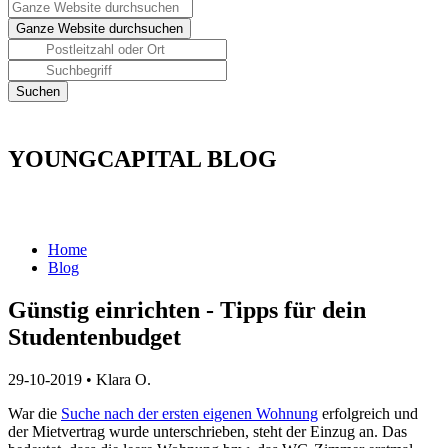
YOUNGCAPITAL BLOG
Home
Blog
Günstig einrichten - Tipps für dein
Studentenbudget
29-10-2019
•
Klara O.
War die
Suche nach der ersten eigenen Wohnung
erfolgreich und
der Mietvertrag wurde unterschrieben, steht der Einzug an. Das