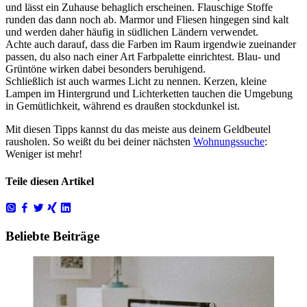
und lässt ein Zuhause behaglich erscheinen. Flauschige Stoffe
runden das dann noch ab. Marmor und Fliesen hingegen sind kalt
und werden daher häufig in südlichen Ländern verwendet.
Achte auch darauf, dass die Farben im Raum irgendwie zueinander
passen, du also nach einer Art Farbpalette einrichtest. Blau- und
Grüntöne wirken dabei besonders beruhigend.
Schließlich ist auch warmes Licht zu nennen. Kerzen, kleine
Lampen im Hintergrund und Lichterketten tauchen die Umgebung
in Gemütlichkeit, während es draußen stockdunkel ist.
Mit diesen Tipps kannst du das meiste aus deinem Geldbeutel
rausholen. So weißt du bei deiner nächsten
Wohnungssuche
:
Weniger ist mehr!
Teile diesen Artikel
Beliebte Beiträge