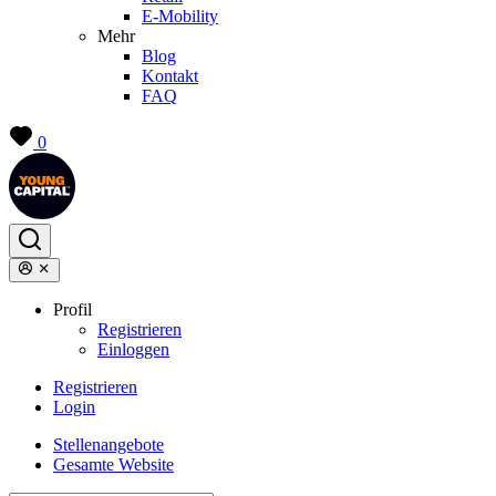
E-Mobility
Mehr
Blog
Kontakt
FAQ
0
Profil
Registrieren
Einloggen
Registrieren
Login
Stellenangebote
Gesamte Website