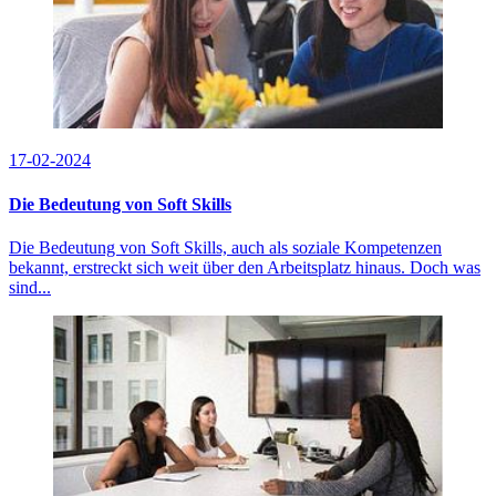
17-02-2024
Die Bedeutung von Soft Skills
Die Bedeutung von Soft Skills, auch als soziale Kompetenzen
bekannt, erstreckt sich weit über den Arbeitsplatz hinaus. Doch was
sind...