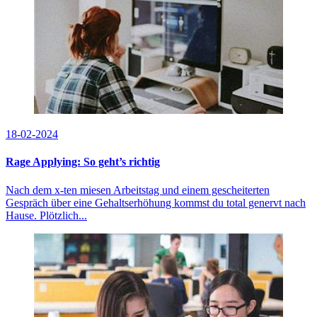
18-02-2024
Rage Applying: So geht’s richtig
Nach dem x-ten miesen Arbeitstag und einem gescheiterten
Gespräch über eine Gehaltserhöhung kommst du total genervt nach
Hause. Plötzlich...