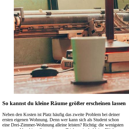
So kannst du kleine Räume größer erscheinen lassen
Neben den Kosten ist Platz häufig das zweite Problem bei deiner
ersten eigenen Wohnung. Denn wer kann sich als Student schon
eine Drei-Zimmer-Wohnung alleine leisten? Richtig: die wenigsten