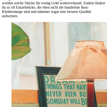
werden solche Stücke für wenig Geld weiterverkauft. Zudem findest
du so oft Einzelstücke, die eben nicht die hundertste Ikea-
Kleiderstange sind und mitunter sogar eine bessere Qualität
aufweisen.