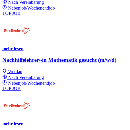
Nach Vereinbarung
Nebenjob/Wochenendjob
TOP JOB
mehr lesen
Nachhilfelehrer/-in Mathematik gesucht (m/w/d)
Werdau
Nach Vereinbarung
Nebenjob/Wochenendjob
TOP JOB
mehr lesen