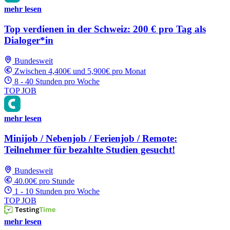
mehr lesen
Top verdienen in der Schweiz: 200 € pro Tag als
Dialoger*in
Bundesweit
Zwischen 4,400€ und 5,900€ pro Monat
8 - 40 Stunden pro Woche
TOP JOB
mehr lesen
Minijob / Nebenjob / Ferienjob / Remote:
Teilnehmer für bezahlte Studien gesucht!
Bundesweit
40.00€ pro Stunde
1 - 10 Stunden pro Woche
TOP JOB
mehr lesen