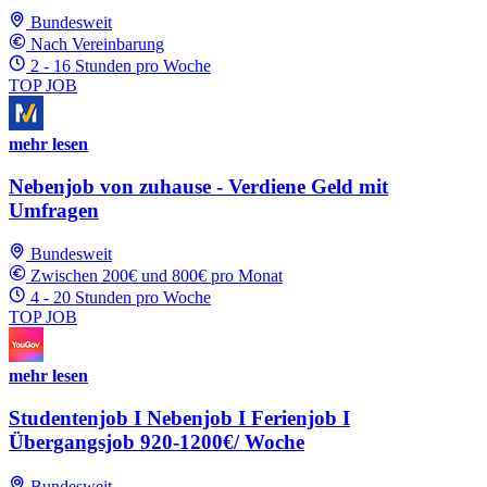
Bundesweit
Nach Vereinbarung
2 - 16 Stunden pro Woche
TOP JOB
mehr lesen
Nebenjob von zuhause - Verdiene Geld mit
Umfragen
Bundesweit
Zwischen 200€ und 800€ pro Monat
4 - 20 Stunden pro Woche
TOP JOB
mehr lesen
Studentenjob I Nebenjob I Ferienjob I
Übergangsjob 920-1200€/ Woche
Bundesweit