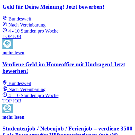
Geld für Deine Meinung! Jetzt bewerben!
Bundesweit
Nach Vereinbarung
4 - 10 Stunden pro Woche
TOP JOB
mehr lesen
Verdiene Geld im Homeoffice mit Umfragen! Jetzt
bewerben!
Bundesweit
Nach Vereinbarung
4 - 10 Stunden pro Woche
TOP JOB
mehr lesen
Studentenjob / Nebenjob / Ferienjob – verdiene 3500