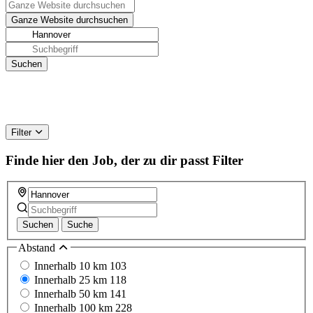
Filter
Finde hier den Job, der zu dir passt
Filter
Suchen
Suche
Abstand
Innerhalb 10 km
103
Innerhalb 25 km
118
Innerhalb 50 km
141
Innerhalb 100 km
228