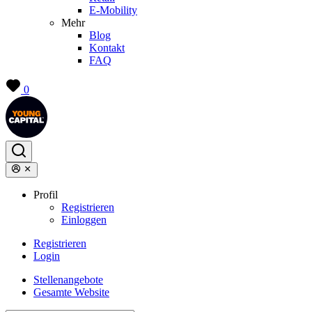
E-Mobility
Mehr
Blog
Kontakt
FAQ
0
Profil
Registrieren
Einloggen
Registrieren
Login
Stellenangebote
Gesamte Website