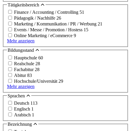
Tätigkeitsbereich
Finance / Accounting / Controlling
51
Pädagogik / Nachhilfe
26
Marketing / Kommunikation / PR / Werbung
21
Events / Messe / Promotion / Hostess
15
Online Marketing / eCommerce
9
Mehr anzeigen
Bildungsstand
Hauptschule
60
Realschule
28
Fachabitur
28
Abitur
83
Hochschule/Universität
29
Mehr anzeigen
Sprachen
Deutsch
113
Englisch
1
Arabisch
1
Bezeichnung