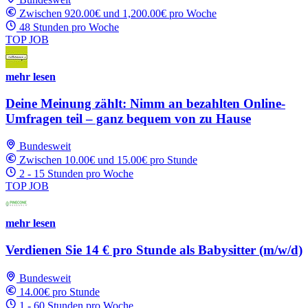
Zwischen 920.00€ und 1,200.00€ pro Woche
48 Stunden pro Woche
TOP JOB
mehr lesen
Deine Meinung zählt: Nimm an bezahlten Online-
Umfragen teil – ganz bequem von zu Hause
Bundesweit
Zwischen 10.00€ und 15.00€ pro Stunde
2 - 15 Stunden pro Woche
TOP JOB
mehr lesen
Verdienen Sie 14 € pro Stunde als Babysitter (m/w/d)
Bundesweit
14.00€ pro Stunde
1 - 60 Stunden pro Woche