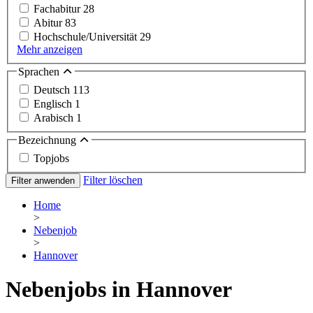
Fachabitur
28
Abitur
83
Hochschule/Universität
29
Mehr anzeigen
Sprachen
Deutsch
113
Englisch
1
Arabisch
1
Bezeichnung
Topjobs
Filter löschen
Filter anwenden
Home
>
Nebenjob
>
Hannover
Nebenjobs in Hannover