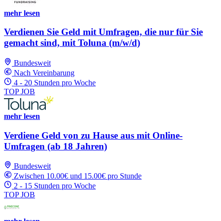
mehr lesen
Verdienen Sie Geld mit Umfragen, die nur für Sie
gemacht sind, mit Toluna (m/w/d)
Bundesweit
Nach Vereinbarung
4 - 20 Stunden pro Woche
TOP JOB
mehr lesen
Verdiene Geld von zu Hause aus mit Online-
Umfragen (ab 18 Jahren)
Bundesweit
Zwischen 10.00€ und 15.00€ pro Stunde
2 - 15 Stunden pro Woche
TOP JOB