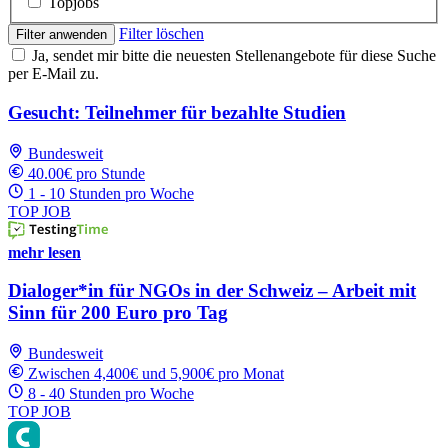
Topjobs
Filter löschen
Filter anwenden
Ja, sendet mir bitte die neuesten Stellenangebote für diese Suche
per E-Mail zu.
Gesucht: Teilnehmer für bezahlte Studien
Bundesweit
40.00€ pro Stunde
1 - 10 Stunden pro Woche
TOP JOB
mehr lesen
Dialoger*in für NGOs in der Schweiz – Arbeit mit
Sinn für 200 Euro pro Tag
Bundesweit
Zwischen 4,400€ und 5,900€ pro Monat
8 - 40 Stunden pro Woche
TOP JOB