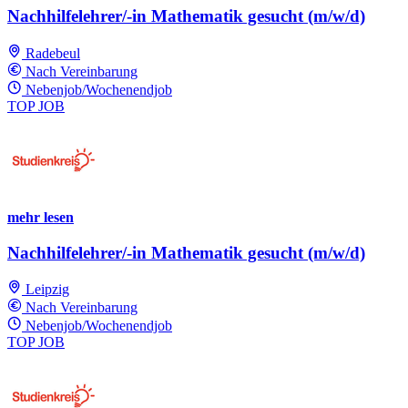
Nachhilfelehrer/-in Mathematik gesucht (m/w/d)
Radebeul
Nach Vereinbarung
Nebenjob/Wochenendjob
TOP JOB
mehr lesen
Nachhilfelehrer/-in Mathematik gesucht (m/w/d)
Leipzig
Nach Vereinbarung
Nebenjob/Wochenendjob
TOP JOB