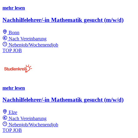
mehr lesen
Nachhilfelehrer/-in Mathematik gesucht (m/w/d)
Bonn
Nach Vereinbarung
Nebenjob/Wochenendjob
TOP JOB
mehr lesen
Nachhilfelehrer/-in Mathematik gesucht (m/w/d)
Elze
Nach Vereinbarung
Nebenjob/Wochenendjob
TOP JOB