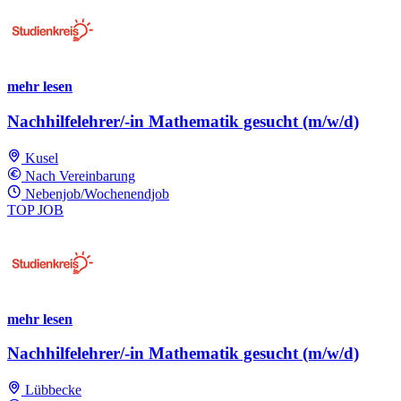
mehr lesen
Nachhilfelehrer/-in Mathematik gesucht (m/w/d)
Kusel
Nach Vereinbarung
Nebenjob/Wochenendjob
TOP JOB
mehr lesen
Nachhilfelehrer/-in Mathematik gesucht (m/w/d)
Lübbecke