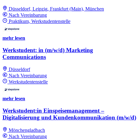
Düsseldorf, Leipzig, Frankfurt (Main), München
Nach Vereinbarung
Praktikum, Werkstudentenstelle
mehr lesen
Werkstudent: in (m/w/d) Marketing
Communications
Düsseldorf
Nach Vereinbarung
Werkstudentenstelle
mehr lesen
Werkstudent:in Einspeisemanagement –
Digitalisierung und Kundenkommunikation (m/w/d)
Mönchengladbach
Nach Vereinbarung