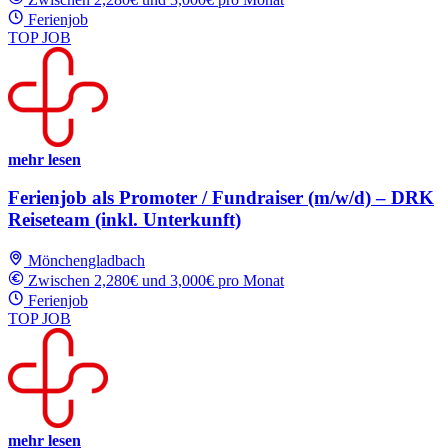
Ferienjob
TOP JOB
mehr lesen
Ferienjob als Promoter / Fundraiser (m/w/d) – DRK
Reiseteam (inkl. Unterkunft)
Mönchengladbach
Zwischen 2,280€ und 3,000€ pro Monat
Ferienjob
TOP JOB
mehr lesen