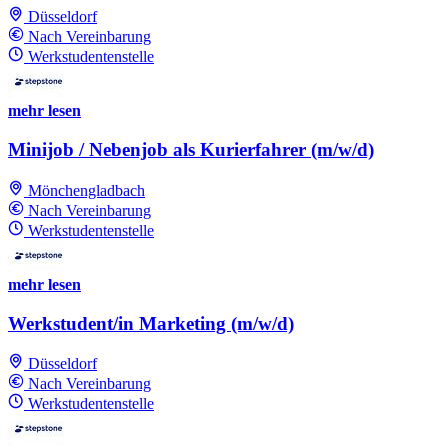
Düsseldorf
Nach Vereinbarung
Werkstudentenstelle
mehr lesen
Minijob / Nebenjob als Kurierfahrer (m/w/d)
Mönchengladbach
Nach Vereinbarung
Werkstudentenstelle
mehr lesen
Werkstudent/in Marketing (m/w/d)
Düsseldorf
Nach Vereinbarung
Werkstudentenstelle