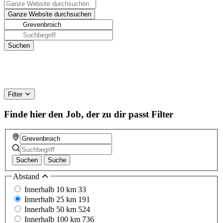
Filter
Finde hier den Job, der zu dir passt
Filter
Suchen
Suche
Abstand
Innerhalb 10 km
33
Innerhalb 25 km
191
Innerhalb 50 km
524
Innerhalb 100 km
736