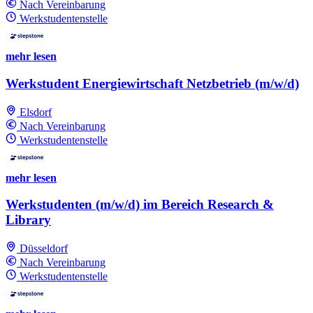
Nach Vereinbarung
Werkstudentenstelle
mehr lesen
Werkstudent Energiewirtschaft Netzbetrieb (m/w/d)
Elsdorf
Nach Vereinbarung
Werkstudentenstelle
mehr lesen
Werkstudenten (m/w/d) im Bereich Research &
Library
Düsseldorf
Nach Vereinbarung
Werkstudentenstelle