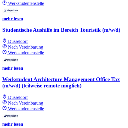
Werkstudentenstelle
mehr lesen
Studentische Aushilfe im Bereich Touristik (m/w/d)
Düsseldorf
Nach Vereinbarung
Werkstudentenstelle
mehr lesen
Werkstudent Architecture Management Office Tax
(m/w/d) (teilweise remote möglich)
Düsseldorf
Nach Vereinbarung
Werkstudentenstelle
mehr lesen