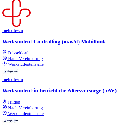
mehr lesen
Werkstudent Controlling (m/w/d) Mobilfunk
Düsseldorf
Nach Vereinbarung
Werkstudentenstelle
mehr lesen
Werkstudent:in betriebliche Altersvorsorge (bAV)
Hilden
Nach Vereinbarung
Werkstudentenstelle