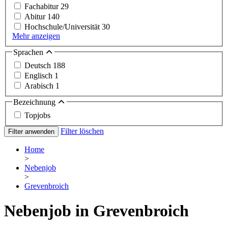
Fachabitur
29
Abitur
140
Hochschule/Universität
30
Mehr anzeigen
Sprachen
Deutsch
188
Englisch
1
Arabisch
1
Bezeichnung
Topjobs
Filter löschen
Filter anwenden
Home
>
Nebenjob
>
Grevenbroich
Nebenjob in Grevenbroich