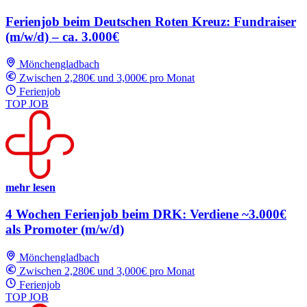
Ferienjob beim Deutschen Roten Kreuz: Fundraiser
(m/w/d) – ca. 3.000€
Mönchengladbach
Zwischen 2,280€ und 3,000€ pro Monat
Ferienjob
TOP JOB
mehr lesen
4 Wochen Ferienjob beim DRK: Verdiene ~3.000€
als Promoter (m/w/d)
Mönchengladbach
Zwischen 2,280€ und 3,000€ pro Monat
Ferienjob
TOP JOB