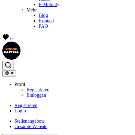
E-Mobility
Mehr
Blog
Kontakt
FAQ
0
Profil
Registrieren
Einloggen
Registrieren
Login
Stellenangebote
Gesamte Website