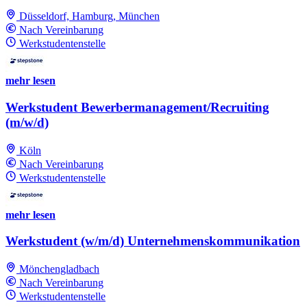
Düsseldorf, Hamburg, München
Nach Vereinbarung
Werkstudentenstelle
mehr lesen
Werkstudent Bewerbermanagement/Recruiting
(m/w/d)
Köln
Nach Vereinbarung
Werkstudentenstelle
mehr lesen
Werkstudent (w/m/d) Unternehmenskommunikation
Mönchengladbach
Nach Vereinbarung
Werkstudentenstelle