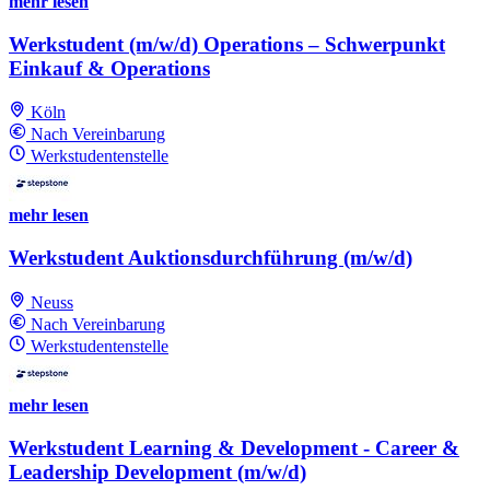
mehr lesen
Werkstudent (m/w/d) Operations – Schwerpunkt
Einkauf & Operations
Köln
Nach Vereinbarung
Werkstudentenstelle
mehr lesen
Werkstudent Auktionsdurchführung (m/w/d)
Neuss
Nach Vereinbarung
Werkstudentenstelle
mehr lesen
Werkstudent Learning & Development - Career &
Leadership Development (m/w/d)