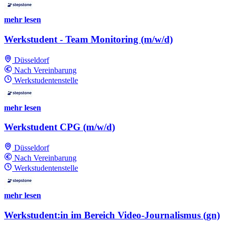
mehr lesen
Werkstudent - Team Monitoring (m/w/d)
Düsseldorf
Nach Vereinbarung
Werkstudentenstelle
mehr lesen
Werkstudent CPG (m/w/d)
Düsseldorf
Nach Vereinbarung
Werkstudentenstelle
mehr lesen
Werkstudent:in im Bereich Video-Journalismus (gn)