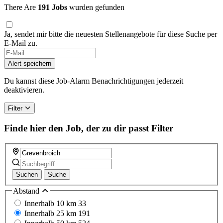
There Are
191 Jobs
wurden gefunden
Ja, sendet mir bitte die neuesten Stellenangebote für diese Suche per
E-Mail zu.
Alert speichern
Du kannst diese Job-Alarm Benachrichtigungen jederzeit
deaktivieren.
Filter
Finde hier den Job, der zu dir passt
Filter
Suchen
Suche
Abstand
Innerhalb 10 km
33
Innerhalb 25 km
191