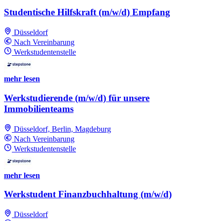
Studentische Hilfskraft (m/w/d) Empfang
Düsseldorf
Nach Vereinbarung
Werkstudentenstelle
mehr lesen
Werkstudierende (m/w/d) für unsere
Immobilienteams
Düsseldorf, Berlin, Magdeburg
Nach Vereinbarung
Werkstudentenstelle
mehr lesen
Werkstudent Finanzbuchhaltung (m/w/d)
Düsseldorf