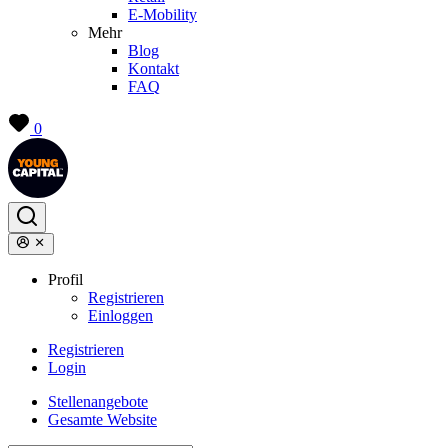
E-Mobility
Mehr
Blog
Kontakt
FAQ
0
Profil
Registrieren
Einloggen
Registrieren
Login
Stellenangebote
Gesamte Website