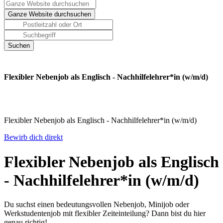
Flexibler Nebenjob als Englisch - Nachhilfelehrer*in (w/m/d)
Flexibler Nebenjob als Englisch - Nachhilfelehrer*in (w/m/d)
Bewirb dich direkt
Flexibler Nebenjob als Englisch
- Nachhilfelehrer*in (w/m/d)
Du suchst einen bedeutungsvollen Nebenjob, Minijob oder
Werkstudentenjob mit flexibler Zeiteinteilung? Dann bist du hier
genau richtig!