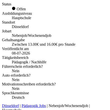
Status
Offen
Ausbildungsniveau
Hauptschule
Standort
Düsseldorf
Jobart
Nebenjob/Wochenendjob
Gehaltsangabe
Zwischen 13.00€ und 16.00€ pro Stunde
Veröffentlicht am
08-07-2026
Tätigkeitsbereich
Pädagogik / Nachhilfe
Führerschein erforderlich?
Nein
Auto erforderlich?
Nein
Motivationsschreiben erforderlich?
Nein
Sprachkenntnisse
Deutsch
Düsseldorf
|
Pädagogik Jobs
| Nebenjob/Wochenendjob |