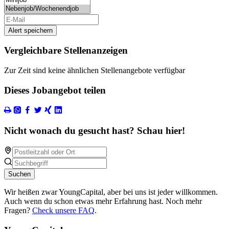
Alert speichern
Vergleichbare Stellenanzeigen
Zur Zeit sind keine ähnlichen Stellenangebote verfügbar
Dieses Jobangebot teilen
Nicht wonach du gesucht hast? Schau hier!
Suchen
Wir heißen zwar YoungCapital, aber bei uns ist jeder willkommen.
Auch wenn du schon etwas mehr Erfahrung hast. Noch mehr
Fragen?
Check unsere FAQ
.