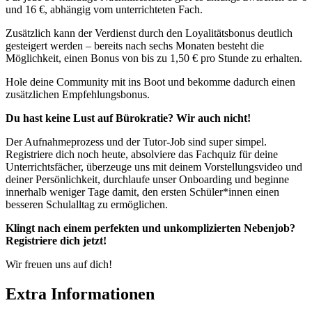
und 16 €, abhängig vom unterrichteten Fach.
Zusätzlich kann der Verdienst durch den Loyalitätsbonus deutlich
gesteigert werden – bereits nach sechs Monaten besteht die
Möglichkeit, einen Bonus von bis zu 1,50 € pro Stunde zu erhalten.
Hole deine Community mit ins Boot und bekomme dadurch einen
zusätzlichen Empfehlungsbonus.
Du hast keine Lust auf Bürokratie? Wir auch nicht!
Der Aufnahmeprozess und der Tutor-Job sind super simpel.
Registriere dich noch heute, absolviere das Fachquiz für deine
Unterrichtsfächer, überzeuge uns mit deinem Vorstellungsvideo und
deiner Persönlichkeit, durchlaufe unser Onboarding und beginne
innerhalb weniger Tage damit, den ersten Schüler*innen einen
besseren Schulalltag zu ermöglichen.
Klingt nach einem perfekten und unkomplizierten Nebenjob?
Registriere dich jetzt!
Wir freuen uns auf dich!
Extra Informationen