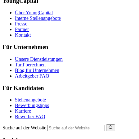
YoungCapital
Über YoungCapital
Interne Stellenangebote
Presse
Partner
Kontakt
Für Unternehmen
Unsere Dienstleistungen
Tarif berechnen
Blog für Unternehmen
Arbeitgeber FAQ
Für Kandidaten
Stellenangebote
Bewerbungstipps
Karriere
Bewerber FAQ
Suche auf der Website