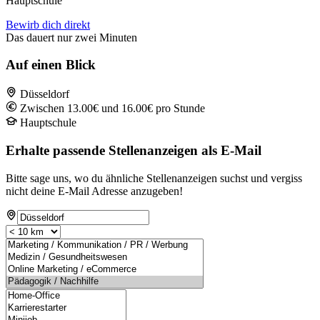
Hauptschule
Bewirb dich direkt
Das dauert nur zwei Minuten
Auf einen Blick
Düsseldorf
Zwischen 13.00€ und 16.00€ pro Stunde
Hauptschule
Erhalte passende Stellenanzeigen als E-Mail
Bitte sage uns, wo du ähnliche Stellenanzeigen suchst und vergiss
nicht deine E-Mail Adresse anzugeben!