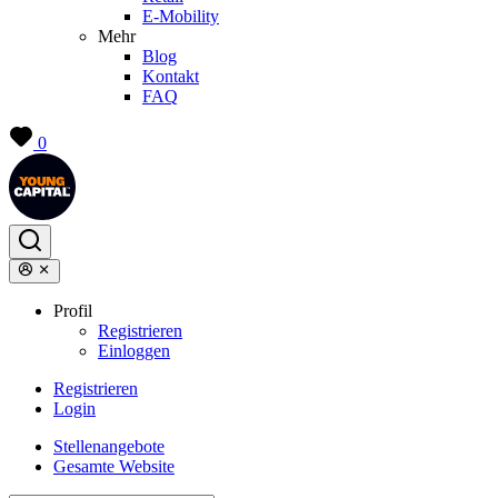
E-Mobility
Mehr
Blog
Kontakt
FAQ
0
Profil
Registrieren
Einloggen
Registrieren
Login
Stellenangebote
Gesamte Website