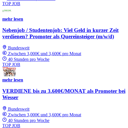
TOP JOB
mehr lesen
Nebenjob / Studentenjob: Viel Geld in kurzer Zeit
verdienen? Promoter als Quereinsteiger (m/w/d)
Bundesweit
Zwischen 3,000€ und 3,600€ pro Monat
40 Stunden pro Woche
TOP JOB
mehr lesen
VERDIENE bis zu 3.600€/MONAT als Promoter bei
Wesser
Bundesweit
Zwischen 3,000€ und 3,600€ pro Monat
40 Stunden pro Woche
TOP JOB