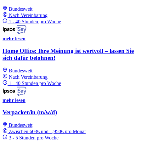
Bundesweit
Nach Vereinbarung
1 - 40 Stunden pro Woche
mehr lesen
Home Office: Ihre Meinung ist wertvoll – lassen Sie
sich dafür belohnen!
Bundesweit
Nach Vereinbarung
1 - 40 Stunden pro Woche
mehr lesen
Verpacker/in (m/w/d)
Bundesweit
Zwischen 603€ und 1,950€ pro Monat
3 - 5 Stunden pro Woche