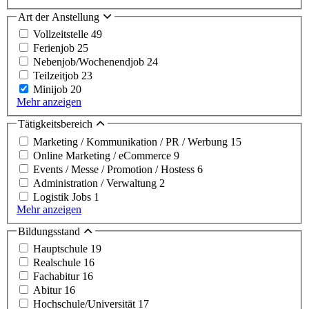
Art der Anstellung
Vollzeitstelle
49
Ferienjob
25
Nebenjob/Wochenendjob
24
Teilzeitjob
23
Minijob
20
Mehr anzeigen
Tätigkeitsbereich
Marketing / Kommunikation / PR / Werbung
15
Online Marketing / eCommerce
9
Events / Messe / Promotion / Hostess
6
Administration / Verwaltung
2
Logistik Jobs
1
Mehr anzeigen
Bildungsstand
Hauptschule
19
Realschule
16
Fachabitur
16
Abitur
16
Hochschule/Universität
17