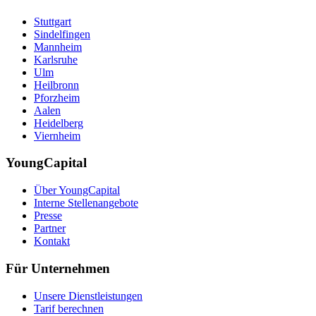
Stuttgart
Sindelfingen
Mannheim
Karlsruhe
Ulm
Heilbronn
Pforzheim
Aalen
Heidelberg
Viernheim
YoungCapital
Über YoungCapital
Interne Stellenangebote
Presse
Partner
Kontakt
Für Unternehmen
Unsere Dienstleistungen
Tarif berechnen