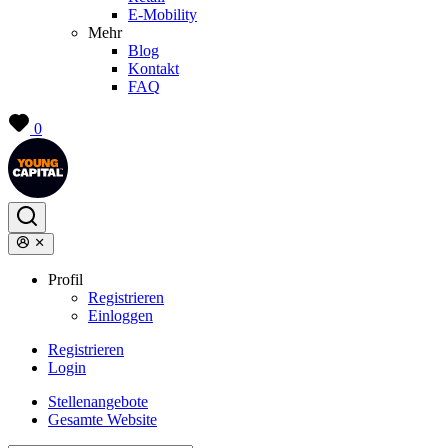
E-Mobility
Mehr
Blog
Kontakt
FAQ
0
Profil
Registrieren
Einloggen
Registrieren
Login
Stellenangebote
Gesamte Website