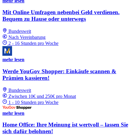
mehr lesen
Mit Online Umfragen nebenbei Geld verdienen.
Bequem zu Hause oder unterwegs
Bundesweit
Nach Vereinbarung
2 - 16 Stunden pro Woche
mehr lesen
Werde YouGov Shopper: Einkäufe scannen &
Prämien kassieren!
Bundesweit
Zwischen 10€ und 250€ pro Monat
1 - 10 Stunden pro Woche
mehr lesen
Home Office: Ihre Meinung ist wertvoll – lassen Sie
sich dafür belohnen!