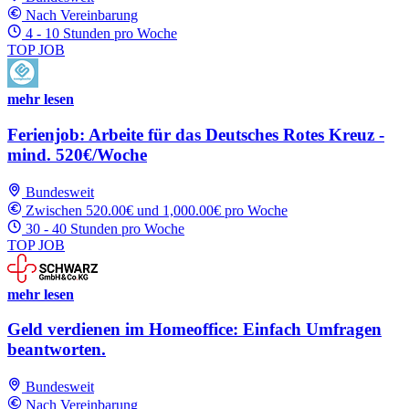
Nach Vereinbarung
4 - 10 Stunden pro Woche
TOP JOB
mehr lesen
Ferienjob: Arbeite für das Deutsches Rotes Kreuz -
mind. 520€/Woche
Bundesweit
Zwischen 520.00€ und 1,000.00€ pro Woche
30 - 40 Stunden pro Woche
TOP JOB
mehr lesen
Geld verdienen im Homeoffice: Einfach Umfragen
beantworten.
Bundesweit
Nach Vereinbarung