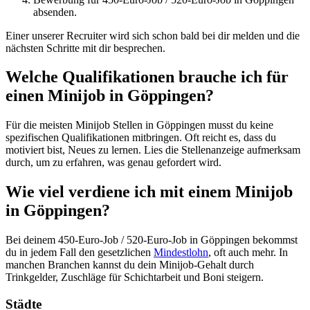
absenden.
Einer unserer Recruiter wird sich schon bald bei dir melden und die
nächsten Schritte mit dir besprechen.
Welche Qualifikationen brauche ich für
einen Minijob in Göppingen?
Für die meisten Minijob Stellen in Göppingen musst du keine
spezifischen Qualifikationen mitbringen. Oft reicht es, dass du
motiviert bist, Neues zu lernen. Lies die Stellenanzeige aufmerksam
durch, um zu erfahren, was genau gefordert wird.
Wie viel verdiene ich mit einem Minijob
in Göppingen?
Bei deinem 450-Euro-Job / 520-Euro-Job in Göppingen bekommst
du in jedem Fall den gesetzlichen
Mindestlohn
, oft auch mehr. In
manchen Branchen kannst du dein Minijob-Gehalt durch
Trinkgelder, Zuschläge für Schichtarbeit und Boni steigern.
Städte