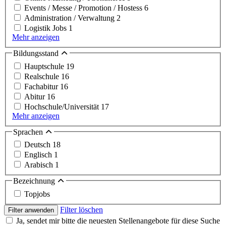
Events / Messe / Promotion / Hostess
6
Administration / Verwaltung
2
Logistik Jobs
1
Mehr anzeigen
Bildungsstand
Hauptschule
19
Realschule
16
Fachabitur
16
Abitur
16
Hochschule/Universität
17
Mehr anzeigen
Sprachen
Deutsch
18
Englisch
1
Arabisch
1
Bezeichnung
Topjobs
Filter löschen
Filter anwenden
Ja, sendet mir bitte die neuesten Stellenangebote für diese Suche