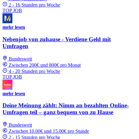
2 - 16 Stunden pro Woche
TOP JOB
mehr lesen
Nebenjob von zuhause - Verdiene Geld mit
Umfragen
Bundesweit
Zwischen 200€ und 800€ pro Monat
4 - 20 Stunden pro Woche
TOP JOB
mehr lesen
Deine Meinung zählt: Nimm an bezahlten Online-
Umfragen teil – ganz bequem von zu Hause
Bundesweit
Zwischen 10.00€ und 15.00€ pro Stunde
2 - 15 Stunden pro Woche