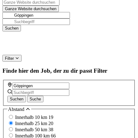
Filter
Finde hier den Job, der zu dir passt
Filter
Suchen
Suche
Abstand
Innerhalb 10 km
19
Innerhalb 25 km
20
Innerhalb 50 km
38
Innerhalb 100 km
66