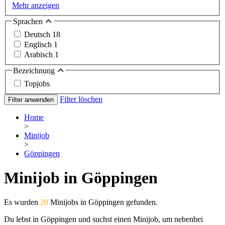
Mehr anzeigen
Sprachen
Deutsch
18
Englisch
1
Arabisch
1
Bezeichnung
Topjobs
Filter löschen
Filter anwenden
Home
>
Minijob
>
Göppingen
Minijob in Göppingen
Es wurden
20
Minijobs in Göppingen gefunden.
Du lebst in Göppingen und suchst einen Minijob, um nebenbei