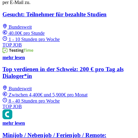
per E-Mail zu.
Gesucht: Teilnehmer für bezahlte Studien
Bundesweit
40.00€ pro Stunde
1 - 10 Stunden pro Woche
TOP JOB
mehr lesen
Top verdienen in der Schweiz: 200 € pro Tag als
Dialoger*in
Bundesweit
Zwischen 4,400€ und 5,900€ pro Monat
8 - 40 Stunden pro Woche
TOP JOB
mehr lesen
Minijob / Nebenjob / Ferienjob / Remote: