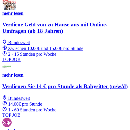
mehr lesen
Verdiene Geld von zu Hause aus mit Online-
Umfragen (ab 18 Jahren)
Bundesweit
Zwischen 10.00€ und 15.00€ pro Stunde
2 - 15 Stunden pro Woche
TOP JOB
mehr lesen
Verdienen Sie 14 € pro Stunde als Babysitter (m/w/d)
Bundesweit
14.00€ pro Stunde
1 - 60 Stunden pro Woche
TOP JOB