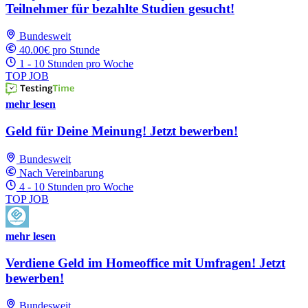
Teilnehmer für bezahlte Studien gesucht!
Bundesweit
40.00€ pro Stunde
1 - 10 Stunden pro Woche
TOP JOB
mehr lesen
Geld für Deine Meinung! Jetzt bewerben!
Bundesweit
Nach Vereinbarung
4 - 10 Stunden pro Woche
TOP JOB
mehr lesen
Verdiene Geld im Homeoffice mit Umfragen! Jetzt
bewerben!
Bundesweit