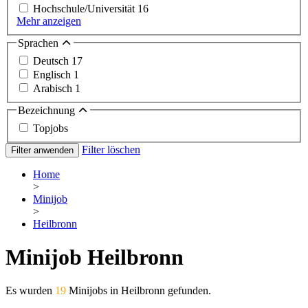
Hochschule/Universität
16
Mehr anzeigen
Sprachen
Deutsch
17
Englisch
1
Arabisch
1
Bezeichnung
Topjobs
Filter löschen
Filter anwenden
Home
>
Minijob
>
Heilbronn
Minijob Heilbronn
Es wurden
19
Minijobs in Heilbronn gefunden.