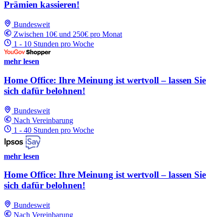
Prämien kassieren!
Bundesweit
Zwischen 10€ und 250€ pro Monat
1 - 10 Stunden pro Woche
mehr lesen
Home Office: Ihre Meinung ist wertvoll – lassen Sie
sich dafür belohnen!
Bundesweit
Nach Vereinbarung
1 - 40 Stunden pro Woche
mehr lesen
Home Office: Ihre Meinung ist wertvoll – lassen Sie
sich dafür belohnen!
Bundesweit
Nach Vereinbarung