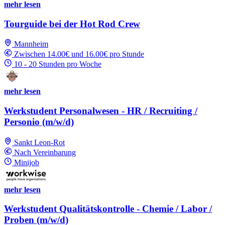
mehr lesen
Tourguide bei der Hot Rod Crew
Mannheim
Zwischen 14.00€ und 16.00€ pro Stunde
10 - 20 Stunden pro Woche
mehr lesen
Werkstudent Personalwesen - HR / Recruiting /
Personio (m/w/d)
Sankt Leon-Rot
Nach Vereinbarung
Minijob
mehr lesen
Werkstudent Qualitätskontrolle - Chemie / Labor /
Proben (m/w/d)