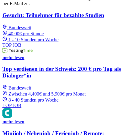
per E-Mail zu.
Gesucht: Teilnehmer für bezahlte Studien
Bundesweit
40.00€ pro Stunde
1 - 10 Stunden pro Woche
TOP JOB
mehr lesen
Top verdienen in der Schweiz: 200 € pro Tag als
Dialoger*in
Bundesweit
Zwischen 4,400€ und 5,900€ pro Monat
8 - 40 Stunden pro Woche
TOP JOB
mehr lesen
Minijob / Nebenjob / Ferienjob / Remote: