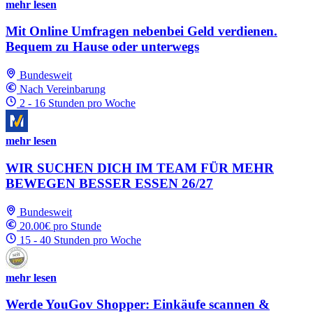
mehr lesen
Mit Online Umfragen nebenbei Geld verdienen.
Bequem zu Hause oder unterwegs
Bundesweit
Nach Vereinbarung
2 - 16 Stunden pro Woche
mehr lesen
WIR SUCHEN DICH IM TEAM FÜR MEHR
BEWEGEN BESSER ESSEN 26/27
Bundesweit
20.00€ pro Stunde
15 - 40 Stunden pro Woche
mehr lesen
Werde YouGov Shopper: Einkäufe scannen &