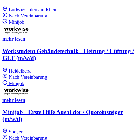
Ludwigshafen am Rhein
Nach Vereinbarung
Minijob
mehr lesen
Werkstudent Gebäudetechnik - Heizung / Lüftung /
GLT (m/w/d)
Heidelberg
Nach Vereinbarung
Minijob
mehr lesen
Minijob - Erste Hilfe Ausbilder / Quereinsteiger
(m/w/d)
Speyer
Nach Vereinbarung