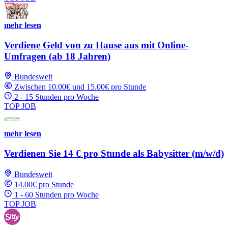
mehr lesen
Verdiene Geld von zu Hause aus mit Online-
Umfragen (ab 18 Jahren)
Bundesweit
Zwischen 10.00€ und 15.00€ pro Stunde
2 - 15 Stunden pro Woche
TOP JOB
mehr lesen
Verdienen Sie 14 € pro Stunde als Babysitter (m/w/d)
Bundesweit
14.00€ pro Stunde
1 - 60 Stunden pro Woche
TOP JOB