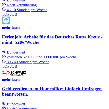
Bundesweit
Nach Vereinbarung
4 - 10 Stunden pro Woche
TOP JOB
mehr lesen
Ferienjob: Arbeite für das Deutsches Rotes Kreuz -
mind. 520€/Woche
Bundesweit
Zwischen 520.00€ und 1,000.00€ pro Woche
30 - 40 Stunden pro Woche
TOP JOB
mehr lesen
Geld verdienen im Homeoffice: Einfach Umfragen
beantworten.
Bundesweit
Nach Vereinbarung