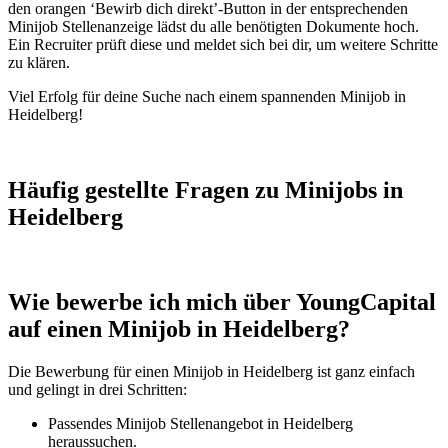
den orangen ‘Bewirb dich direkt’-Button in der entsprechenden
Minijob Stellenanzeige lädst du alle benötigten Dokumente hoch.
Ein Recruiter prüft diese und meldet sich bei dir, um weitere Schritte
zu klären.
Viel Erfolg für deine Suche nach einem spannenden Minijob in
Heidelberg!
Häufig gestellte Fragen zu Minijobs in
Heidelberg
Wie bewerbe ich mich über YoungCapital
auf einen Minijob in Heidelberg?
Die Bewerbung für einen Minijob in Heidelberg ist ganz einfach
und gelingt in drei Schritten:
Passendes Minijob Stellenangebot in Heidelberg
heraussuchen.