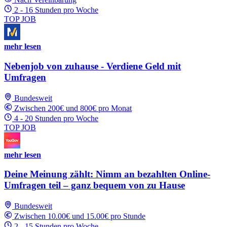
2 - 16 Stunden pro Woche
TOP JOB
mehr lesen
Nebenjob von zuhause - Verdiene Geld mit
Umfragen
Bundesweit
Zwischen 200€ und 800€ pro Monat
4 - 20 Stunden pro Woche
TOP JOB
mehr lesen
Deine Meinung zählt: Nimm an bezahlten Online-
Umfragen teil – ganz bequem von zu Hause
Bundesweit
Zwischen 10.00€ und 15.00€ pro Stunde
2 - 15 Stunden pro Woche