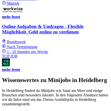
Minijob
mehr lesen
Online Aufgaben & Umfragen - Flexible
Möglichkeit, Geld online zu verdienen
Bundesweit
Nach Vereinbarung
1 - 10 Stunden pro Woche
TOP JOB
mehr lesen
Wissenswertes zu Minijobs in Heidelberg
In Heidelberg findest du Minijobs wie Sand am Meer und einige
Branchen sind besonders lukrativ. In den folgenden Absätzen haben
wir dir Infos rund um das Thema Aushilfsjobs in Heidelberg
zusammengestellt.