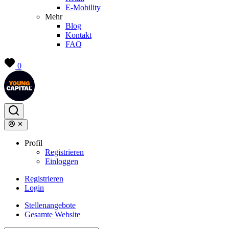
E-Mobility
Mehr
Blog
Kontakt
FAQ
0
Profil
Registrieren
Einloggen
Registrieren
Login
Stellenangebote
Gesamte Website