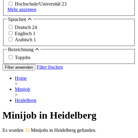
Hochschule/Universität
23
Mehr anzeigen
Sprachen
Deutsch
24
Englisch
1
Arabisch
1
Bezeichnung
Topjobs
Filter löschen
Filter anwenden
Home
>
Minijob
>
Heidelberg
Minijob in Heidelberg
Es wurden
26
Minijobs in Heidelberg gefunden.