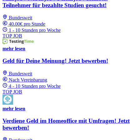
Teilnehmer für bezahlte Studien gesucht!
Bundesweit
40.00€ pro Stunde
1 - 10 Stunden pro Woche
TOP JOB
mehr lesen
Geld für Deine Meinung! Jetzt bewerben!
Bundesweit
Nach Vereinbarung
4 - 10 Stunden pro Woche
TOP JOB
mehr lesen
Verdiene Geld im Homeoffice mit Umfragen! Jetzt
bewerben!