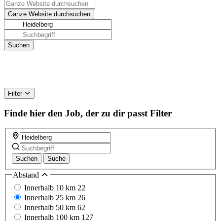
Filter
Finde hier den Job, der zu dir passt
Filter
Suchen
Suche
Abstand
Innerhalb 10 km
22
Innerhalb 25 km
26
Innerhalb 50 km
62
Innerhalb 100 km
127