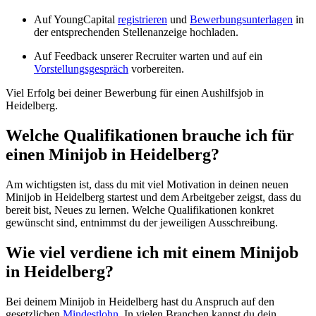
Auf YoungCapital
registrieren
und
Bewerbungsunterlagen
in
der entsprechenden Stellenanzeige hochladen.
Auf Feedback unserer Recruiter warten und auf ein
Vorstellungsgespräch
vorbereiten.
Viel Erfolg bei deiner Bewerbung für einen Aushilfsjob in
Heidelberg.
Welche Qualifikationen brauche ich für
einen Minijob in Heidelberg?
Am wichtigsten ist, dass du mit viel Motivation in deinen neuen
Minijob in Heidelberg startest und dem Arbeitgeber zeigst, dass du
bereit bist, Neues zu lernen. Welche Qualifikationen konkret
gewünscht sind, entnimmst du der jeweiligen Ausschreibung.
Wie viel verdiene ich mit einem Minijob
in Heidelberg?
Bei deinem Minijob in Heidelberg hast du Anspruch auf den
gesetzlichen
Mindestlohn
. In vielen Branchen kannst du dein