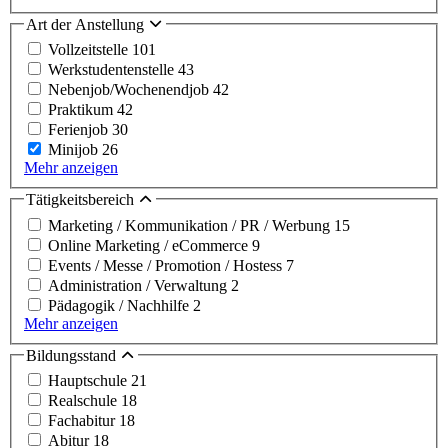
Art der Anstellung
Vollzeitstelle
101
Werkstudentenstelle
43
Nebenjob/Wochenendjob
42
Praktikum
42
Ferienjob
30
Minijob
26
Mehr anzeigen
Tätigkeitsbereich
Marketing / Kommunikation / PR / Werbung
15
Online Marketing / eCommerce
9
Events / Messe / Promotion / Hostess
7
Administration / Verwaltung
2
Pädagogik / Nachhilfe
2
Mehr anzeigen
Bildungsstand
Hauptschule
21
Realschule
18
Fachabitur
18
Abitur
18