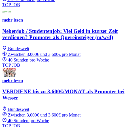
TOP JOB
mehr lesen
Nebenjob / Studentenjob: Viel Geld in kurzer Zeit
verdienen? Promoter als Quereinsteiger (m/w/d)
Bundesweit
Zwischen 3,000€ und 3,600€ pro Monat
40 Stunden pro Woche
TOP JOB
mehr lesen
VERDIENE bis zu 3.600€/MONAT als Promoter bei
Wesser
Bundesweit
Zwischen 3,000€ und 3,600€ pro Monat
40 Stunden pro Woche
TOP JOB