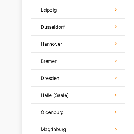
Leipzig
Düsseldorf
Hannover
Bremen
Dresden
Halle (Saale)
Oldenburg
Magdeburg