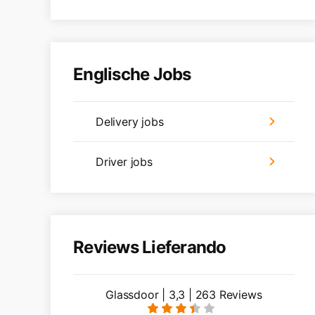
Englische Jobs
Delivery jobs
Driver jobs
Reviews Lieferando
Glassdoor | 3,3 | 263 Reviews