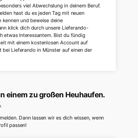
g besonders viel Abwechslung in deinem Beruf.
elden hast du es jeden Tag mit neuen
n kennen und beweise deine
ann klick dich durch unsere Lieferando-
h etwas Interessantem. Bist du fündig
 Zeit mit einem kostenlosen Account auf
 bei Lieferando in Münster auf einen der
 in einem zu großen Heuhaufen.
.
melden. Dann lassen wir es dich wissen, wenn
ofil passen!