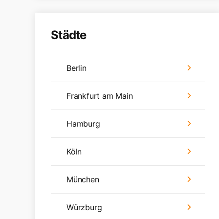
Städte
Berlin
Frankfurt am Main
Hamburg
Köln
München
Würzburg