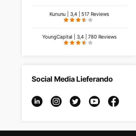
Kununu | 3,4 | 517 Reviews
YoungCapital | 3,4 | 780 Reviews
Social Media Lieferando