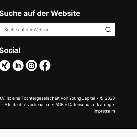
Suche auf der Website
Social
B.V. ist eine Tochtergesellschaft von YoungCapital • © 2023
. - Alle Rechte vorbehalten •
AGB
•
Datenschutzerklärung
•
Impressum