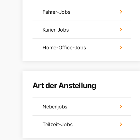
Fahrer-Jobs
Kurier-Jobs
Home-Office-Jobs
Art der Anstellung
Nebenjobs
Teilzeit-Jobs