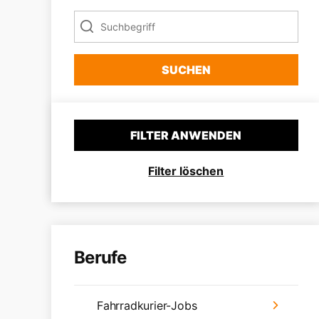
SUCHEN
FILTER ANWENDEN
Filter löschen
Berufe
Fahrradkurier-Jobs