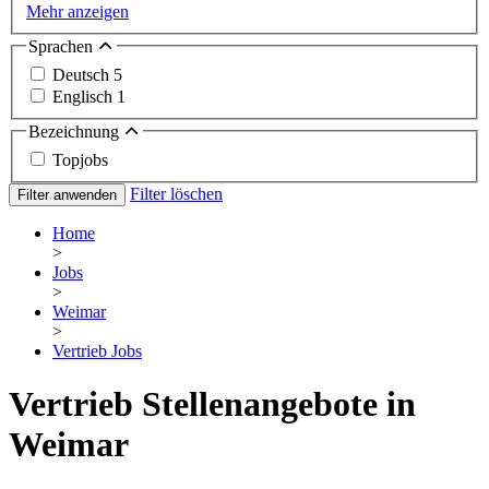
Mehr anzeigen
Sprachen
Deutsch
5
Englisch
1
Bezeichnung
Topjobs
Filter löschen
Filter anwenden
Home
>
Jobs
>
Weimar
>
Vertrieb Jobs
Vertrieb Stellenangebote in
Weimar