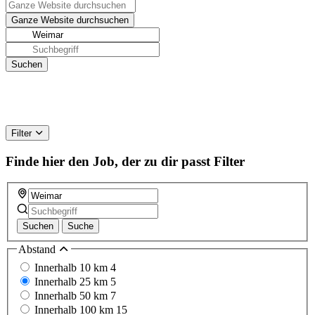
Filter
Finde hier den Job, der zu dir passt
Filter
Suchen
Suche
Abstand
Innerhalb 10 km
4
Innerhalb 25 km
5
Innerhalb 50 km
7
Innerhalb 100 km
15