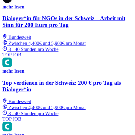
mehr lesen
Dialoger*in für NGOs in der Schweiz – Arbeit mit
Sinn für 200 Euro pro Tag
Bundesweit
Zwischen 4,400€ und 5,900€ pro Monat
8 - 40 Stunden pro Woche
TOP JOB
mehr lesen
Top verdienen in der Schweiz: 200 € pro Tag als
Dialoger*in
Bundesweit
Zwischen 4,400€ und 5,900€ pro Monat
8 - 40 Stunden pro Woche
TOP JOB