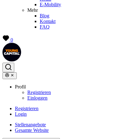
E-Mobility
Mehr
Blog
Kontakt
FAQ
0
Profil
Registrieren
Einloggen
Registrieren
Login
Stellenangebote
Gesamte Website