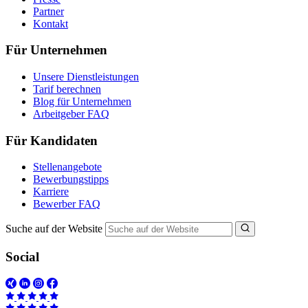
Partner
Kontakt
Für Unternehmen
Unsere Dienstleistungen
Tarif berechnen
Blog für Unternehmen
Arbeitgeber FAQ
Für Kandidaten
Stellenangebote
Bewerbungstipps
Karriere
Bewerber FAQ
Suche auf der Website
Social