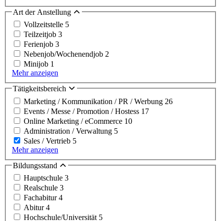
Art der Anstellung
Vollzeitstelle
5
Teilzeitjob
3
Ferienjob
3
Nebenjob/Wochenendjob
2
Minijob
1
Mehr anzeigen
Tätigkeitsbereich
Marketing / Kommunikation / PR / Werbung
26
Events / Messe / Promotion / Hostess
17
Online Marketing / eCommerce
10
Administration / Verwaltung
5
Sales / Vertrieb
5
Mehr anzeigen
Bildungsstand
Hauptschule
3
Realschule
3
Fachabitur
4
Abitur
4
Hochschule/Universität
5