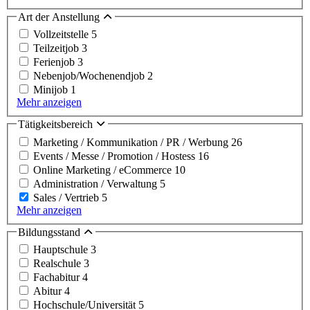
Art der Anstellung
Vollzeitstelle
5
Teilzeitjob
3
Ferienjob
3
Nebenjob/Wochenendjob
2
Minijob
1
Mehr anzeigen
Tätigkeitsbereich
Marketing / Kommunikation / PR / Werbung
26
Events / Messe / Promotion / Hostess
16
Online Marketing / eCommerce
10
Administration / Verwaltung
5
Sales / Vertrieb
5
Mehr anzeigen
Bildungsstand
Hauptschule
3
Realschule
3
Fachabitur
4
Abitur
4
Hochschule/Universität
5