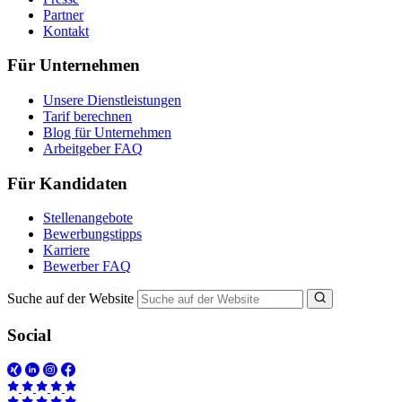
Partner
Kontakt
Für Unternehmen
Unsere Dienstleistungen
Tarif berechnen
Blog für Unternehmen
Arbeitgeber FAQ
Für Kandidaten
Stellenangebote
Bewerbungstipps
Karriere
Bewerber FAQ
Suche auf der Website
Social