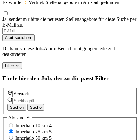
Es wurden
5
Vertrieb Stellenangebote in Arnstadt gefunden.
Ja, sendet mir bitte die neuesten Stellenangebote für diese Suche per
E-Mail zu.
Alert speichern
Du kannst diese Job-Alarm Benachrichtigungen jederzeit
deaktivieren.
Filter
Finde hier den Job, der zu dir passt
Filter
Suchen
Suche
Abstand
Innerhalb 10 km
4
Innerhalb 25 km
5
Innerhalb 50 km
5