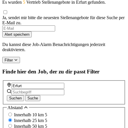
Es wurden
5
Vertrieb Stellenangebote in Erfurt gefunden.
Ja, sendet mir bitte die neuesten Stellenangebote für diese Suche per
E-Mail zu.
Alert speichern
Du kannst diese Job-Alarm Benachrichtigungen jederzeit
deaktivieren.
Filter
Finde hier den Job, der zu dir passt
Filter
Suchen
Suche
Abstand
Innerhalb 10 km
5
Innerhalb 25 km
5
Innerhalb 50 km
5