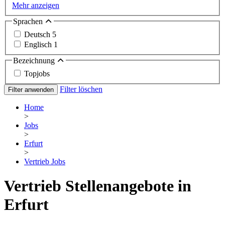
Mehr anzeigen
Sprachen
Deutsch
5
Englisch
1
Bezeichnung
Topjobs
Filter löschen
Filter anwenden
Home
>
Jobs
>
Erfurt
>
Vertrieb Jobs
Vertrieb Stellenangebote in
Erfurt