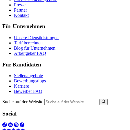
Presse
Partner
Kontakt
Für Unternehmen
Unsere Dienstleistungen
Tarif berechnen
Blog für Unternehmen
Arbeitgeber FAQ
Für Kandidaten
Stellenangebote
Bewerbungstipps
Karriere
Bewerber FAQ
Suche auf der Website
Social