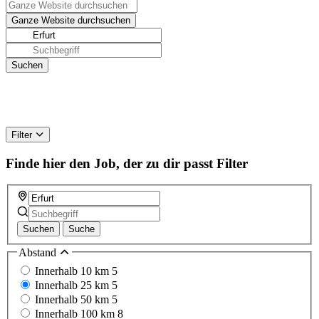
Filter
Finde hier den Job, der zu dir passt
Filter
Suchen
Suche
Abstand
Innerhalb 10 km
5
Innerhalb 25 km
5
Innerhalb 50 km
5
Innerhalb 100 km
8