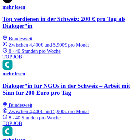
mehr lesen
Top verdienen in der Schweiz: 200 € pro Tag als
Dialoger*in
Bundesweit
Zwischen 4,400€ und 5,900€ pro Monat
8 - 40 Stunden pro Woche
TOP JOB
mehr lesen
Dialoger*in für NGOs in der Schweiz – Arbeit mit
Sinn für 200 Euro pro Tag
Bundesweit
Zwischen 4,400€ und 5,900€ pro Monat
8 - 40 Stunden pro Woche
TOP JOB