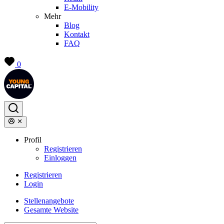
E-Mobility
Mehr
Blog
Kontakt
FAQ
0
Profil
Registrieren
Einloggen
Registrieren
Login
Stellenangebote
Gesamte Website