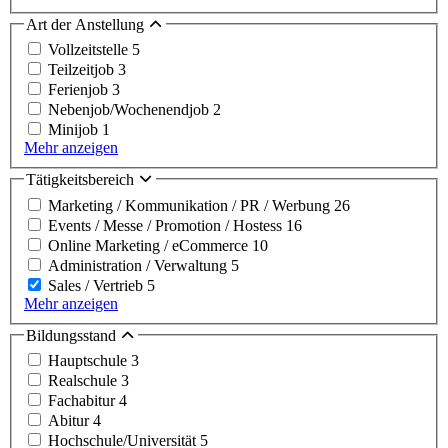
Art der Anstellung
Vollzeitstelle
5
Teilzeitjob
3
Ferienjob
3
Nebenjob/Wochenendjob
2
Minijob
1
Mehr anzeigen
Tätigkeitsbereich
Marketing / Kommunikation / PR / Werbung
26
Events / Messe / Promotion / Hostess
16
Online Marketing / eCommerce
10
Administration / Verwaltung
5
Sales / Vertrieb
5
Mehr anzeigen
Bildungsstand
Hauptschule
3
Realschule
3
Fachabitur
4
Abitur
4
Hochschule/Universität
5