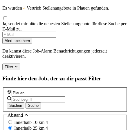
Es wurden
4
Vertrieb Stellenangebote in Plauen gefunden.
Ja, sendet mir bitte die neuesten Stellenangebote für diese Suche per
E-Mail zu.
Alert speichern
Du kannst diese Job-Alarm Benachrichtigungen jederzeit
deaktivieren.
Filter
Finde hier den Job, der zu dir passt
Filter
Suchen
Suche
Abstand
Innerhalb 10 km
4
Innerhalb 25 km
4