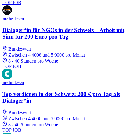
TOP JOB
mehr lesen
Dialoger*in für NGOs in der Schweiz – Arbeit mit
Sinn für 200 Euro pro Tag
Bundesweit
Zwischen 4,400€ und 5,900€ pro Monat
8 - 40 Stunden pro Woche
TOP JOB
mehr lesen
Top verdienen in der Schweiz: 200 € pro Tag als
Dialoger*in
Bundesweit
Zwischen 4,400€ und 5,900€ pro Monat
8 - 40 Stunden pro Woche
TOP JOB