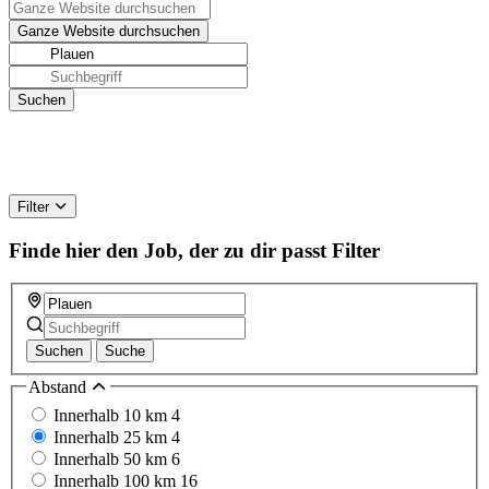
Filter
Finde hier den Job, der zu dir passt
Filter
Suchen
Suche
Abstand
Innerhalb 10 km
4
Innerhalb 25 km
4
Innerhalb 50 km
6
Innerhalb 100 km
16