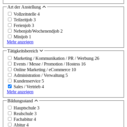
Art der Anstellung
Vollzeitstelle
4
Teilzeitjob
3
Ferienjob
3
Nebenjob/Wochenendjob
2
Minijob
1
Mehr anzeigen
Tätigkeitsbereich
Marketing / Kommunikation / PR / Werbung
26
Events / Messe / Promotion / Hostess
16
Online Marketing / eCommerce
10
Administration / Verwaltung
5
Kundenservice
5
Sales / Vertrieb
4
Mehr anzeigen
Bildungsstand
Hauptschule
3
Realschule
3
Fachabitur
4
Abitur
4