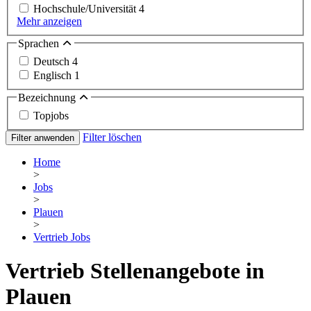
Hochschule/Universität
4
Mehr anzeigen
Sprachen
Deutsch
4
Englisch
1
Bezeichnung
Topjobs
Filter löschen
Filter anwenden
Home
>
Jobs
>
Plauen
>
Vertrieb Jobs
Vertrieb Stellenangebote in
Plauen