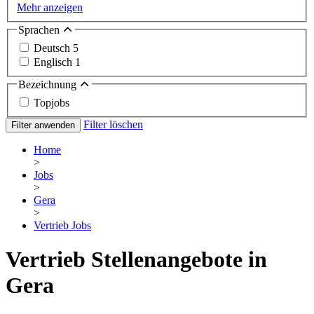
Mehr anzeigen
Sprachen
Deutsch
5
Englisch
1
Bezeichnung
Topjobs
Filter löschen
Filter anwenden
Home
>
Jobs
>
Gera
>
Vertrieb Jobs
Vertrieb Stellenangebote in
Gera