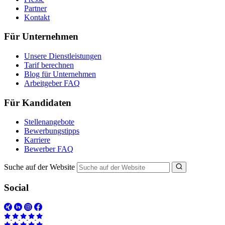
Partner
Kontakt
Für Unternehmen
Unsere Dienstleistungen
Tarif berechnen
Blog für Unternehmen
Arbeitgeber FAQ
Für Kandidaten
Stellenangebote
Bewerbungstipps
Karriere
Bewerber FAQ
Suche auf der Website
Social