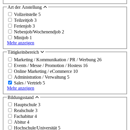
Art der Anstellung
Vollzeitstelle
5
Teilzeitjob
3
Ferienjob
3
Nebenjob/Wochenendjob
2
Minijob
1
Mehr anzeigen
Tätigkeitsbereich
Marketing / Kommunikation / PR / Werbung
26
Events / Messe / Promotion / Hostess
16
Online Marketing / eCommerce
10
Administration / Verwaltung
5
Sales / Vertrieb
5
Mehr anzeigen
Bildungsstand
Hauptschule
3
Realschule
3
Fachabitur
4
Abitur
4
Hochschule/Universität
5