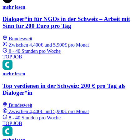
mehr lesen
Dialoger*in für NGOs in der Schweiz – Arbeit mit
Sinn für 200 Euro pro Tag
Bundesweit
Zwischen 4,400€ und 5,900€ pro Monat
8 - 40 Stunden pro Woche
TOP JOB
mehr lesen
Top verdienen in der Schweiz: 200 € pro Tag als
Dialoger*in
Bundesweit
Zwischen 4,400€ und 5,900€ pro Monat
8 - 40 Stunden pro Woche
TOP JOB