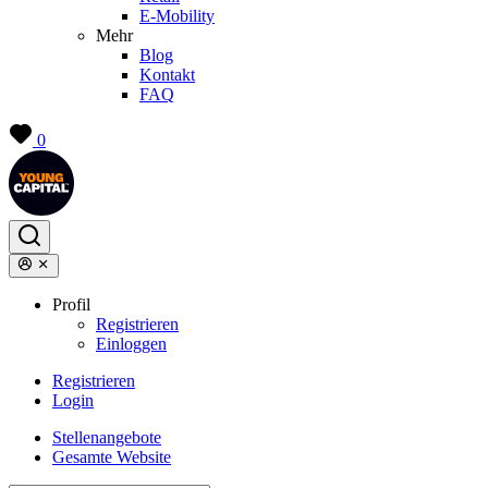
E-Mobility
Mehr
Blog
Kontakt
FAQ
0
Profil
Registrieren
Einloggen
Registrieren
Login
Stellenangebote
Gesamte Website