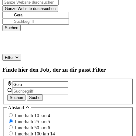
Filter
Finde hier den Job, der zu dir passt
Filter
Suchen
Suche
Abstand
Innerhalb 10 km
4
Innerhalb 25 km
5
Innerhalb 50 km
6
Innerhalb 100 km
14