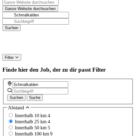
Filter
Finde hier den Job, der zu dir passt
Filter
Suchen
Suche
Abstand
Innerhalb 10 km
4
Innerhalb 25 km
4
Innerhalb 50 km
5
Innerhalb 100 km
9