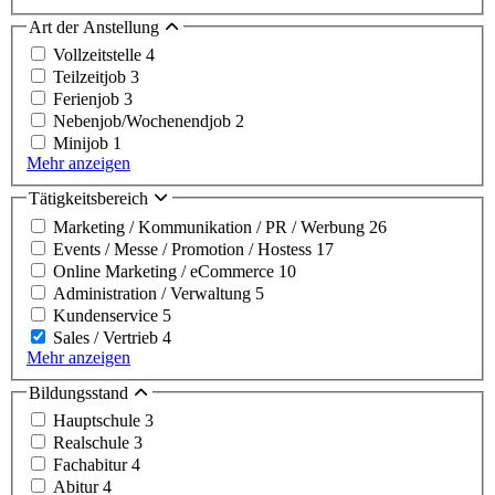
Art der Anstellung
Vollzeitstelle
4
Teilzeitjob
3
Ferienjob
3
Nebenjob/Wochenendjob
2
Minijob
1
Mehr anzeigen
Tätigkeitsbereich
Marketing / Kommunikation / PR / Werbung
26
Events / Messe / Promotion / Hostess
17
Online Marketing / eCommerce
10
Administration / Verwaltung
5
Kundenservice
5
Sales / Vertrieb
4
Mehr anzeigen
Bildungsstand
Hauptschule
3
Realschule
3
Fachabitur
4
Abitur
4