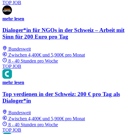
TOP JOB
mehr lesen
Dialoger*in für NGOs in der Schweiz – Arbeit mit
Sinn für 200 Euro pro Tag
Bundesweit
Zwischen 4,400€ und 5,900€ pro Monat
8 - 40 Stunden pro Woche
TOP JOB
mehr lesen
Top verdienen in der Schweiz: 200 € pro Tag als
Dialoger*in
Bundesweit
Zwischen 4,400€ und 5,900€ pro Monat
8 - 40 Stunden pro Woche
TOP JOB