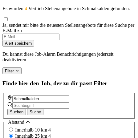
Es wurden
4
Vertrieb Stellenangebote in Schmalkalden gefunden.
Ja, sendet mir bitte die neuesten Stellenangebote für diese Suche per
E-Mail zu.
Alert speichern
Du kannst diese Job-Alarm Benachrichtigungen jederzeit
deaktivieren.
Filter
Finde hier den Job, der zu dir passt
Filter
Suchen
Suche
Abstand
Innerhalb 10 km
4
Innerhalb 25 km
4