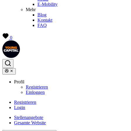
E-Mobility
Mehr
Blog
Kontakt
FAQ
0
Profil
Registrieren
Einloggen
Registrieren
Login
Stellenangebote
Gesamte Website