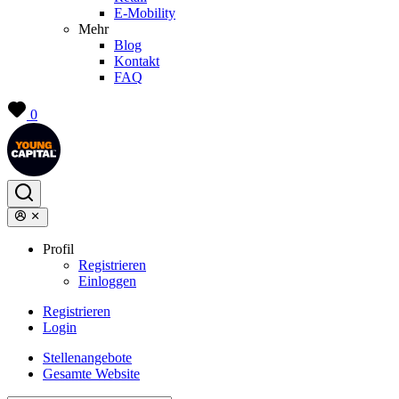
E-Mobility
Mehr
Blog
Kontakt
FAQ
0
Profil
Registrieren
Einloggen
Registrieren
Login
Stellenangebote
Gesamte Website