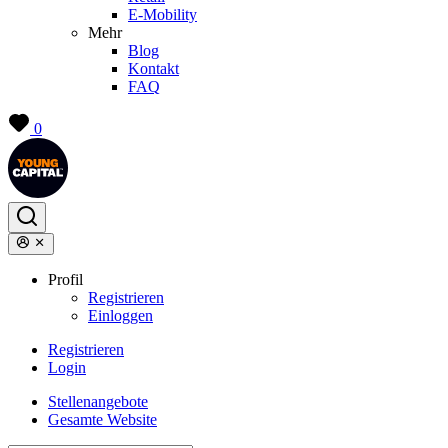
E-Mobility
Mehr
Blog
Kontakt
FAQ
0
Profil
Registrieren
Einloggen
Registrieren
Login
Stellenangebote
Gesamte Website