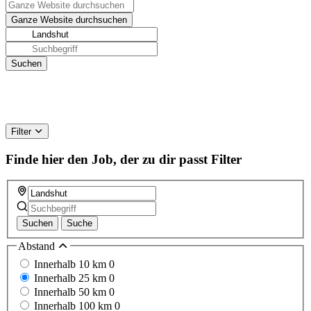
Filter
Finde hier den Job, der zu dir passt
Filter
Suchen
Suche
Abstand
Innerhalb 10 km
0
Innerhalb 25 km
0
Innerhalb 50 km
0
Innerhalb 100 km
0