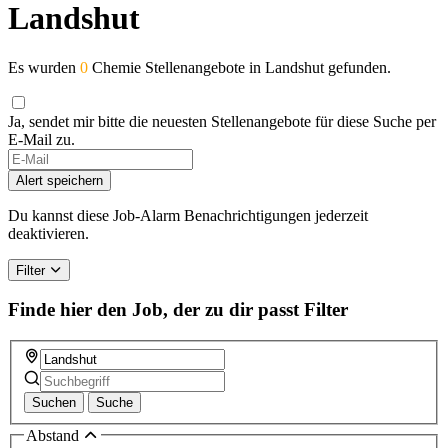
Landshut
Es wurden
0
Chemie Stellenangebote in Landshut gefunden.
Ja, sendet mir bitte die neuesten Stellenangebote für diese Suche per
E-Mail zu.
Alert speichern
Du kannst diese Job-Alarm Benachrichtigungen jederzeit
deaktivieren.
Filter
Finde hier den Job, der zu dir passt
Filter
Suchen
Suche
Abstand