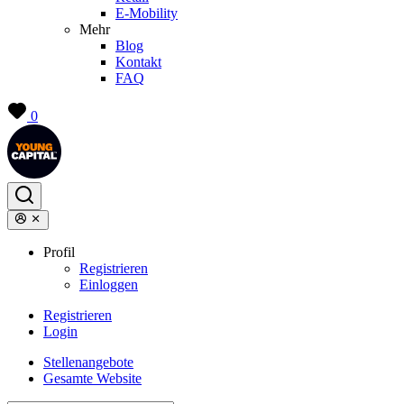
E-Mobility
Mehr
Blog
Kontakt
FAQ
0
Profil
Registrieren
Einloggen
Registrieren
Login
Stellenangebote
Gesamte Website