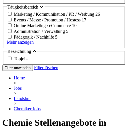
Tätigkeitsbereich
Marketing / Kommunikation / PR / Werbung
26
Events / Messe / Promotion / Hostess
17
Online Marketing / eCommerce
10
Administration / Verwaltung
5
Pädagogik / Nachhilfe
5
Mehr anzeigen
Bezeichnung
Topjobs
Filter löschen
Filter anwenden
Home
>
Jobs
>
Landshut
>
Chemiker Jobs
Chemie Stellenangebote in