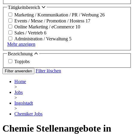
Tätigkeitsbereich
Marketing / Kommunikation / PR / Werbung
26
Events / Messe / Promotion / Hostess
17
Online Marketing / eCommerce
10
Sales / Vertrieb
6
Administration / Verwaltung
5
Mehr anzeigen
Bezeichnung
Topjobs
Filter löschen
Filter anwenden
Home
>
Jobs
>
Ingolstadt
>
Chemiker Jobs
Chemie Stellenangebote in