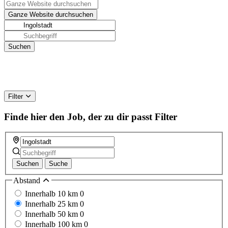
Filter
Finde hier den Job, der zu dir passt
Filter
Suchen
Suche
Abstand
Innerhalb 10 km
0
Innerhalb 25 km
0
Innerhalb 50 km
0
Innerhalb 100 km
0