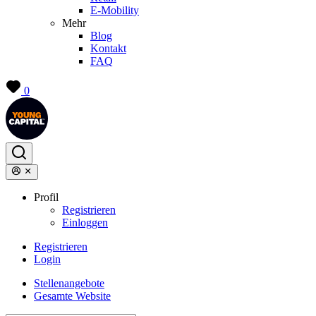
E-Mobility
Mehr
Blog
Kontakt
FAQ
0
Profil
Registrieren
Einloggen
Registrieren
Login
Stellenangebote
Gesamte Website