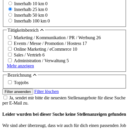
Innerhalb 10 km
0
Innerhalb 25 km
0
Innerhalb 50 km
0
Innerhalb 100 km
0
Tätigkeitsbereich
Marketing / Kommunikation / PR / Werbung
26
Events / Messe / Promotion / Hostess
17
Online Marketing / eCommerce
10
Sales / Vertrieb
6
Administration / Verwaltung
5
Mehr anzeigen
Bezeichnung
Topjobs
Filter löschen
Filter anwenden
Ja, sendet mir bitte die neuesten Stellenangebote für diese Suche
per E-Mail zu.
Leider wurden bei dieser Suche keine Stellenanzeigen gefunden
Wir sind aber überzeugt, dass wir auch für dich einen passenden Job