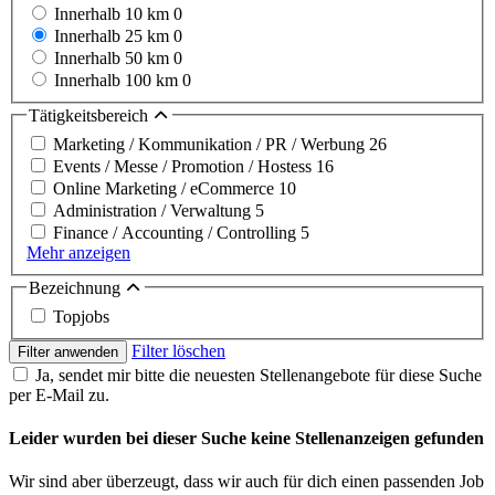
Innerhalb 10 km
0
Innerhalb 25 km
0
Innerhalb 50 km
0
Innerhalb 100 km
0
Tätigkeitsbereich
Marketing / Kommunikation / PR / Werbung
26
Events / Messe / Promotion / Hostess
16
Online Marketing / eCommerce
10
Administration / Verwaltung
5
Finance / Accounting / Controlling
5
Mehr anzeigen
Bezeichnung
Topjobs
Filter löschen
Filter anwenden
Ja, sendet mir bitte die neuesten Stellenangebote für diese Suche
per E-Mail zu.
Leider wurden bei dieser Suche keine Stellenanzeigen gefunden
Wir sind aber überzeugt, dass wir auch für dich einen passenden Job