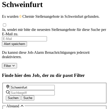
Schweinfurt
Es wurden
0
Chemie Stellenangebote in Schweinfurt gefunden.
Ja, sendet mir bitte die neuesten Stellenangebote für diese Suche per
E-Mail zu.
Alert speichern
Du kannst diese Job-Alarm Benachrichtigungen jederzeit
deaktivieren.
Filter
Finde hier den Job, der zu dir passt
Filter
Suchen
Suche
Abstand