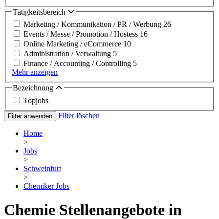
Tätigkeitsbereich
Marketing / Kommunikation / PR / Werbung
26
Events / Messe / Promotion / Hostess
16
Online Marketing / eCommerce
10
Administration / Verwaltung
5
Finance / Accounting / Controlling
5
Mehr anzeigen
Bezeichnung
Topjobs
Filter löschen
Filter anwenden
Home
>
Jobs
>
Schweinfurt
>
Chemiker Jobs
Chemie Stellenangebote in