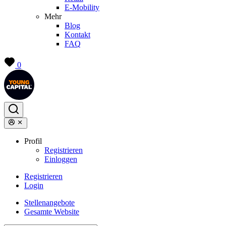
E-Mobility
Mehr
Blog
Kontakt
FAQ
0
Profil
Registrieren
Einloggen
Registrieren
Login
Stellenangebote
Gesamte Website