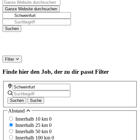
Filter
Finde hier den Job, der zu dir passt
Filter
Suchen
Suche
Abstand
Innerhalb 10 km
0
Innerhalb 25 km
0
Innerhalb 50 km
0
Innerhalb 100 km
0