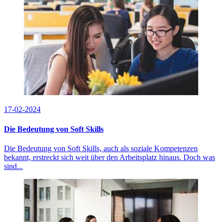
17-02-2024
Die Bedeutung von Soft Skills
Die Bedeutung von Soft Skills, auch als soziale Kompetenzen
bekannt, erstreckt sich weit über den Arbeitsplatz hinaus. Doch was
sind...