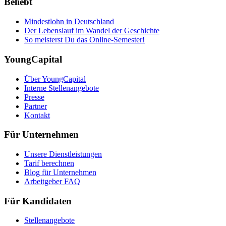
Beliebt
Mindestlohn in Deutschland
Der Lebenslauf im Wandel der Geschichte
So meisterst Du das Online-Semester!
YoungCapital
Über YoungCapital
Interne Stellenangebote
Presse
Partner
Kontakt
Für Unternehmen
Unsere Dienstleistungen
Tarif berechnen
Blog für Unternehmen
Arbeitgeber FAQ
Für Kandidaten
Stellenangebote