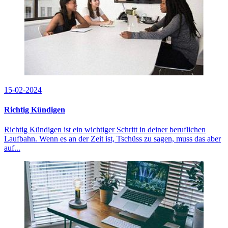
15-02-2024
Richtig Kündigen
Richtig Kündigen ist ein wichtiger Schritt in deiner beruflichen
Laufbahn. Wenn es an der Zeit ist, Tschüss zu sagen, muss das aber
auf...