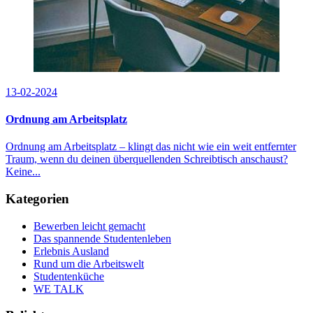
13-02-2024
Ordnung am Arbeitsplatz
Ordnung am Arbeitsplatz – klingt das nicht wie ein weit entfernter
Traum, wenn du deinen überquellenden Schreibtisch anschaust?
Keine...
Kategorien
Bewerben leicht gemacht
Das spannende Studentenleben
Erlebnis Ausland
Rund um die Arbeitswelt
Studentenküche
WE TALK