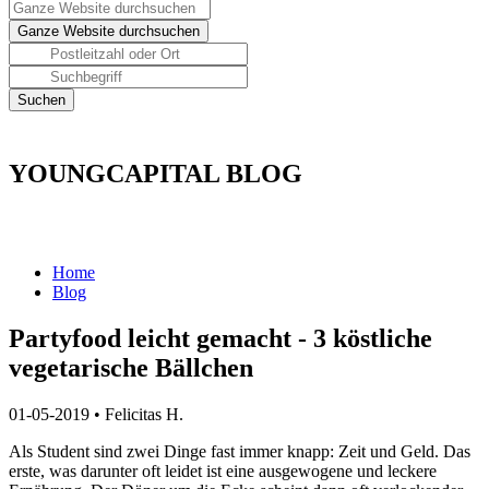
YOUNGCAPITAL BLOG
Home
Blog
Partyfood leicht gemacht - 3 köstliche
vegetarische Bällchen
01-05-2019
•
Felicitas H.
Als Student sind zwei Dinge fast immer knapp: Zeit und Geld.
Das
erste, was darunter oft leidet ist eine ausgewogene und leckere