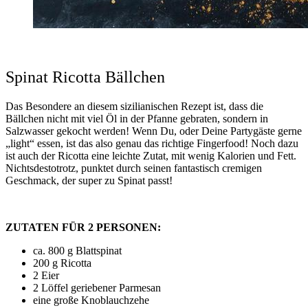
Spinat Ricotta Bällchen
Das Besondere an diesem sizilianischen Rezept ist, dass die
Bällchen nicht mit viel Öl in der Pfanne gebraten, sondern in
Salzwasser gekocht werden! Wenn Du, oder Deine Partygäste gerne
„light“ essen, ist das also genau das richtige Fingerfood! Noch dazu
ist auch der Ricotta eine leichte Zutat, mit wenig Kalorien und Fett.
Nichtsdestotrotz, punktet durch seinen fantastisch cremigen
Geschmack, der super zu Spinat passt!
ZUTATEN FÜR 2 PERSONEN:
ca. 800 g Blattspinat
200 g Ricotta
2 Eier
2 Löffel geriebener Parmesan
eine große Knoblauchzehe