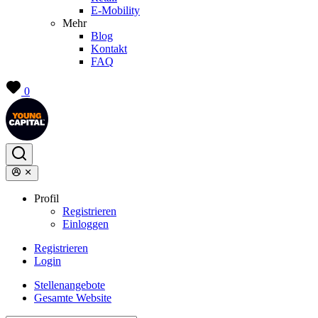
E-Mobility
Mehr
Blog
Kontakt
FAQ
0
Profil
Registrieren
Einloggen
Registrieren
Login
Stellenangebote
Gesamte Website