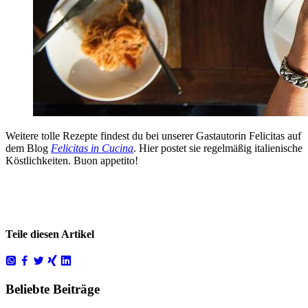
Weitere tolle Rezepte findest du bei unserer Gastautorin Felicitas auf
dem Blog
Felicitas in Cucina
. Hier postet sie regelmäßig italienische
Köstlichkeiten. Buon appetito!
Teile diesen Artikel
Beliebte Beiträge