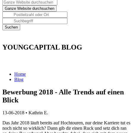
YOUNGCAPITAL BLOG
Home
Blog
Bewerbung 2018 - Alle Trends auf einen
Blick
13-06-2018
•
Kathrin E.
Das Jahr 2018 läuft bereits auf Hochtouren, nur deine Karriere tut es
noch nicht so wirklich? Dann gib dir einen Ruck und setz dich ran