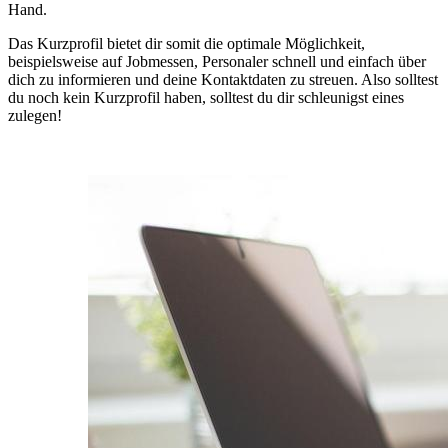
Hand.
Das Kurzprofil bietet dir somit die optimale Möglichkeit,
beispielsweise auf Jobmessen, Personaler schnell und einfach über
dich zu informieren und deine Kontaktdaten zu streuen. Also solltest
du noch kein Kurzprofil haben, solltest du dir schleunigst eines
zulegen!