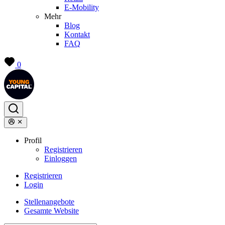
E-Mobility
Mehr
Blog
Kontakt
FAQ
0
Profil
Registrieren
Einloggen
Registrieren
Login
Stellenangebote
Gesamte Website