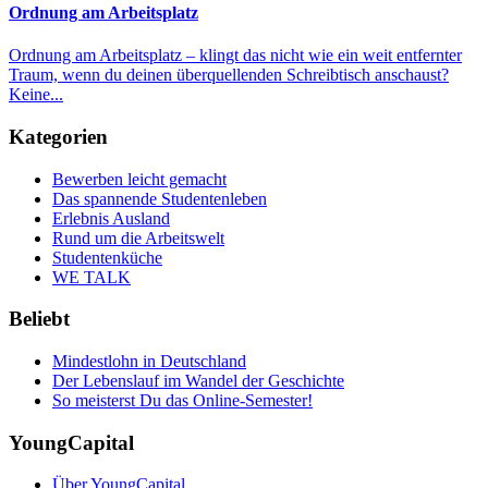
Ordnung am Arbeitsplatz
Ordnung am Arbeitsplatz – klingt das nicht wie ein weit entfernter
Traum, wenn du deinen überquellenden Schreibtisch anschaust?
Keine...
Kategorien
Bewerben leicht gemacht
Das spannende Studentenleben
Erlebnis Ausland
Rund um die Arbeitswelt
Studentenküche
WE TALK
Beliebt
Mindestlohn in Deutschland
Der Lebenslauf im Wandel der Geschichte
So meisterst Du das Online-Semester!
YoungCapital
Über YoungCapital