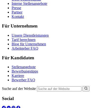
Interne Stellenangebote
Presse
Partner
Kontakt
Für Unternehmen
Unsere Dienstleistungen
Tarif berechnen
Blog für Unternehmen
Arbeitgeber FAQ
Für Kandidaten
Stellenangebote
Bewerbungstipps
Karriere
Bewerber FAQ
Suche auf der Website
Social