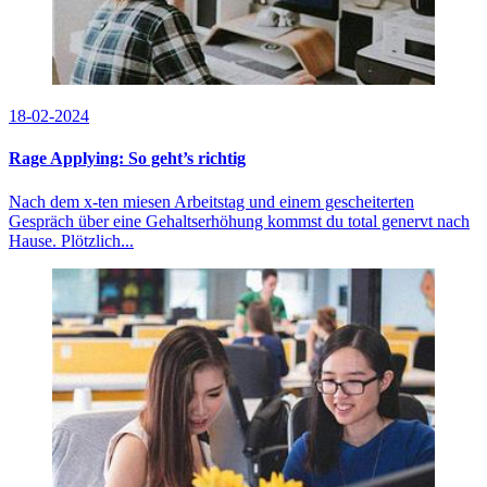
18-02-2024
Rage Applying: So geht’s richtig
Nach dem x-ten miesen Arbeitstag und einem gescheiterten
Gespräch über eine Gehaltserhöhung kommst du total genervt nach
Hause. Plötzlich...