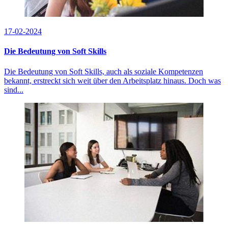
17-02-2024
Die Bedeutung von Soft Skills
Die Bedeutung von Soft Skills, auch als soziale Kompetenzen
bekannt, erstreckt sich weit über den Arbeitsplatz hinaus. Doch was
sind...