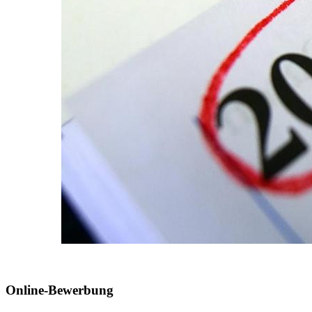
Online-Bewerbung