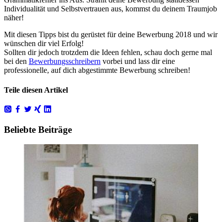
Individualität und Selbstvertrauen aus, kommst du deinem Traumjob
näher!
Mit diesen Tipps bist du gerüstet für deine Bewerbung 2018 und wir
wünschen dir viel Erfolg!
Sollten dir jedoch trotzdem die Ideen fehlen, schau doch gerne mal
bei den
Bewerbungsschreibern
vorbei und lass dir eine
professionelle, auf dich abgestimmte Bewerbung schreiben!
Teile diesen Artikel
Beliebte Beiträge