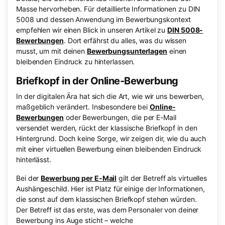
Masse hervorheben. Für detaillierte Informationen zu DIN
5008 und dessen Anwendung im Bewerbungskontext
empfehlen wir einen Blick in unseren Artikel zu
DIN 5008-
Bewerbungen
. Dort erfährst du alles, was du wissen
musst, um mit deinen
Bewerbungsunterlagen
einen
bleibenden Eindruck zu hinterlassen.
Briefkopf in der Online-Bewerbung
In der digitalen Ära hat sich die Art, wie wir uns bewerben,
maßgeblich verändert. Insbesondere bei
Online-
Bewerbungen
oder Bewerbungen, die per E-Mail
versendet werden, rückt der klassische Briefkopf in den
Hintergrund. Doch keine Sorge, wir zeigen dir, wie du auch
mit einer virtuellen Bewerbung einen bleibenden Eindruck
hinterlässt.
Bei der
Bewerbung per E-Mail
gilt der Betreff als virtuelles
Aushängeschild. Hier ist Platz für einige der Informationen,
die sonst auf dem klassischen Briefkopf stehen würden.
Der Betreff ist das erste, was dem Personaler von deiner
Bewerbung ins Auge sticht – welche