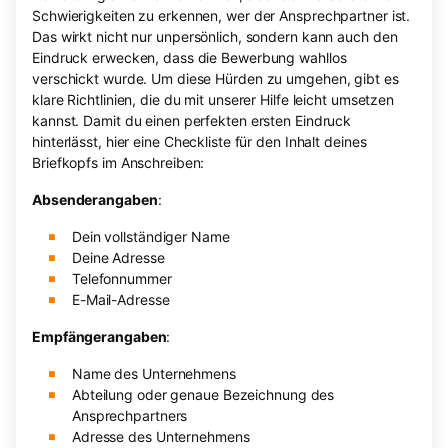
Schwierigkeiten zu erkennen, wer der Ansprechpartner ist.
Das wirkt nicht nur unpersönlich, sondern kann auch den
Eindruck erwecken, dass die Bewerbung wahllos
verschickt wurde. Um diese Hürden zu umgehen, gibt es
klare Richtlinien, die du mit unserer Hilfe leicht umsetzen
kannst. Damit du einen perfekten ersten Eindruck
hinterlässt, hier eine Checkliste für den Inhalt deines
Briefkopfs im Anschreiben:
Absenderangaben
:
Dein vollständiger Name
Deine Adresse
Telefonnummer
E-Mail-Adresse
Empfängerangaben
:
Name des Unternehmens
Abteilung oder genaue Bezeichnung des
Ansprechpartners
Adresse des Unternehmens