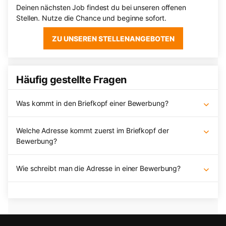
Deinen nächsten Job findest du bei unseren offenen
Stellen. Nutze die Chance und beginne sofort.
ZU UNSEREN STELLENANGEBOTEN
Häufig gestellte Fragen
Was kommt in den Briefkopf einer Bewerbung?
Welche Adresse kommt zuerst im Briefkopf der
Bewerbung?
Wie schreibt man die Adresse in einer Bewerbung?