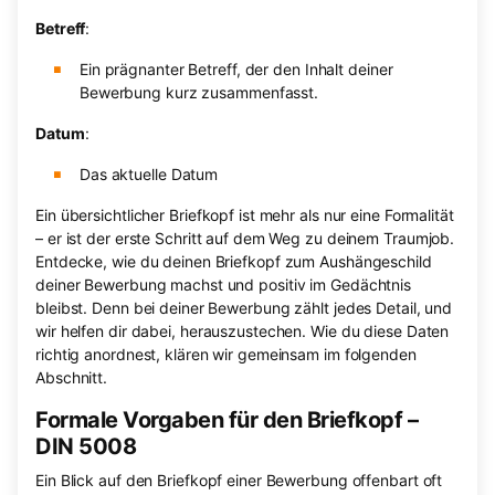
Betreff
:
Ein prägnanter Betreff, der den Inhalt deiner
Bewerbung kurz zusammenfasst.
Datum
:
Das aktuelle Datum
Ein übersichtlicher Briefkopf ist mehr als nur eine Formalität
– er ist der erste Schritt auf dem Weg zu deinem Traumjob.
Entdecke, wie du deinen Briefkopf zum Aushängeschild
deiner Bewerbung machst und positiv im Gedächtnis
bleibst. Denn bei deiner Bewerbung zählt jedes Detail, und
wir helfen dir dabei, herauszustechen. Wie du diese Daten
richtig anordnest, klären wir gemeinsam im folgenden
Abschnitt.
Formale Vorgaben für den Briefkopf –
DIN 5008
Ein Blick auf den Briefkopf einer Bewerbung offenbart oft