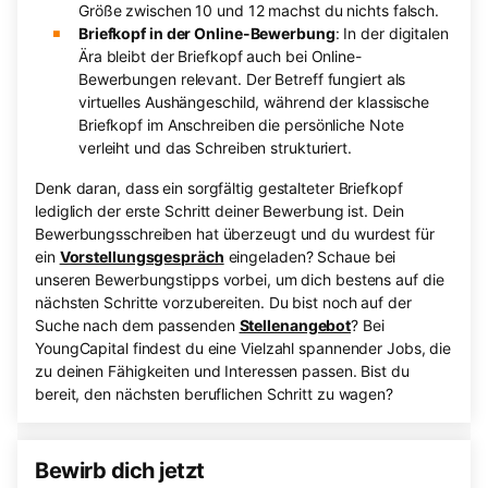
Größe zwischen 10 und 12 machst du nichts falsch.
Briefkopf in der Online-Bewerbung
: In der digitalen
Ära bleibt der Briefkopf auch bei Online-
Bewerbungen relevant. Der Betreff fungiert als
virtuelles Aushängeschild, während der klassische
Briefkopf im Anschreiben die persönliche Note
verleiht und das Schreiben strukturiert.
Denk daran, dass ein sorgfältig gestalteter Briefkopf
lediglich der erste Schritt deiner Bewerbung ist. Dein
Bewerbungsschreiben hat überzeugt und du wurdest für
ein
Vorstellungsgespräch
eingeladen? Schaue bei
unseren Bewerbungstipps vorbei, um dich bestens auf die
nächsten Schritte vorzubereiten. Du bist noch auf der
Suche nach dem passenden
Stellenangebot
? Bei
YoungCapital findest du eine Vielzahl spannender Jobs, die
zu deinen Fähigkeiten und Interessen passen. Bist du
bereit, den nächsten beruflichen Schritt zu wagen?
Bewirb dich jetzt