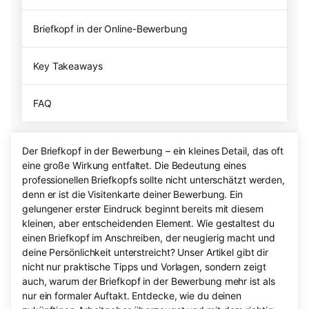
Briefkopf in der Online-Bewerbung
Key Takeaways
FAQ
Der Briefkopf in der Bewerbung – ein kleines Detail, das oft
eine große Wirkung entfaltet. Die Bedeutung eines
professionellen Briefkopfs sollte nicht unterschätzt werden,
denn er ist die Visitenkarte deiner Bewerbung. Ein
gelungener erster Eindruck beginnt bereits mit diesem
kleinen, aber entscheidenden Element. Wie gestaltest du
einen Briefkopf im Anschreiben, der neugierig macht und
deine Persönlichkeit unterstreicht? Unser Artikel gibt dir
nicht nur praktische Tipps und Vorlagen, sondern zeigt
auch, warum der Briefkopf in der Bewerbung mehr ist als
nur ein formaler Auftakt. Entdecke, wie du deinen