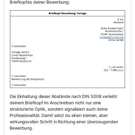
Briefkopfes deiner Bewerbung:
Die Einhaltung dieser Abstände nach DIN 5008 verleiht
deinem Briefkopf im Anschreiben nicht nur eine
strukturierte Optik, sondern signalisiert auch deine
Professionalität. Damit setzt du einen kleinen, aber
wirkungsvollen Schritt in Richtung einer überzeugenden
Bewerbung.