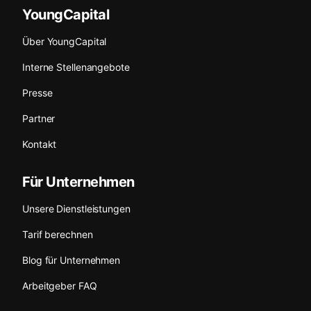
YoungCapital
Über YoungCapital
Interne Stellenangebote
Presse
Partner
Kontakt
Für Unternehmen
Unsere Dienstleistungen
Tarif berechnen
Blog für Unternehmen
Arbeitgeber FAQ