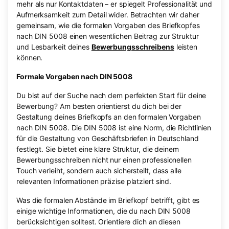
mehr als nur Kontaktdaten – er spiegelt Professionalität und
Aufmerksamkeit zum Detail wider. Betrachten wir daher
gemeinsam, wie die formalen Vorgaben des Briefkopfes
nach DIN 5008 einen wesentlichen Beitrag zur Struktur
und Lesbarkeit deines
Bewerbungsschreibens
leisten
können.
Formale Vorgaben nach DIN 5008
Du bist auf der Suche nach dem perfekten Start für deine
Bewerbung? Am besten orientierst du dich bei der
Gestaltung deines Briefkopfs an den formalen Vorgaben
nach DIN 5008. Die DIN 5008 ist eine Norm, die Richtlinien
für die Gestaltung von Geschäftsbriefen in Deutschland
festlegt. Sie bietet eine klare Struktur, die deinem
Bewerbungsschreiben nicht nur einen professionellen
Touch verleiht, sondern auch sicherstellt, dass alle
relevanten Informationen präzise platziert sind.
Was die formalen Abstände im Briefkopf betrifft, gibt es
einige wichtige Informationen, die du nach DIN 5008
berücksichtigen solltest. Orientiere dich an diesen