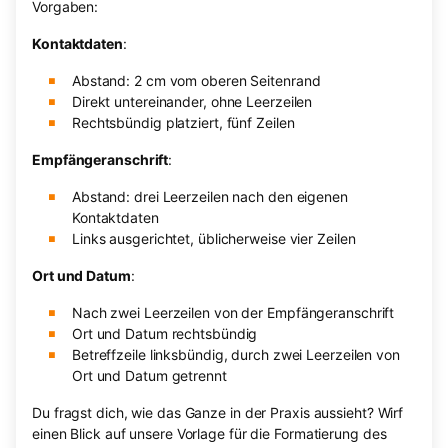
Vorgaben:
Kontaktdaten
:
Abstand: 2 cm vom oberen Seitenrand
Direkt untereinander, ohne Leerzeilen
Rechtsbündig platziert, fünf Zeilen
Empfängeranschrift
:
Abstand: drei Leerzeilen nach den eigenen
Kontaktdaten
Links ausgerichtet, üblicherweise vier Zeilen
Ort und Datum
:
Nach zwei Leerzeilen von der Empfängeranschrift
Ort und Datum rechtsbündig
Betreffzeile linksbündig, durch zwei Leerzeilen von
Ort und Datum getrennt
Du fragst dich, wie das Ganze in der Praxis aussieht? Wirf
einen Blick auf unsere Vorlage für die Formatierung des