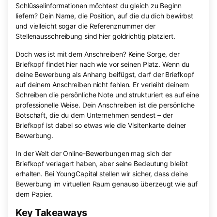
Schlüsselinformationen möchtest du gleich zu Beginn
liefern? Dein Name, die Position, auf die du dich bewirbst
und vielleicht sogar die Referenznummer der
Stellenausschreibung sind hier goldrichtig platziert.
Doch was ist mit dem Anschreiben? Keine Sorge, der
Briefkopf findet hier nach wie vor seinen Platz. Wenn du
deine Bewerbung als Anhang beifügst, darf der Briefkopf
auf deinem Anschreiben nicht fehlen. Er verleiht deinem
Schreiben die persönliche Note und strukturiert es auf eine
professionelle Weise. Dein Anschreiben ist die persönliche
Botschaft, die du dem Unternehmen sendest – der
Briefkopf ist dabei so etwas wie die Visitenkarte deiner
Bewerbung.
In der Welt der Online-Bewerbungen mag sich der
Briefkopf verlagert haben, aber seine Bedeutung bleibt
erhalten. Bei YoungCapital stellen wir sicher, dass deine
Bewerbung im virtuellen Raum genauso überzeugt wie auf
dem Papier.
Key Takeaways