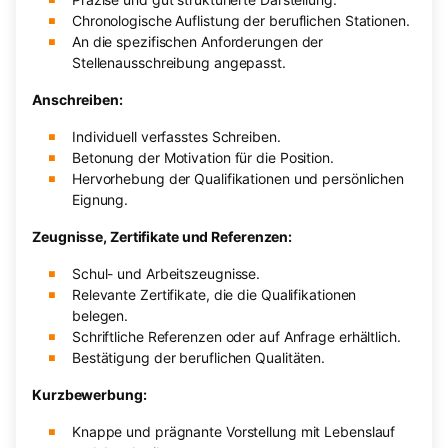
Chronologische Auflistung der beruflichen Stationen.
An die spezifischen Anforderungen der
Stellenausschreibung angepasst.
Anschreiben:
Individuell verfasstes Schreiben.
Betonung der Motivation für die Position.
Hervorhebung der Qualifikationen und persönlichen
Eignung.
Zeugnisse, Zertifikate und Referenzen:
Schul- und Arbeitszeugnisse.
Relevante Zertifikate, die die Qualifikationen
belegen.
Schriftliche Referenzen oder auf Anfrage erhältlich.
Bestätigung der beruflichen Qualitäten.
Kurzbewerbung:
Knappe und prägnante Vorstellung mit Lebenslauf