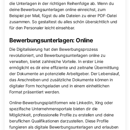
die Unterlagen in der richtigen Reihenfolge ab. Wenn du
deine Bewerbungsunterlagen online einreichst, zum
Beispiel per Mail, fügst du alle Dateien zu einer PDF-Datei
zusammen. So gestaltest du alles schön übersichtlich und
für den Personaler leicht einsehbar.
Bewerbungsunterlagen: Online
Die Digitalisierung hat den Bewerbungsprozess
revolutioniert, und Bewerbungsunterlagen online zu
verwalten, bietet zahlreiche Vorteile. In erster Linie
ermöglicht es dir eine effiziente und zeitnahe Übermittlung
der Dokumente an potenzielle Arbeitgeber. Der Lebenslauf,
das Anschreiben und zusätzliche Dokumente können in
digitaler Form hochgeladen und in einem einheitlichen
Format präsentiert werden.
Online-Bewerbungsplattformen wie LinkedIn, Xing oder
spezifische Unternehmensportale bieten dir die
Möglichkeit, professionelle Profile zu erstellen und deine
beruflichen Qualifikationen darzustellen. Diese Profile
fungieren als digitale Bewerbungsunterlagen und erlauben