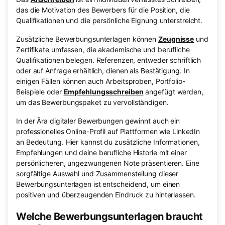
das die Motivation des Bewerbers für die Position, die
Qualifikationen und die persönliche Eignung unterstreicht.
Zusätzliche Bewerbungsunterlagen können
Zeugnisse
und
Zertifikate umfassen, die akademische und berufliche
Qualifikationen belegen. Referenzen, entweder schriftlich
oder auf Anfrage erhältlich, dienen als Bestätigung. In
einigen Fällen können auch Arbeitsproben, Portfolio-
Beispiele oder
Empfehlungsschreiben
angefügt werden,
um das Bewerbungspaket zu vervollständigen.
In der Ära digitaler Bewerbungen gewinnt auch ein
professionelles Online-Profil auf Plattformen wie LinkedIn
an Bedeutung. Hier kannst du zusätzliche Informationen,
Empfehlungen und deine berufliche Historie mit einer
persönlicheren, ungezwungenen Note präsentieren. Eine
sorgfältige Auswahl und Zusammenstellung dieser
Bewerbungsunterlagen ist entscheidend, um einen
positiven und überzeugenden Eindruck zu hinterlassen.
Welche Bewerbungsunterlagen braucht