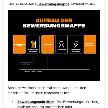
Und so sieht deine
Bewerbungsmappe
letztendlich aus:
Schauen wir doch direkt mal nach, was du bei den
einzelnen Dokumenten beachten solltest.
Bewerbungsschreiben
:
Das Bewerbungsschreiben,
auch bekannt als Anschreiben oder