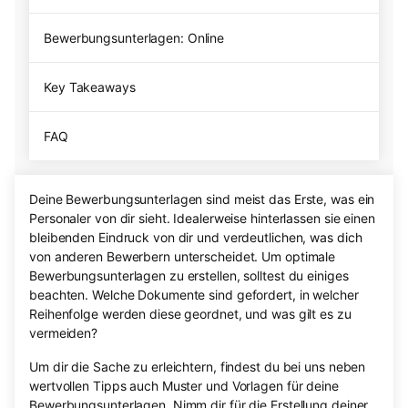
Bewerbungsunterlagen: Online
Key Takeaways
FAQ
Deine Bewerbungsunterlagen sind meist das Erste, was ein
Personaler von dir sieht. Idealerweise hinterlassen sie einen
bleibenden Eindruck von dir und verdeutlichen, was dich
von anderen Bewerbern unterscheidet. Um optimale
Bewerbungsunterlagen zu erstellen, solltest du einiges
beachten. Welche Dokumente sind gefordert, in welcher
Reihenfolge werden diese geordnet, und was gilt es zu
vermeiden?
Um dir die Sache zu erleichtern, findest du bei uns neben
wertvollen Tipps auch Muster und Vorlagen für deine
Bewerbungsunterlagen. Nimm dir für die Erstellung deiner