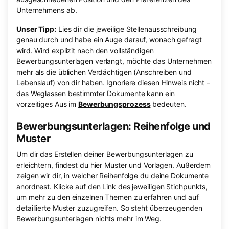
Unternehmens ab.
Unser Tipp:
Lies dir die jeweilige Stellenausschreibung
genau durch und habe ein Auge darauf, wonach gefragt
wird. Wird explizit nach den vollständigen
Bewerbungsunterlagen verlangt, möchte das Unternehmen
mehr als die üblichen Verdächtigen (Anschreiben und
Lebenslauf) von dir haben. Ignoriere diesen Hinweis nicht –
das Weglassen bestimmter Dokumente kann ein
vorzeitiges Aus im
Bewerbungsprozess
bedeuten.
Bewerbungsunterlagen: Reihenfolge und
Muster
Um dir das Erstellen deiner Bewerbungsunterlagen zu
erleichtern, findest du hier Muster und Vorlagen. Außerdem
zeigen wir dir, in welcher Reihenfolge du deine Dokumente
anordnest. Klicke auf den Link des jeweiligen Stichpunkts,
um mehr zu den einzelnen Themen zu erfahren und auf
detaillierte Muster zuzugreifen. So steht überzeugenden
Bewerbungsunterlagen nichts mehr im Weg.