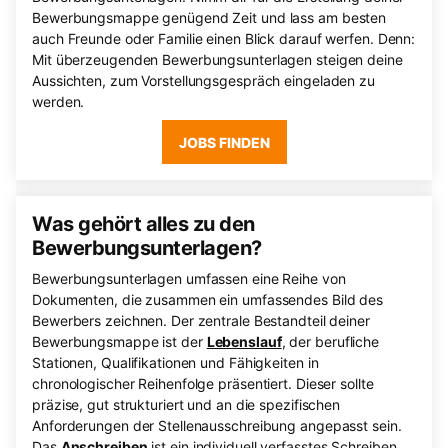
Bewerbungsmappe genügend Zeit und lass am besten
auch Freunde oder Familie einen Blick darauf werfen. Denn:
Mit überzeugenden Bewerbungsunterlagen steigen deine
Aussichten, zum Vorstellungsgespräch eingeladen zu
werden.
JOBS FINDEN
Was gehört alles zu den
Bewerbungsunterlagen?
Bewerbungsunterlagen umfassen eine Reihe von
Dokumenten, die zusammen ein umfassendes Bild des
Bewerbers zeichnen. Der zentrale Bestandteil deiner
Bewerbungsmappe ist der
Lebenslauf
, der berufliche
Stationen, Qualifikationen und Fähigkeiten in
chronologischer Reihenfolge präsentiert. Dieser sollte
präzise, gut strukturiert und an die spezifischen
Anforderungen der Stellenausschreibung angepasst sein.
Das
Anschreiben
ist ein individuell verfasstes Schreiben,