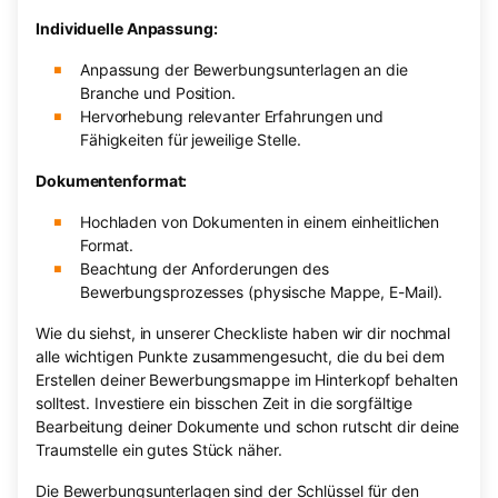
Individuelle Anpassung:
Anpassung der Bewerbungsunterlagen an die
Branche und Position.
Hervorhebung relevanter Erfahrungen und
Fähigkeiten für jeweilige Stelle.
Dokumentenformat:
Hochladen von Dokumenten in einem einheitlichen
Format.
Beachtung der Anforderungen des
Bewerbungsprozesses (physische Mappe, E-Mail).
Wie du siehst, in unserer Checkliste haben wir dir nochmal
alle wichtigen Punkte zusammengesucht, die du bei dem
Erstellen deiner Bewerbungsmappe im Hinterkopf behalten
solltest. Investiere ein bisschen Zeit in die sorgfältige
Bearbeitung deiner Dokumente und schon rutscht dir deine
Traumstelle ein gutes Stück näher.
Die Bewerbungsunterlagen sind der Schlüssel für den