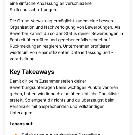
eine einfache Anpassung an verschiedene
Stellenausschreibungen.
Die Online-Verwaltung ermöglicht zudem eine bessere
Organisation und Nachverfolgung von Bewerbungen. Als
Bewerber kannst du so den Status deiner Bewerbungen in
Echtzeit überprüfen und gegebenenfalls schnell auf
Rückmeldungen reagieren. Unternehmen profitieren
wiederum von einer effizienten Datenerfassung und -
verarbeitung.
Key Takeaways
Damit dir beim Zusammenstellen deiner
Bewerbungsunterlagen keine wichtigen Punkte verloren
gehen, haben wir dir noch eine übersichtliche Checkliste
erstellt. So entgeht dir nichts und du überzeugst beim
Personaler mit ansprechenden und vollständigen
Unterlagen:
Lebenslauf:
Präzise und gut strukturierte Darstellung.