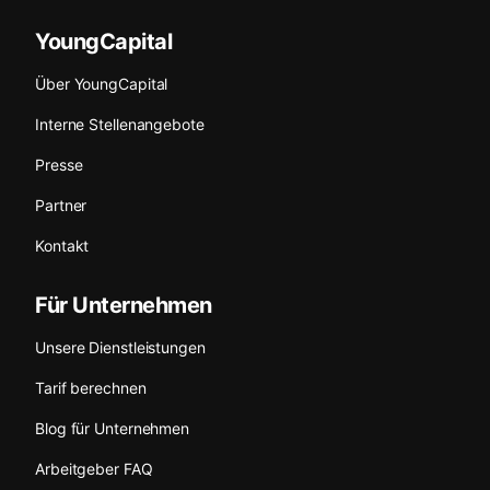
YoungCapital
Über YoungCapital
Interne Stellenangebote
Presse
Partner
Kontakt
Für Unternehmen
Unsere Dienstleistungen
Tarif berechnen
Blog für Unternehmen
Arbeitgeber FAQ