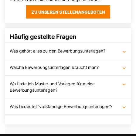
ZU UNSEREN STELLENANGEBOTEN
Häufig gestellte Fragen
Was gehört alles zu den Bewerbungsunterlagen?
Welche Bewerbungsunterlagen braucht man?
Wo finde ich Muster und Vorlagen für meine
Bewerbungsunterlagen?
Was bedeutet ‘vollständige Bewerbungsunterlagen’?