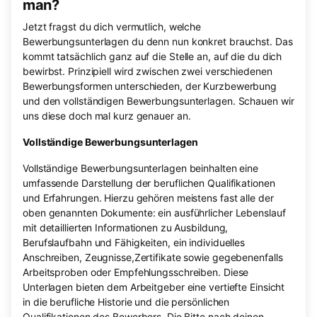
man?
Jetzt fragst du dich vermutlich, welche
Bewerbungsunterlagen du denn nun konkret brauchst. Das
kommt tatsächlich ganz auf die Stelle an, auf die du dich
bewirbst. Prinzipiell wird zwischen zwei verschiedenen
Bewerbungsformen unterschieden, der Kurzbewerbung
und den vollständigen Bewerbungsunterlagen. Schauen wir
uns diese doch mal kurz genauer an.
Vollständige Bewerbungsunterlagen
Vollständige Bewerbungsunterlagen beinhalten eine
umfassende Darstellung der beruflichen Qualifikationen
und Erfahrungen. Hierzu gehören meistens fast alle der
oben genannten Dokumente: ein ausführlicher Lebenslauf
mit detaillierten Informationen zu Ausbildung,
Berufslaufbahn und Fähigkeiten, ein individuelles
Anschreiben, Zeugnisse,Zertifikate sowie gegebenenfalls
Arbeitsproben oder Empfehlungsschreiben. Diese
Unterlagen bieten dem Arbeitgeber eine vertiefte Einsicht
in die berufliche Historie und die persönlichen
Qualifikationen des Bewerbers. Die Bitte nach deinen