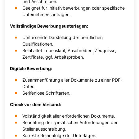
und Anschreiben.
Geeignet für Initiativbewerbungen oder spezifische
Unternehmensanfragen.
Vollständige Bewerbungsunterlagen:
Umfassende Darstellung der beruflichen
Qualifikationen.
Beinhaltet Lebenslauf, Anschreiben, Zeugnisse,
Zertifikate, ggf. Arbeitsproben.
Digitale Bewerbung:
Zusammenführung aller Dokumente zu einer PDF-
Datei.
Serifenlose Schriftarten.
Check vor dem Versand:
Vollständigkeit aller erforderlichen Dokumente.
Beachtung der spezifischen Anforderungen der
Stellenausschreibung.
Korrekte Reihenfolge der Unterlagen.