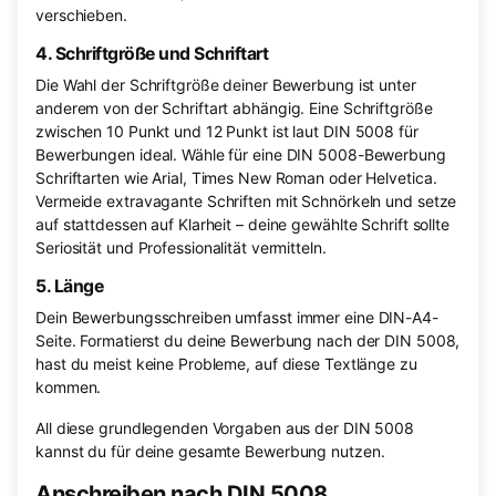
verschieben.
4. Schriftgröße und Schriftart
Die Wahl der Schriftgröße deiner Bewerbung ist unter
anderem von der Schriftart abhängig. Eine Schriftgröße
zwischen 10 Punkt und 12 Punkt ist laut DIN 5008 für
Bewerbungen ideal. Wähle für eine DIN 5008-Bewerbung
Schriftarten wie Arial, Times New Roman oder Helvetica.
Vermeide extravagante Schriften mit Schnörkeln und setze
auf stattdessen auf Klarheit – deine gewählte Schrift sollte
Seriosität und Professionalität vermitteln.
5. Länge
Dein Bewerbungsschreiben umfasst immer eine DIN-A4-
Seite. Formatierst du deine Bewerbung nach der DIN 5008,
hast du meist keine Probleme, auf diese Textlänge zu
kommen.
All diese grundlegenden Vorgaben aus der DIN 5008
kannst du für deine gesamte Bewerbung nutzen.
Anschreiben nach DIN 5008