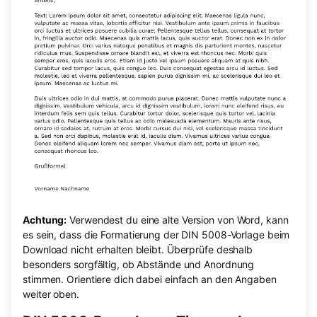
Achtung:
Verwendest du eine alte Version von Word, kann
es sein, dass die Formatierung der DIN 5008-Vorlage beim
Download nicht erhalten bleibt. Überprüfe deshalb
besonders sorgfältig, ob Abstände und Anordnung
stimmen. Orientiere dich dabei einfach an den Angaben
weiter oben.