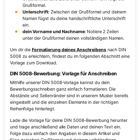
Grußformel.
Unterschrift:
Zwischen der Grußformel und deinem
Namen fügst du deine handschriftliche Unterschrift
ein.
dein Vorname und Nachname:
Notiere 2 Zeilen
unter der Grußformel deinen vollständigen Namen.
Um dir die
Formatierung deines Anschreibens
nach DIN
5008 zu erleichtern, findest du im folgenden Abschnitt eine
Vorlage zum Download.
DIN 5008-Bewerbung: Vorlage für Anschreiben
Mithilfe unserer DIN 5008-Vorlage kannst du dein
Bewerbungsschreiben ganz einfach formatieren. Die
Abstände und Seitenränder sind in unserem Muster bereits
eingestellt und die einzelnen Elemente in der richtigen
Reihenfolge hinterlegt.
Lade die Vorlage für deine DIN 5008-Bewerbung herunter
und trage anschließend alle Daten und deinen Text ein.
Folge dazu einfach den Angaben in diesem Artikel und
füge zwischen Grußformel und deinem vollständigen