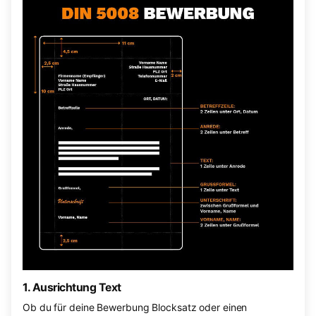
1. Ausrichtung Text
Ob du für deine Bewerbung Blocksatz oder einen