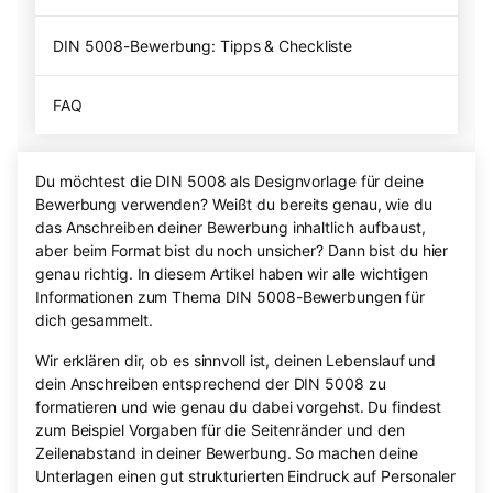
DIN 5008-Bewerbung: Tipps & Checkliste
FAQ
Du möchtest die DIN 5008 als Designvorlage für deine
Bewerbung verwenden? Weißt du bereits genau, wie du
das Anschreiben deiner Bewerbung inhaltlich aufbaust,
aber beim Format bist du noch unsicher? Dann bist du hier
genau richtig. In diesem Artikel haben wir alle wichtigen
Informationen zum Thema DIN 5008-Bewerbungen für
dich gesammelt.
Wir erklären dir, ob es sinnvoll ist, deinen Lebenslauf und
dein Anschreiben entsprechend der DIN 5008 zu
formatieren und wie genau du dabei vorgehst. Du findest
zum Beispiel Vorgaben für die Seitenränder und den
Zeilenabstand in deiner Bewerbung. So machen deine
Unterlagen einen gut strukturierten Eindruck auf Personaler