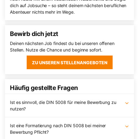
dich auf Jobsuche – so steht deinem nächsten beruflichen
Abenteuer nichts mehr im Wege.
Bewirb dich jetzt
Deinen nächsten Job findest du bei unseren offenen
Stellen. Nutze die Chance und beginne sofort.
ZU UNSEREN STELLENANGEBOTEN
Häufig gestellte Fragen
Ist es sinnvoll, die DIN 5008 für meine Bewerbung zu
nutzen?
Ist eine Formatierung nach DIN 5008 bei meiner
Bewerbung Pflicht?