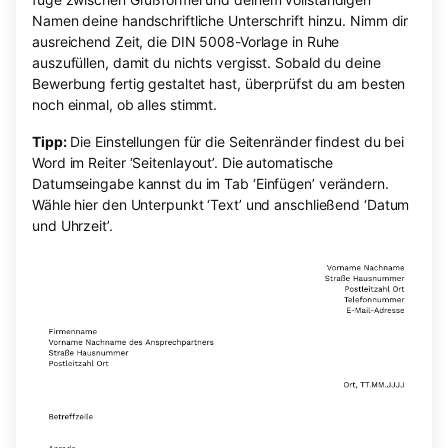
Namen deine handschriftliche Unterschrift hinzu. Nimm dir
ausreichend Zeit, die DIN 5008-Vorlage in Ruhe
auszufüllen, damit du nichts vergisst. Sobald du deine
Bewerbung fertig gestaltet hast, überprüfst du am besten
noch einmal, ob alles stimmt.
Tipp:
Die Einstellungen für die Seitenränder findest du bei
Word im Reiter ‘Seitenlayout’. Die automatische
Datumseingabe kannst du im Tab ‘Einfügen’ verändern.
Wähle hier den Unterpunkt ‘Text’ und anschließend ‘Datum
und Uhrzeit’.