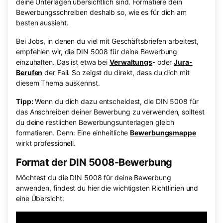
deine Unterlagen übersichtlich sind. Formatiere dein
Bewerbungsschreiben deshalb so, wie es für dich am
besten aussieht.
Bei Jobs, in denen du viel mit Geschäftsbriefen arbeitest,
empfehlen wir, die DIN 5008 für deine Bewerbung
einzuhalten. Das ist etwa bei
Verwaltungs
- oder
Jura-
Berufen
der Fall. So zeigst du direkt, dass du dich mit
diesem Thema auskennst.
Tipp:
Wenn du dich dazu entscheidest, die DIN 5008 für
das Anschreiben deiner Bewerbung zu verwenden, solltest
du deine restlichen Bewerbungsunterlagen gleich
formatieren. Denn: Eine einheitliche
Bewerbungsmappe
wirkt professionell.
Format der DIN 5008-Bewerbung
Möchtest du die DIN 5008 für deine Bewerbung
anwenden, findest du hier die wichtigsten Richtlinien und
eine Übersicht: