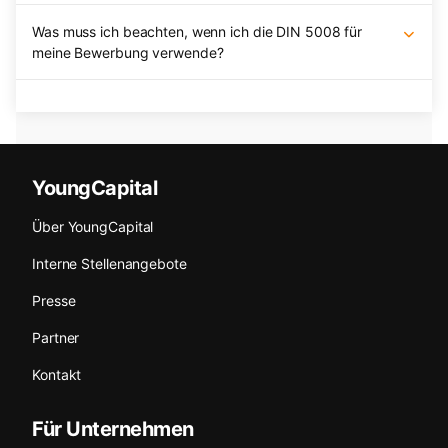
Was muss ich beachten, wenn ich die DIN 5008 für
meine Bewerbung verwende?
YoungCapital
Über YoungCapital
Interne Stellenangebote
Presse
Partner
Kontakt
Für Unternehmen