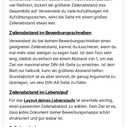
viel Fließtext, lockert ein größerer Zeilenabstand das
Gesamtbild auf. Verwendest du viele Aufzählungen mit
Aufzählungszeichen, wirkt die Seite mit einem großen
Zeilenabstand etwas leer.
Zeilenabstand im Bewerbungsschreiben
Verwendest du bei deinem Bewerbungsschreiben einen
geeigneten Zeilenabstand, kannst du kaschieren, wenn du
mal mehr oder weniger zu sagen hast. Ist dein Text sehr
lang, bleibst du einfach bei einem Abstand von 1, um das
Ziel von maximal einer DIN-A4-Seite zu erreichen. Ist dein
Blatt nur halbvoll, kann ein größerer Abstand helfen.
Grundsätzlich ist es aber sinnvoll, dir genug Argumente zu
überlegen, um eine DIN-A4-Seite zu füllen.
Zeilenabstand im Lebenslauf
Für das
Layout deines Lebenslaufs
ist ebenfalls wichtig,
einen passenden Zeilenabstand zu wählen. Dein Ziel ist es,
dass jedes Dokument deiner Bewerbungsmappe schön
strukturiert und gut lesbar ist.