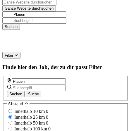
Filter
Finde hier den Job, der zu dir passt
Filter
Suchen
Suche
Abstand
Innerhalb 10 km
0
Innerhalb 25 km
0
Innerhalb 50 km
0
Innerhalb 100 km
0