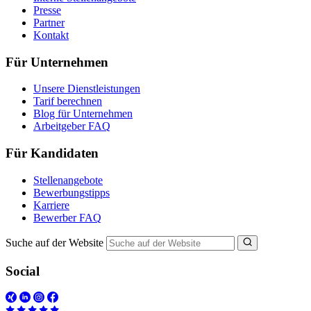
Presse
Partner
Kontakt
Für Unternehmen
Unsere Dienstleistungen
Tarif berechnen
Blog für Unternehmen
Arbeitgeber FAQ
Für Kandidaten
Stellenangebote
Bewerbungstipps
Karriere
Bewerber FAQ
Suche auf der Website
Social