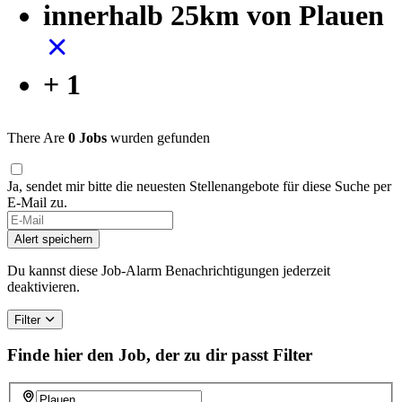
innerhalb 25km von Plauen
+ 1
There Are
0 Jobs
wurden gefunden
Ja, sendet mir bitte die neuesten Stellenangebote für diese Suche per
E-Mail zu.
Alert speichern
Du kannst diese Job-Alarm Benachrichtigungen jederzeit
deaktivieren.
Filter
Finde hier den Job, der zu dir passt
Filter