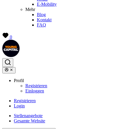
E-Mobility
Mehr
Blog
Kontakt
FAQ
0
Profil
Registrieren
Einloggen
Registrieren
Login
Stellenangebote
Gesamte Website