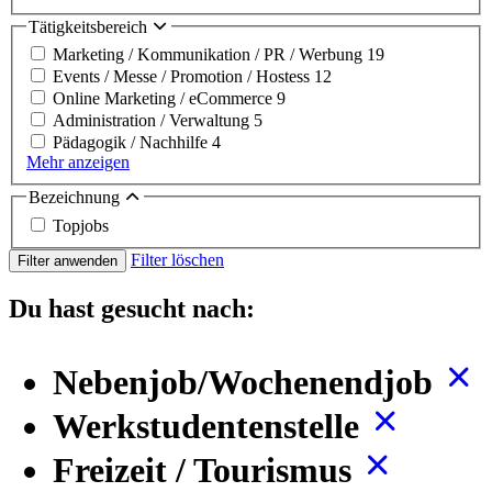
Tätigkeitsbereich
Marketing / Kommunikation / PR / Werbung
19
Events / Messe / Promotion / Hostess
12
Online Marketing / eCommerce
9
Administration / Verwaltung
5
Pädagogik / Nachhilfe
4
Mehr anzeigen
Bezeichnung
Topjobs
Filter löschen
Filter anwenden
Du hast gesucht nach:
Nebenjob/Wochenendjob
Werkstudentenstelle
Freizeit / Tourismus