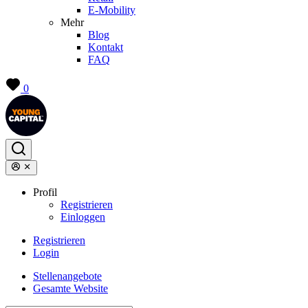
E-Mobility
Mehr
Blog
Kontakt
FAQ
0
Profil
Registrieren
Einloggen
Registrieren
Login
Stellenangebote
Gesamte Website