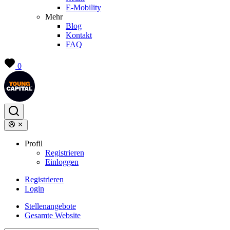
E-Mobility
Mehr
Blog
Kontakt
FAQ
0
Profil
Registrieren
Einloggen
Registrieren
Login
Stellenangebote
Gesamte Website