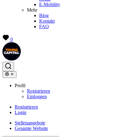
E-Mobility
Mehr
Blog
Kontakt
FAQ
0
Profil
Registrieren
Einloggen
Registrieren
Login
Stellenangebote
Gesamte Website