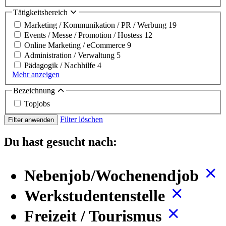
Tätigkeitsbereich
Marketing / Kommunikation / PR / Werbung
19
Events / Messe / Promotion / Hostess
12
Online Marketing / eCommerce
9
Administration / Verwaltung
5
Pädagogik / Nachhilfe
4
Mehr anzeigen
Bezeichnung
Topjobs
Filter löschen
Filter anwenden
Du hast gesucht nach:
Nebenjob/Wochenendjob
Werkstudentenstelle
Freizeit / Tourismus