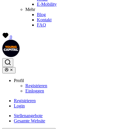
E-Mobility
Mehr
Blog
Kontakt
FAQ
0
Profil
Registrieren
Einloggen
Registrieren
Login
Stellenangebote
Gesamte Website