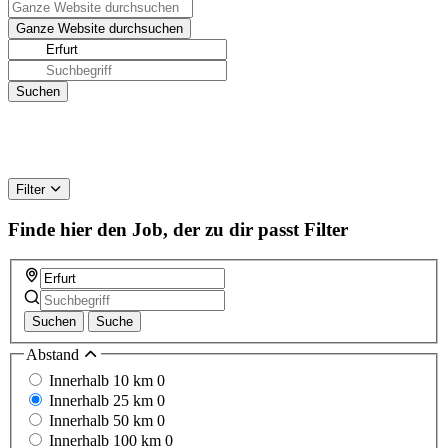
Filter
Finde hier den Job, der zu dir passt
Filter
Suchen
Suche
Abstand
Innerhalb 10 km
0
Innerhalb 25 km
0
Innerhalb 50 km
0
Innerhalb 100 km
0