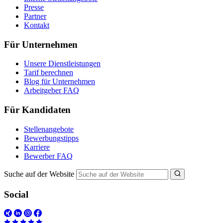
Presse
Partner
Kontakt
Für Unternehmen
Unsere Dienstleistungen
Tarif berechnen
Blog für Unternehmen
Arbeitgeber FAQ
Für Kandidaten
Stellenangebote
Bewerbungstipps
Karriere
Bewerber FAQ
Suche auf der Website
Social