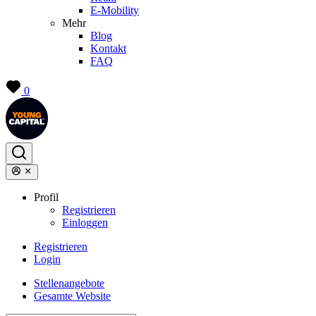
E-Mobility
Mehr
Blog
Kontakt
FAQ
0
Profil
Registrieren
Einloggen
Registrieren
Login
Stellenangebote
Gesamte Website