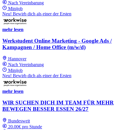
Nach Vereinbarung
Minijob
Neu! Bewirb dich als einer der Ersten
mehr lesen
Werkstudent Online Marketing - Google Ads /
Kampagnen / Home Office (m/w/d)
Hannover
Nach Vereinbarung
Minijob
Neu! Bewirb dich als einer der Ersten
mehr lesen
WIR SUCHEN DICH IM TEAM FÜR MEHR
BEWEGEN BESSER ESSEN 26/27
Bundesweit
20.00€ pro Stunde