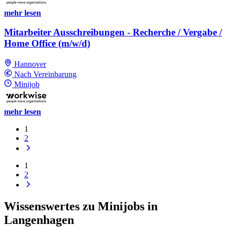
mehr lesen
Mitarbeiter Ausschreibungen - Recherche / Vergabe /
Home Office (m/w/d)
Hannover
Nach Vereinbarung
Minijob
mehr lesen
1
2
1
2
Wissenswertes zu Minijobs in
Langenhagen