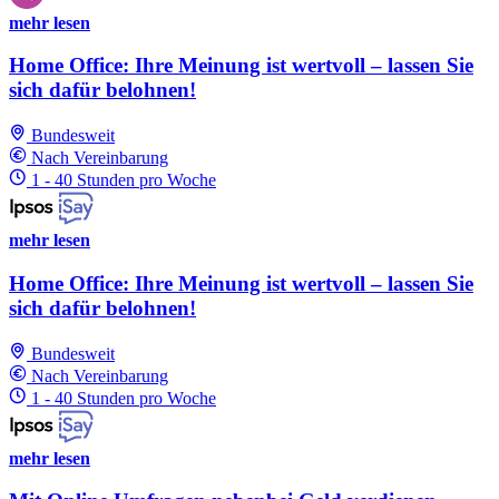
mehr lesen
Home Office: Ihre Meinung ist wertvoll – lassen Sie
sich dafür belohnen!
Bundesweit
Nach Vereinbarung
1 - 40 Stunden pro Woche
mehr lesen
Home Office: Ihre Meinung ist wertvoll – lassen Sie
sich dafür belohnen!
Bundesweit
Nach Vereinbarung
1 - 40 Stunden pro Woche
mehr lesen