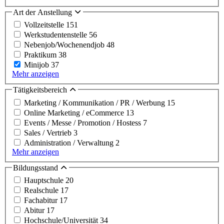
Art der Anstellung
Vollzeitstelle
151
Werkstudentenstelle
56
Nebenjob/Wochenendjob
48
Praktikum
38
Minijob
37
Mehr anzeigen
Tätigkeitsbereich
Marketing / Kommunikation / PR / Werbung
15
Online Marketing / eCommerce
13
Events / Messe / Promotion / Hostess
7
Sales / Vertrieb
3
Administration / Verwaltung
2
Mehr anzeigen
Bildungsstand
Hauptschule
20
Realschule
17
Fachabitur
17
Abitur
17
Hochschule/Universität
34