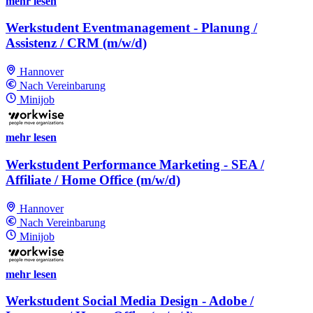
mehr lesen
Werkstudent Eventmanagement - Planung /
Assistenz / CRM (m/w/d)
Hannover
Nach Vereinbarung
Minijob
mehr lesen
Werkstudent Performance Marketing - SEA /
Affiliate / Home Office (m/w/d)
Hannover
Nach Vereinbarung
Minijob
mehr lesen
Werkstudent Social Media Design - Adobe /