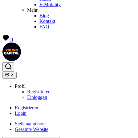
E-Mobility
Mehr
Blog
Kontakt
FAQ
0
Profil
Registrieren
Einloggen
Registrieren
Login
Stellenangebote
Gesamte Website