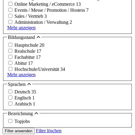
Online Marketing / eCommerce
13
Events / Messe / Promotion / Hostess
7
Sales / Vertrieb
3
Administration / Verwaltung
2
Mehr anzeigen
Bildungsstand
Hauptschule
20
Realschule
17
Fachabitur
17
Abitur
17
Hochschule/Universität
34
Mehr anzeigen
Sprachen
Deutsch
35
Englisch
1
Arabisch
1
Bezeichnung
Topjobs
Filter löschen
Filter anwenden