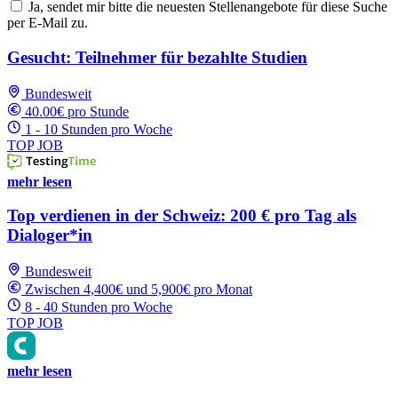
Ja, sendet mir bitte die neuesten Stellenangebote für diese Suche
per E-Mail zu.
Gesucht: Teilnehmer für bezahlte Studien
Bundesweit
40.00€ pro Stunde
1 - 10 Stunden pro Woche
TOP JOB
mehr lesen
Top verdienen in der Schweiz: 200 € pro Tag als
Dialoger*in
Bundesweit
Zwischen 4,400€ und 5,900€ pro Monat
8 - 40 Stunden pro Woche
TOP JOB
mehr lesen