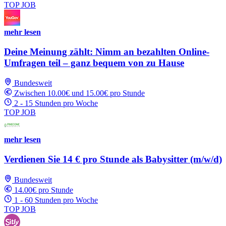
TOP JOB
mehr lesen
Deine Meinung zählt: Nimm an bezahlten Online-
Umfragen teil – ganz bequem von zu Hause
Bundesweit
Zwischen 10.00€ und 15.00€ pro Stunde
2 - 15 Stunden pro Woche
TOP JOB
mehr lesen
Verdienen Sie 14 € pro Stunde als Babysitter (m/w/d)
Bundesweit
14.00€ pro Stunde
1 - 60 Stunden pro Woche
TOP JOB