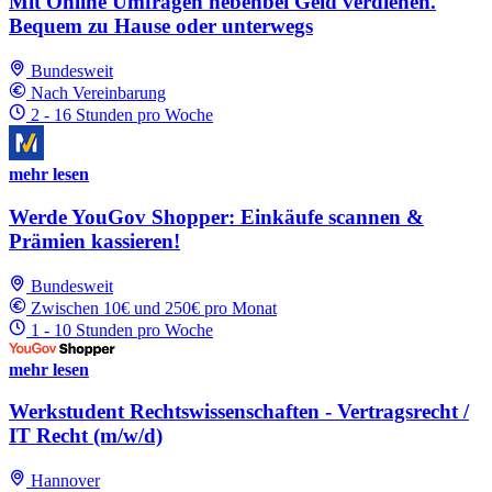
Mit Online Umfragen nebenbei Geld verdienen.
Bequem zu Hause oder unterwegs
Bundesweit
Nach Vereinbarung
2 - 16 Stunden pro Woche
mehr lesen
Werde YouGov Shopper: Einkäufe scannen &
Prämien kassieren!
Bundesweit
Zwischen 10€ und 250€ pro Monat
1 - 10 Stunden pro Woche
mehr lesen
Werkstudent Rechtswissenschaften - Vertragsrecht /
IT Recht (m/w/d)
Hannover