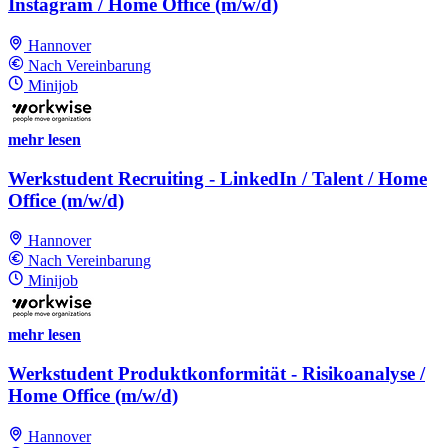
Instagram / Home Office (m/w/d)
Hannover
Nach Vereinbarung
Minijob
mehr lesen
Werkstudent Recruiting - LinkedIn / Talent / Home
Office (m/w/d)
Hannover
Nach Vereinbarung
Minijob
mehr lesen
Werkstudent Produktkonformität - Risikoanalyse /
Home Office (m/w/d)
Hannover