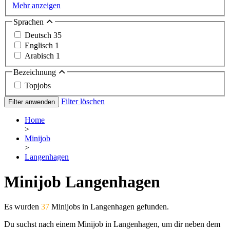
Mehr anzeigen
Sprachen
Deutsch
35
Englisch
1
Arabisch
1
Bezeichnung
Topjobs
Filter löschen
Filter anwenden
Home
>
Minijob
>
Langenhagen
Minijob Langenhagen
Es wurden
37
Minijobs in Langenhagen gefunden.
Du suchst nach einem Minijob in Langenhagen, um dir neben dem