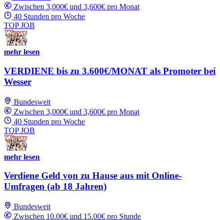
Zwischen 3,000€ und 3,600€ pro Monat
40 Stunden pro Woche
TOP JOB
mehr lesen
VERDIENE bis zu 3.600€/MONAT als Promoter bei
Wesser
Bundesweit
Zwischen 3,000€ und 3,600€ pro Monat
40 Stunden pro Woche
TOP JOB
mehr lesen
Verdiene Geld von zu Hause aus mit Online-
Umfragen (ab 18 Jahren)
Bundesweit
Zwischen 10.00€ und 15.00€ pro Stunde