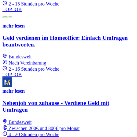
2 - 15 Stunden pro Woche
TOP JOB
mehr lesen
Geld verdienen im Homeoffice: Einfach Umfragen
beantworten.
Bundesweit
Nach Vereinbarung
2 - 16 Stunden pro Woche
TOP JOB
mehr lesen
Nebenjob von zuhause - Verdiene Geld mit
Umfragen
Bundesweit
Zwischen 200€ und 800€ pro Monat
4 - 20 Stunden pro Woche