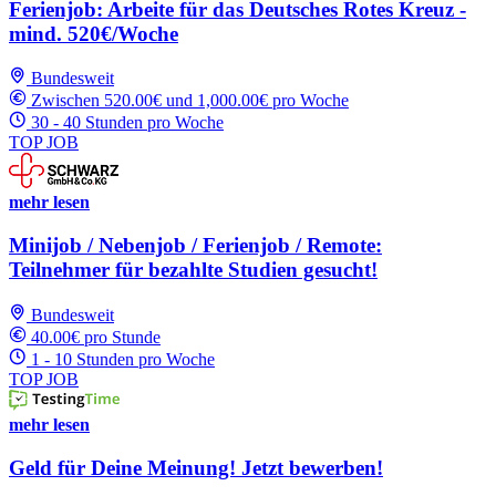
Ferienjob: Arbeite für das Deutsches Rotes Kreuz -
mind. 520€/Woche
Bundesweit
Zwischen 520.00€ und 1,000.00€ pro Woche
30 - 40 Stunden pro Woche
TOP JOB
mehr lesen
Minijob / Nebenjob / Ferienjob / Remote:
Teilnehmer für bezahlte Studien gesucht!
Bundesweit
40.00€ pro Stunde
1 - 10 Stunden pro Woche
TOP JOB
mehr lesen
Geld für Deine Meinung! Jetzt bewerben!