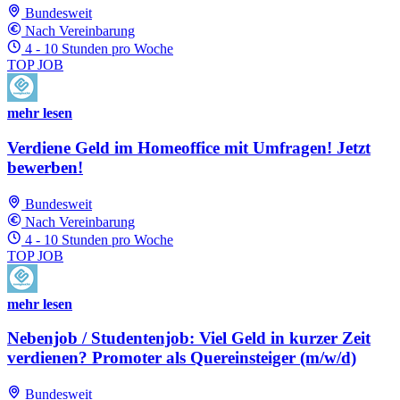
Bundesweit
Nach Vereinbarung
4 - 10 Stunden pro Woche
TOP JOB
mehr lesen
Verdiene Geld im Homeoffice mit Umfragen! Jetzt
bewerben!
Bundesweit
Nach Vereinbarung
4 - 10 Stunden pro Woche
TOP JOB
mehr lesen
Nebenjob / Studentenjob: Viel Geld in kurzer Zeit
verdienen? Promoter als Quereinsteiger (m/w/d)
Bundesweit