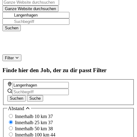
Filter
Finde hier den Job, der zu dir passt
Filter
Suchen
Suche
Abstand
Innerhalb 10 km
37
Innerhalb 25 km
37
Innerhalb 50 km
38
Innerhalb 100 km
44