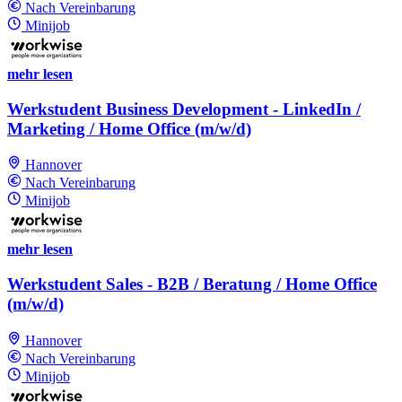
Nach Vereinbarung
Minijob
mehr lesen
Werkstudent Business Development - LinkedIn /
Marketing / Home Office (m/w/d)
Hannover
Nach Vereinbarung
Minijob
mehr lesen
Werkstudent Sales - B2B / Beratung / Home Office
(m/w/d)
Hannover
Nach Vereinbarung
Minijob