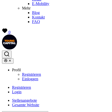
E-Mobility
Mehr
Blog
Kontakt
FAQ
0
Profil
Registrieren
Einloggen
Registrieren
Login
Stellenangebote
Gesamte Website