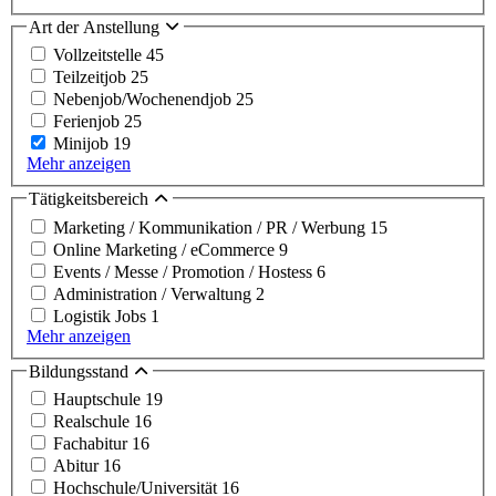
Art der Anstellung
Vollzeitstelle
45
Teilzeitjob
25
Nebenjob/Wochenendjob
25
Ferienjob
25
Minijob
19
Mehr anzeigen
Tätigkeitsbereich
Marketing / Kommunikation / PR / Werbung
15
Online Marketing / eCommerce
9
Events / Messe / Promotion / Hostess
6
Administration / Verwaltung
2
Logistik Jobs
1
Mehr anzeigen
Bildungsstand
Hauptschule
19
Realschule
16
Fachabitur
16
Abitur
16
Hochschule/Universität
16