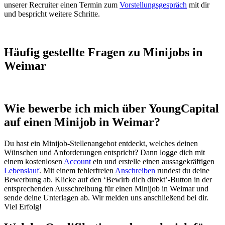
unserer Recruiter einen Termin zum
Vorstellungsgespräch
mit dir
und bespricht weitere Schritte.
Häufig gestellte Fragen zu Minijobs in
Weimar
Wie bewerbe ich mich über YoungCapital
auf einen Minijob in Weimar?
Du hast ein Minijob-Stellenangebot entdeckt, welches deinen
Wünschen und Anforderungen entspricht? Dann logge dich mit
einem kostenlosen
Account
ein und erstelle einen aussagekräftigen
Lebenslauf
. Mit einem fehlerfreien
Anschreiben
rundest du deine
Bewerbung ab. Klicke auf den ‘Bewirb dich direkt’-Button in der
entsprechenden Ausschreibung für einen Minijob in Weimar und
sende deine Unterlagen ab. Wir melden uns anschließend bei dir.
Viel Erfolg!