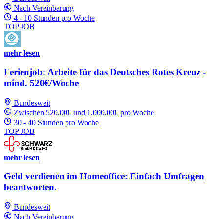
Nach Vereinbarung
4 - 10 Stunden pro Woche
TOP JOB
mehr lesen
Ferienjob: Arbeite für das Deutsches Rotes Kreuz -
mind. 520€/Woche
Bundesweit
Zwischen 520.00€ und 1,000.00€ pro Woche
30 - 40 Stunden pro Woche
TOP JOB
mehr lesen
Geld verdienen im Homeoffice: Einfach Umfragen
beantworten.
Bundesweit
Nach Vereinbarung