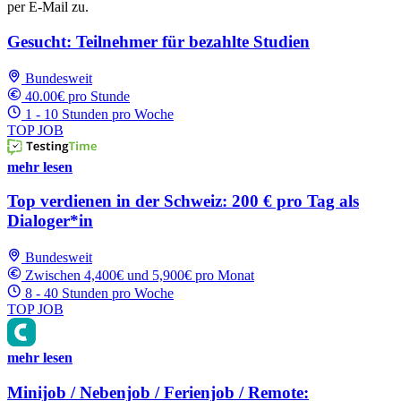
per E-Mail zu.
Gesucht: Teilnehmer für bezahlte Studien
Bundesweit
40.00€ pro Stunde
1 - 10 Stunden pro Woche
TOP JOB
mehr lesen
Top verdienen in der Schweiz: 200 € pro Tag als
Dialoger*in
Bundesweit
Zwischen 4,400€ und 5,900€ pro Monat
8 - 40 Stunden pro Woche
TOP JOB
mehr lesen
Minijob / Nebenjob / Ferienjob / Remote: