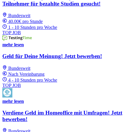
Teilnehmer für bezahlte Studien gesucht!
Bundesweit
40.00€ pro Stunde
1 - 10 Stunden pro Woche
TOP JOB
mehr lesen
Geld für Deine Meinung! Jetzt bewerben!
Bundesweit
Nach Vereinbarung
4 - 10 Stunden pro Woche
TOP JOB
mehr lesen
Verdiene Geld im Homeoffice mit Umfragen! Jetzt
bewerben!
Bundesweit