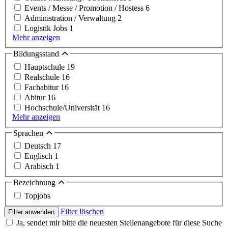
Events / Messe / Promotion / Hostess
6
Administration / Verwaltung
2
Logistik Jobs
1
Mehr anzeigen
Bildungsstand
Hauptschule
19
Realschule
16
Fachabitur
16
Abitur
16
Hochschule/Universität
16
Mehr anzeigen
Sprachen
Deutsch
17
Englisch
1
Arabisch
1
Bezeichnung
Topjobs
Filter löschen
Filter anwenden
Ja, sendet mir bitte die neuesten Stellenangebote für diese Suche