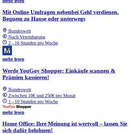
mehr lesen
Mit Online Umfragen nebenbei Geld verdienen.
Bequem zu Hause oder unterwegs
Bundesweit
Nach Vereinbarung
2 - 16 Stunden pro Woche
mehr lesen
Werde YouGov Shopper: Einkäufe scannen &
Prämien kassieren!
Bundesweit
Zwischen 10€ und 250€ pro Monat
1 - 10 Stunden pro Woche
mehr lesen
Home Office: Ihre Meinung ist wertvoll – lassen Sie
sich dafür belohnen!