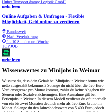
Huber Transport &amp; Logistik GmbH
mehr lesen
Online Aufgaben & Umfragen - Flexible
Möglichkeit, Geld online zu verdienen
Bundesweit
Nach Vereinbarung
1 - 10 Stunden pro Woche
TOP JOB
mehr lesen
Wissenswertes zu Minijobs in Weimar
Wusstest du, dass dein Gehalt bei Minijobs in Weimar brutto wie
netto ausgezahlt bekommst? Solange du nicht über die 520-Euro-
Verdienstgrenze pro Monat kommst, zahlst du keine Abgaben für
Steuern oder Sozialversicherungen. Eine Ausnahme gilt bei
Ferienjobs in Weimar. In diesem Modell verdienst du oft innerhalb
von ein bis zwei Monaten deutlich mehr als 520 Euro brutto im
Monat. Solange du den Jahreshöchstwert von 5.400 Euro jedoch