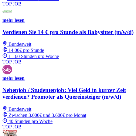
TOP JOB
mehr lesen
Verdienen Sie 14 € pro Stunde als Babysitter (m/w/d)
Bundesweit
14.00€ pro Stunde
1 - 60 Stunden pro Woche
TOP JOB
mehr lesen
Nebenjob / Studentenjob: Viel Geld in kurzer Zeit
verdienen? Promoter als Quereinsteiger (m/w/d)
Bundesweit
Zwischen 3,000€ und 3,600€ pro Monat
40 Stunden pro Woche
TOP JOB