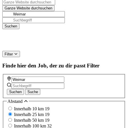
Filter
Finde hier den Job, der zu dir passt
Filter
Suchen
Suche
Abstand
Innerhalb 10 km
19
Innerhalb 25 km
19
Innerhalb 50 km
19
Innerhalb 100 km
32