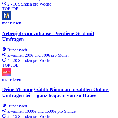
2 - 16 Stunden pro Woche
TOP JOB
mehr lesen
Nebenjob von zuhause - Verdiene Geld mit
Umfragen
Bundesweit
Zwischen 200€ und 800€ pro Monat
4 - 20 Stunden pro Woche
TOP JOB
mehr lesen
Deine Meinung zählt: Nimm an bezahlten Online-
Umfragen teil – ganz bequem von zu Hause
Bundesweit
Zwischen 10.00€ und 15.00€ pro Stunde
2 - 15 Stunden pro Woche