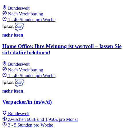
Bundesweit
Nach Vereinbarung
1 - 40 Stunden pro Woche
mehr lesen
Home Office: Ihre Meinung ist wertvoll – lassen Sie
sich dafür belohnen!
Bundesweit
Nach Vereinbarung
1 - 40 Stunden pro Woche
mehr lesen
Verpacker/in (m/w/d)
Bundesweit
Zwischen 603€ und 1,950€ pro Monat
3 - 5 Stunden pro Woche