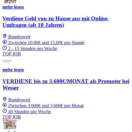
mehr lesen
Verdiene Geld von zu Hause aus mit Online-
Umfragen (ab 18 Jahren)
Bundesweit
Zwischen 10.00€ und 15.00€ pro Stunde
2 - 15 Stunden pro Woche
TOP JOB
mehr lesen
VERDIENE bis zu 3.600€/MONAT als Promoter bei
Wesser
Bundesweit
Zwischen 3,000€ und 3,600€ pro Monat
40 Stunden pro Woche
TOP JOB