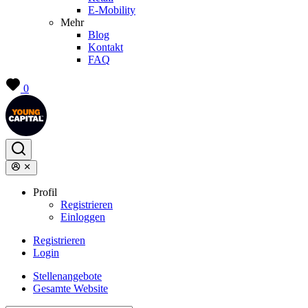
E-Mobility
Mehr
Blog
Kontakt
FAQ
0
Profil
Registrieren
Einloggen
Registrieren
Login
Stellenangebote
Gesamte Website