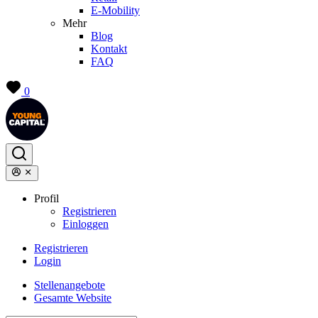
E-Mobility
Mehr
Blog
Kontakt
FAQ
0
Profil
Registrieren
Einloggen
Registrieren
Login
Stellenangebote
Gesamte Website