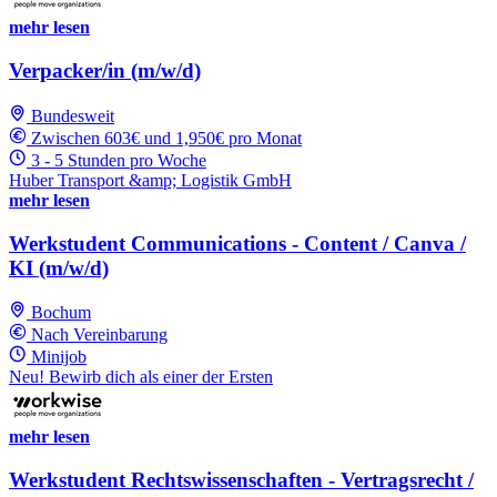
mehr lesen
Verpacker/in (m/w/d)
Bundesweit
Zwischen 603€ und 1,950€ pro Monat
3 - 5 Stunden pro Woche
Huber Transport &amp; Logistik GmbH
mehr lesen
Werkstudent Communications - Content / Canva /
KI (m/w/d)
Bochum
Nach Vereinbarung
Minijob
Neu! Bewirb dich als einer der Ersten
mehr lesen
Werkstudent Rechtswissenschaften - Vertragsrecht /