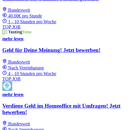
Bundesweit
40.00€ pro Stunde
1 - 10 Stunden pro Woche
TOP JOB
mehr lesen
Geld für Deine Meinung! Jetzt bewerben!
Bundesweit
Nach Vereinbarung
4 - 10 Stunden pro Woche
TOP JOB
mehr lesen
Verdiene Geld im Homeoffice mit Umfragen! Jetzt
bewerben!
Bundesweit
Nach Vereinbarung