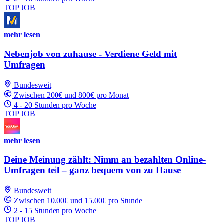
TOP JOB
mehr lesen
Nebenjob von zuhause - Verdiene Geld mit
Umfragen
Bundesweit
Zwischen 200€ und 800€ pro Monat
4 - 20 Stunden pro Woche
TOP JOB
mehr lesen
Deine Meinung zählt: Nimm an bezahlten Online-
Umfragen teil – ganz bequem von zu Hause
Bundesweit
Zwischen 10.00€ und 15.00€ pro Stunde
2 - 15 Stunden pro Woche
TOP JOB