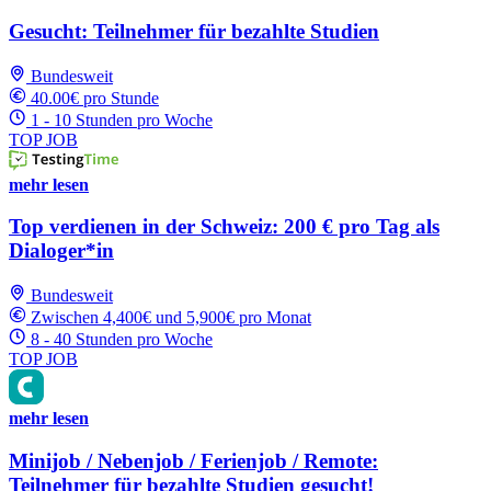
Gesucht: Teilnehmer für bezahlte Studien
Bundesweit
40.00€ pro Stunde
1 - 10 Stunden pro Woche
TOP JOB
mehr lesen
Top verdienen in der Schweiz: 200 € pro Tag als
Dialoger*in
Bundesweit
Zwischen 4,400€ und 5,900€ pro Monat
8 - 40 Stunden pro Woche
TOP JOB
mehr lesen
Minijob / Nebenjob / Ferienjob / Remote:
Teilnehmer für bezahlte Studien gesucht!