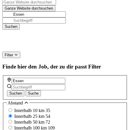
Filter
Finde hier den Job, der zu dir passt
Filter
Suchen
Suche
Abstand
Innerhalb 10 km
35
Innerhalb 25 km
54
Innerhalb 50 km
72
Innerhalb 100 km
109