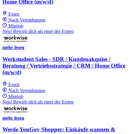
Home Office (m/w/d)
Essen
Nach Vereinbarung
Minijob
Neu! Bewirb dich als einer der Ersten
mehr lesen
Werkstudent Sales - SDR / Kundenakquise /
Beratung / Vertriebsstrategie / CRM / Home Office
(m/w/d)
Essen
Nach Vereinbarung
Minijob
Neu! Bewirb dich als einer der Ersten
mehr lesen
Werde YouGov Shopper: Einkäufe scannen &