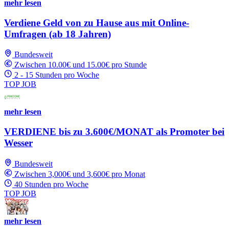
mehr lesen
Verdiene Geld von zu Hause aus mit Online-
Umfragen (ab 18 Jahren)
Bundesweit
Zwischen 10.00€ und 15.00€ pro Stunde
2 - 15 Stunden pro Woche
TOP JOB
mehr lesen
VERDIENE bis zu 3.600€/MONAT als Promoter bei
Wesser
Bundesweit
Zwischen 3,000€ und 3,600€ pro Monat
40 Stunden pro Woche
TOP JOB
mehr lesen