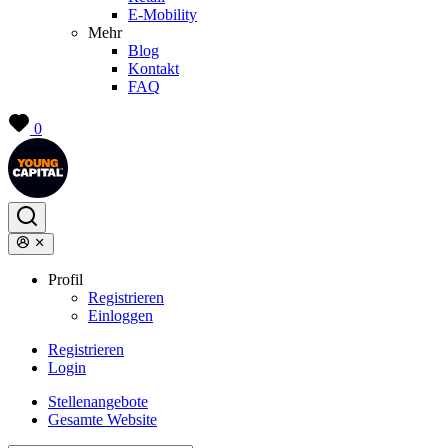
E-Mobility
Mehr
Blog
Kontakt
FAQ
0
Profil
Registrieren
Einloggen
Registrieren
Login
Stellenangebote
Gesamte Website