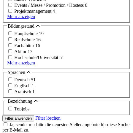
Events / Messe / Promotion / Hostess
6
Projektmanagement
4
Mehr anzeigen
Bildungsstand
Hauptschule
19
Realschule
16
Fachabitur
16
Abitur
17
Hochschule/Universität
51
Mehr anzeigen
Sprachen
Deutsch
51
Englisch
1
Arabisch
1
Bezeichnung
Topjobs
Filter löschen
Filter anwenden
Ja, sendet mir bitte die neuesten Stellenangebote für diese Suche
per E-Mail zu.