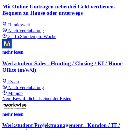
Mit Online Umfragen nebenbei Geld verdienen.
Bequem zu Hause oder unterwegs
Bundesweit
Nach Vereinbarung
2 - 16 Stunden pro Woche
mehr lesen
Werkstudent Sales - Hunting / Closing / KI / Home
Office (m/w/d)
Essen
Nach Vereinbarung
Minijob
Neu! Bewirb dich als einer der Ersten
mehr lesen
Werkstudent Projektmanagement - Kunden / IT /