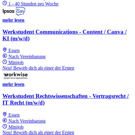
1 - 40 Stunden pro Woche
mehr lesen
Werkstudent Communications - Content / Canva /
KI (m/w/d)
Essen
Nach Vereinbarung
Minijob
Neu! Bewirb dich als einer der Ersten
mehr lesen
Werkstudent Rechtswissenschaften - Vertragsrecht /
IT Recht (m/w/d)
Essen
Nach Vereinbarung
Minijob
Neu! Bewirb dich als einer der Ersten