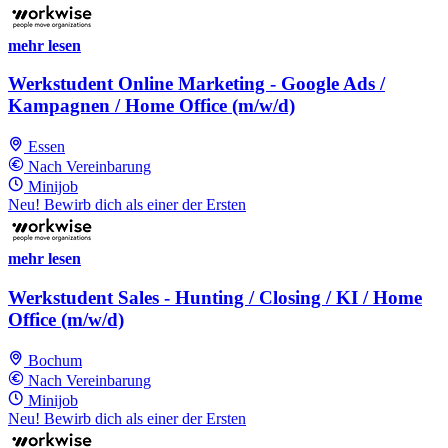
mehr lesen
Werkstudent Online Marketing - Google Ads /
Kampagnen / Home Office (m/w/d)
Essen
Nach Vereinbarung
Minijob
Neu! Bewirb dich als einer der Ersten
mehr lesen
Werkstudent Sales - Hunting / Closing / KI / Home
Office (m/w/d)
Bochum
Nach Vereinbarung
Minijob
Neu! Bewirb dich als einer der Ersten