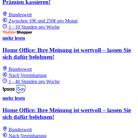
Prämien kassieren!
Bundesweit
Zwischen 10€ und 250€ pro Monat
1 - 10 Stunden pro Woche
mehr lesen
Home Office: Ihre Meinung ist wertvoll – lassen Sie
sich dafür belohnen!
Bundesweit
Nach Vereinbarung
1 - 40 Stunden pro Woche
mehr lesen
Home Office: Ihre Meinung ist wertvoll – lassen Sie
sich dafür belohnen!
Bundesweit
Nach Vereinbarung