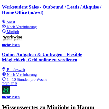
Werkstudent Sales - Outbound / Leads / Akquise /
Home Office (m/w/d)
Soest
Nach Vereinbarung
Minijob
mehr lesen
Online Aufgaben & Umfragen - Flexible
Möglichkeit, Geld online zu verdienen
Bundesweit
Nach Vereinbarung
1 - 10 Stunden pro Woche
TOP JOB
mehr lesen
Wissenswertes zu Minijobs in Hamm