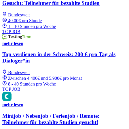
Gesucht: Teilnehmer für bezahlte Studien
Bundesweit
40.00€ pro Stunde
1 - 10 Stunden pro Woche
TOP JOB
mehr lesen
Top verdienen in der Schweiz: 200 € pro Tag als
Dialoger*in
Bundesweit
Zwischen 4,400€ und 5,900€ pro Monat
8 - 40 Stunden pro Woche
TOP JOB
mehr lesen
Minijob / Nebenjob / Ferienjob / Remote:
Teilnehmer für bezahlte Studien gesucht!