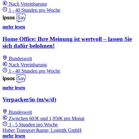
Nach Vereinbarung
1 - 40 Stunden pro Woche
mehr lesen
Home Office: Ihre Meinung ist wertvoll – lassen Sie
sich dafür belohnen!
Bundesweit
Nach Vereinbarung
1 - 40 Stunden pro Woche
mehr lesen
Verpacker/in (m/w/d)
Bundesweit
Zwischen 603€ und 1,950€ pro Monat
3 - 5 Stunden pro Woche
Huber Transport &amp; Logistik GmbH
mehr lesen