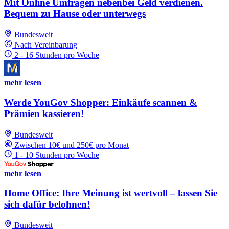
Mit Online Umfragen nebenbei Geld verdienen.
Bequem zu Hause oder unterwegs
Bundesweit
Nach Vereinbarung
2 - 16 Stunden pro Woche
mehr lesen
Werde YouGov Shopper: Einkäufe scannen &
Prämien kassieren!
Bundesweit
Zwischen 10€ und 250€ pro Monat
1 - 10 Stunden pro Woche
mehr lesen
Home Office: Ihre Meinung ist wertvoll – lassen Sie
sich dafür belohnen!
Bundesweit