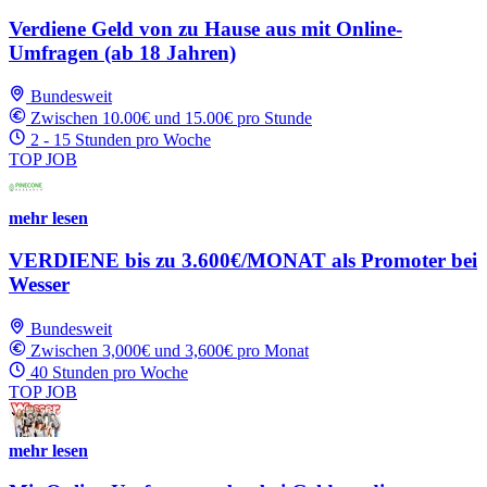
Verdiene Geld von zu Hause aus mit Online-
Umfragen (ab 18 Jahren)
Bundesweit
Zwischen 10.00€ und 15.00€ pro Stunde
2 - 15 Stunden pro Woche
TOP JOB
mehr lesen
VERDIENE bis zu 3.600€/MONAT als Promoter bei
Wesser
Bundesweit
Zwischen 3,000€ und 3,600€ pro Monat
40 Stunden pro Woche
TOP JOB
mehr lesen