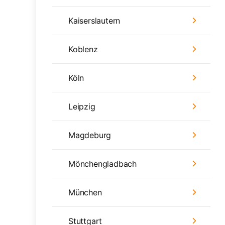
Kaiserslautern
Koblenz
Köln
Leipzig
Magdeburg
Mönchengladbach
München
Stuttgart