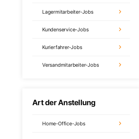
Lagermitarbeiter-Jobs
Kundenservice-Jobs
Kurierfahrer-Jobs
Versandmitarbeiter-Jobs
Art der Anstellung
Home-Office-Jobs