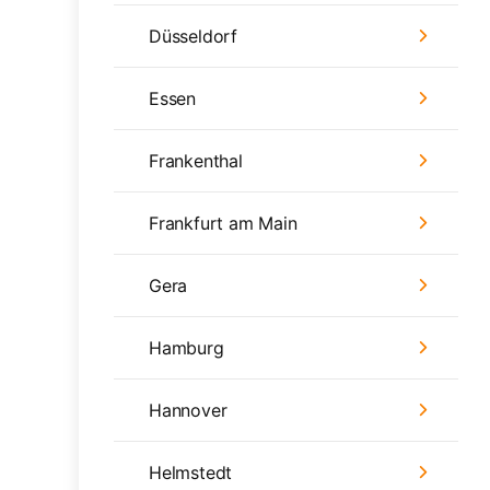
Düsseldorf
Essen
Frankenthal
Frankfurt am Main
Gera
Hamburg
Hannover
Helmstedt