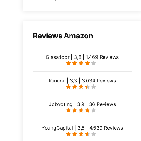
Reviews Amazon
Glassdoor | 3,8 | 1.469 Reviews
Kununu | 3,3 | 3.034 Reviews
Jobvoting | 3,9 | 36 Reviews
YoungCapital | 3,5 | 4.539 Reviews