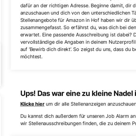
dafür an der richtigen Adresse. Beginne damit, dir
anzuschauen und dich von den unterschiedlichen Tät
Stellenangebote für Amazon in Hof haben wir dir ü
zusammengefasst. So erfährst du, was dich bei de
erwartet. Eine passende Ausschreibung ist dabei?
vervollständige die Angaben in deinem Nutzerprofil
auf ‘Bewirb dich direkt’. So zeigst du uns, dass du
möchtest.
Ups! Das war eine zu kleine Nadel
Klicke hier
um dir alle Stellenanzeigen anzuschauen
Du kannst dich außerdem für unseren Job Alarm an
wir Stellenausschreibungen finden, die zu deinem Pr