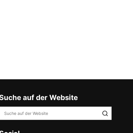
Suche auf der Website