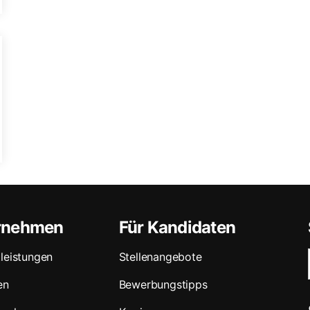
ernehmen
Für Kandidaten
leistungen
Stellenangebote
en
Bewerbungstipps