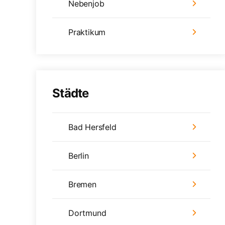
Nebenjob
Praktikum
Städte
Bad Hersfeld
Berlin
Bremen
Dortmund