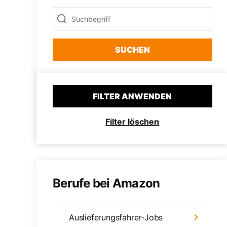
SUCHEN
FILTER ANWENDEN
Filter löschen
Berufe bei Amazon
Auslieferungsfahrer-Jobs