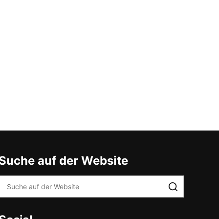
Suche auf der Website