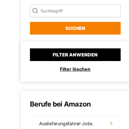
SUCHEN
FILTER ANWENDEN
Filter löschen
Berufe bei Amazon
Auslieferungsfahrer-Jobs