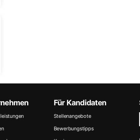
ernehmen
Für Kandidaten
leistungen
Stellenangebote
en
Bewerbungstipps