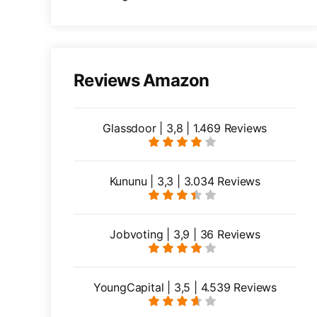
Reviews Amazon
Glassdoor | 3,8 | 1.469 Reviews
Kununu | 3,3 | 3.034 Reviews
Jobvoting | 3,9 | 36 Reviews
YoungCapital | 3,5 | 4.539 Reviews