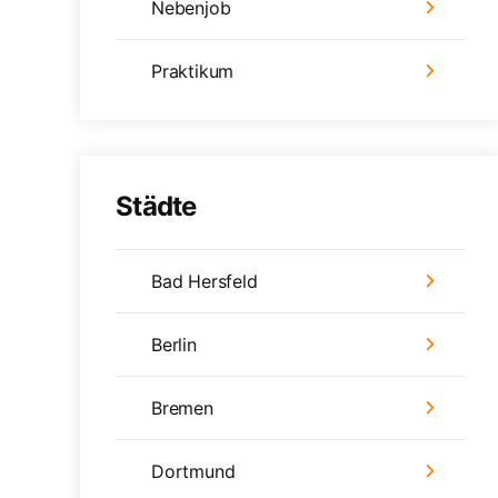
Nebenjob
Praktikum
Städte
Bad Hersfeld
Berlin
Bremen
Dortmund