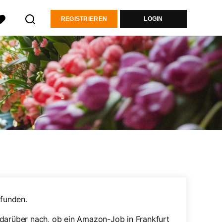
REGISTRIEREN
LOGIN
funden.
 darüber nach, ob ein Amazon-Job in Frankfurt