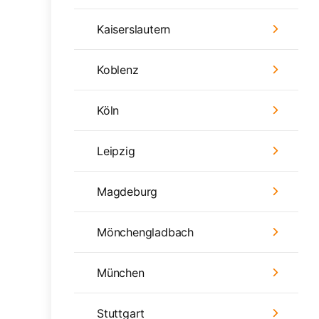
Kaiserslautern
Koblenz
Köln
Leipzig
Magdeburg
Mönchengladbach
München
Stuttgart