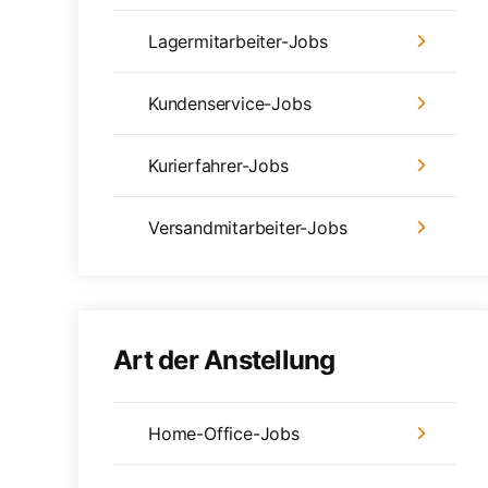
Lagermitarbeiter-Jobs
Kundenservice-Jobs
Kurierfahrer-Jobs
Versandmitarbeiter-Jobs
Art der Anstellung
Home-Office-Jobs