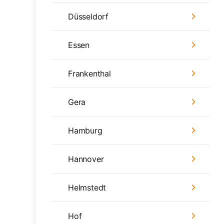
Düsseldorf
Essen
Frankenthal
Gera
Hamburg
Hannover
Helmstedt
Hof