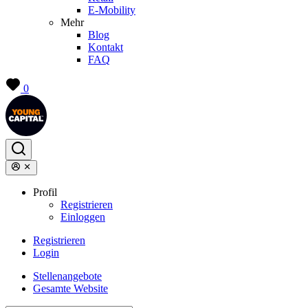
E-Mobility
Mehr
Blog
Kontakt
FAQ
0
Profil
Registrieren
Einloggen
Registrieren
Login
Stellenangebote
Gesamte Website