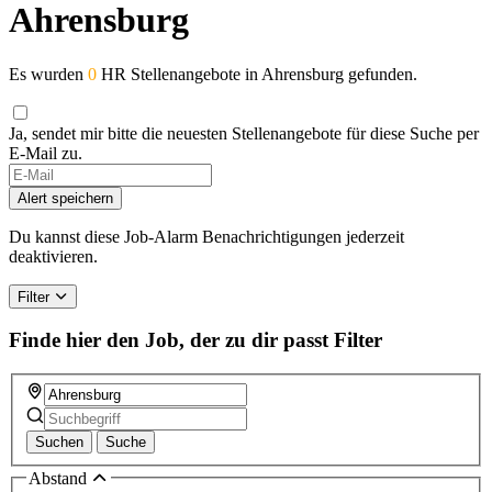
Ahrensburg
Es wurden
0
HR Stellenangebote in Ahrensburg gefunden.
Ja, sendet mir bitte die neuesten Stellenangebote für diese Suche per
E-Mail zu.
Alert speichern
Du kannst diese Job-Alarm Benachrichtigungen jederzeit
deaktivieren.
Filter
Finde hier den Job, der zu dir passt
Filter
Suchen
Suche
Abstand