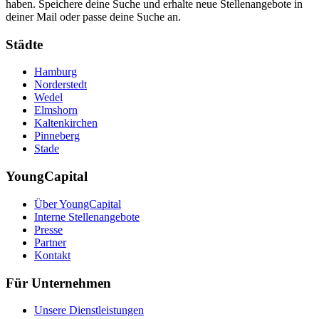
haben. Speichere deine Suche und erhalte neue Stellenangebote in
deiner Mail oder passe deine Suche an.
Städte
Hamburg
Norderstedt
Wedel
Elmshorn
Kaltenkirchen
Pinneberg
Stade
YoungCapital
Über YoungCapital
Interne Stellenangebote
Presse
Partner
Kontakt
Für Unternehmen
Unsere Dienstleistungen