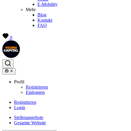
E-Mobility
Mehr
Blog
Kontakt
FAQ
0
Profil
Registrieren
Einloggen
Registrieren
Login
Stellenangebote
Gesamte Website