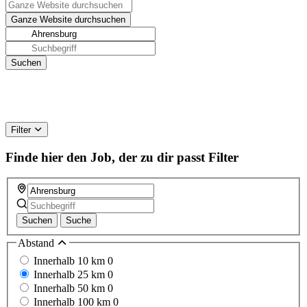
Filter
Finde hier den Job, der zu dir passt
Filter
Suchen
Suche
Abstand
Innerhalb 10 km
0
Innerhalb 25 km
0
Innerhalb 50 km
0
Innerhalb 100 km
0