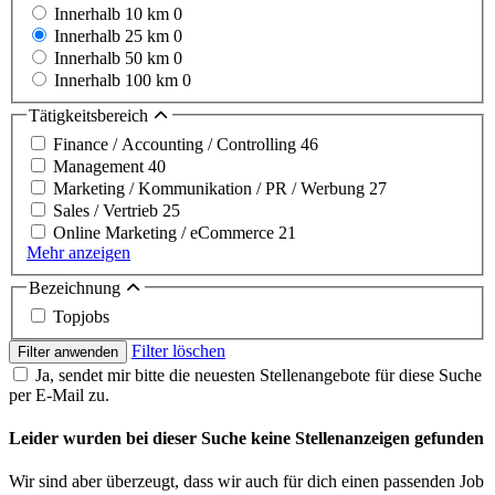
Innerhalb 10 km
0
Innerhalb 25 km
0
Innerhalb 50 km
0
Innerhalb 100 km
0
Tätigkeitsbereich
Finance / Accounting / Controlling
46
Management
40
Marketing / Kommunikation / PR / Werbung
27
Sales / Vertrieb
25
Online Marketing / eCommerce
21
Mehr anzeigen
Bezeichnung
Topjobs
Filter löschen
Filter anwenden
Ja, sendet mir bitte die neuesten Stellenangebote für diese Suche
per E-Mail zu.
Leider wurden bei dieser Suche keine Stellenanzeigen gefunden
Wir sind aber überzeugt, dass wir auch für dich einen passenden Job