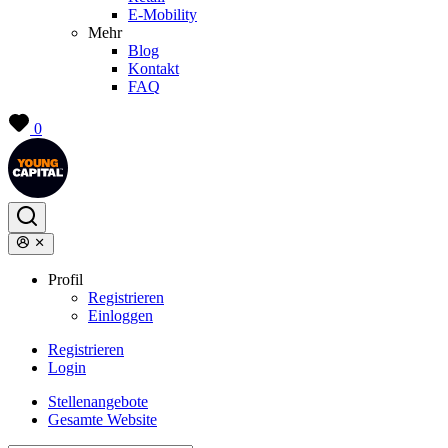
E-Mobility
Mehr
Blog
Kontakt
FAQ
0
Profil
Registrieren
Einloggen
Registrieren
Login
Stellenangebote
Gesamte Website